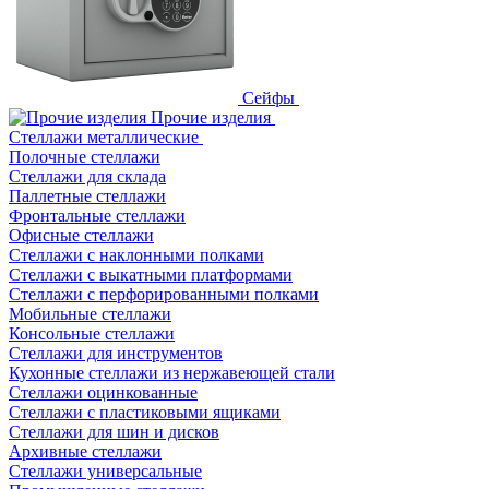
Сейфы
Прочие изделия
Стеллажи металлические
Полочные стеллажи
Стеллажи для склада
Паллетные стеллажи
Фронтальные стеллажи
Офисные стеллажи
Стеллажи с наклонными полками
Стеллажи с выкатными платформами
Стеллажи с перфорированными полками
Мобильные стеллажи
Консольные стеллажи
Стеллажи для инструментов
Кухонные стеллажи из нержавеющей стали
Стеллажи оцинкованные
Стеллажи с пластиковыми ящиками
Стеллажи для шин и дисков
Архивные стеллажи
Стеллажи универсальные