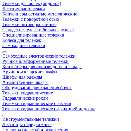
Тележки для бочек (бидонов)
Лестничные тележки
Контейнеры сетчатые металлические
Тележки с поворотной осью
Тележки антикоррозийные
Складские тележки большегрузные
Специализированные тележки
Колеса для тележек
Самоходные тележки
Самоходные электрические тележки
Ручные платформенные тележки
Контейнеры для производства и склада
Архивно-складские шкафы
Шкафы для одежды
Хозяйственные шкафы
Оборудование для хранения бочек
Тележки гидравлические
Гидравлические рохли
Тележки гидравлические с весами
Тележки гидравлические с функцией подъема
Инструментальные тележки
Лестницы передвижные
Поддоны (палеты) и ограждения