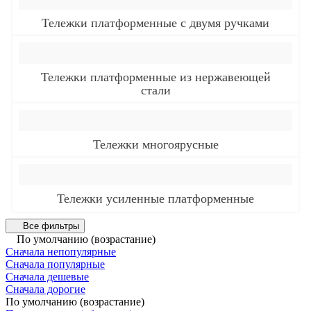
Тележки платформенные с двумя ручками
Тележки платформенные из нержавеющей
стали
Тележки многоярусные
Тележки усиленные платформенные
Все фильтры
По умолчанию (возрастание)
Сначала непопулярные
Сначала популярные
Сначала дешевые
Сначала дорогие
По умолчанию (возрастание)