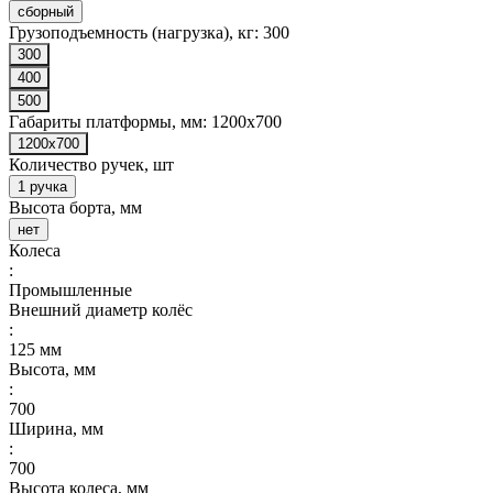
сборный
Грузоподъемность (нагрузка), кг:
300
300
400
500
Габариты платформы, мм:
1200x700
1200x700
Количество ручек, шт
1 ручка
Высота борта, мм
нет
Колеса
:
Промышленные
Внешний диаметр колёс
:
125 мм
Высота, мм
:
700
Ширина, мм
:
700
Высота колеса, мм