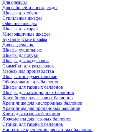
Для одежды
Для рабочей и спецодежды
Шкафы для обуви
Сушильные шкафы
Офисные шкафы
Шкафы для гаража
Многоящичные шкафы
Бухгалтерские шкафы
Для раздевалок
Шкафы сушильные
Шкафы для обуви
Шкафы для раздевалок
Скамейки для раздевалок
Мебель для производства
Шкафы инструментальные
Оборудование для баллонов
Шкафы для газовых баллонов
Шкафы для кислородных баллонов
Контейнеры для газовых баллонов
Хранилища для кислородных баллонов
Хранилища для пропановых баллонов
Клети для газовых баллонов
Ложементы для газовых баллонов
Стойки для газовых баллонов
Настенные крепления для газовых баллонов