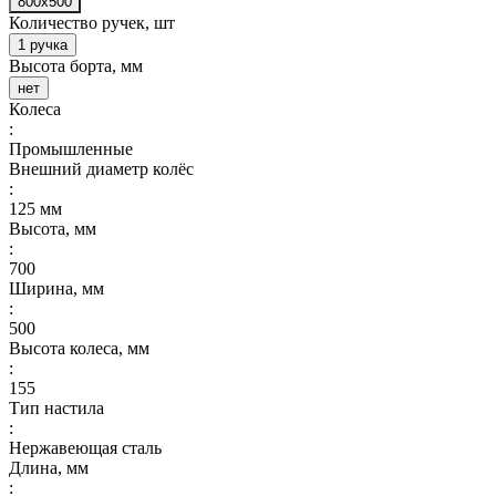
800x500
Количество ручек, шт
1 ручка
Высота борта, мм
нет
Колеса
:
Промышленные
Внешний диаметр колёс
:
125 мм
Высота, мм
:
700
Ширина, мм
:
500
Высота колеса, мм
:
155
Тип настила
:
Нержавеющая сталь
Длина, мм
: