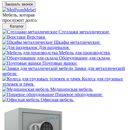
Заказать звонок
Мебель, которая
прослужит долго
Каталог
Стеллажи металлические
Верстаки
Шкафы металлические
Для раздевалок
Мебель для производства
Оборудование для склада
Почтовые ящики
Замки для металлической
мебели
Колеса для грузовых
тележек и тачек
Медицинская мебель
Пищевое оборудование
Офисная мебель