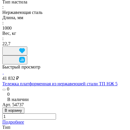
Тип настила
:
Нержавеющая сталь
Длина, мм
:
1000
Вес, кг
:
22,7
Быстрый просмотр
41 832 ₽
Тележка платформенная из нержавеющей стали ТП НЖ 5
0
0
В наличии
Арт.
54737
В корзину
Подробнее
Тип