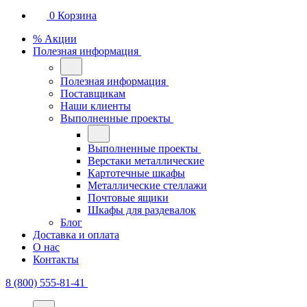
0
Корзина
% Акции
Полезная информация
Полезная информация
Поставщикам
Наши клиенты
Выполненные проекты
Выполненные проекты
Верстаки металлические
Картотечные шкафы
Металлические стеллажи
Почтовые ящики
Шкафы для раздевалок
Блог
Доставка и оплата
О нас
Контакты
8 (800) 555-81-41