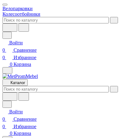
Велопарковки
Колесоотбойники
Войти
0
Сравнение
0
Избранное
0
Корзина
Каталог
Войти
0
Сравнение
0
Избранное
0
Корзина