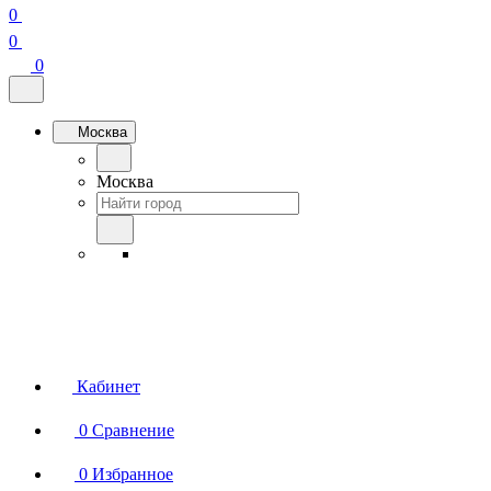
0
0
0
Москва
Москва
Кабинет
0
Сравнение
0
Избранное