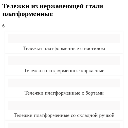
Тележки из нержавеющей стали
платформенные
6
Тележки платформенные с настилом
Тележки платформенные каркасные
Тележки платформенные с бортами
Тележки платформенные со складной ручкой