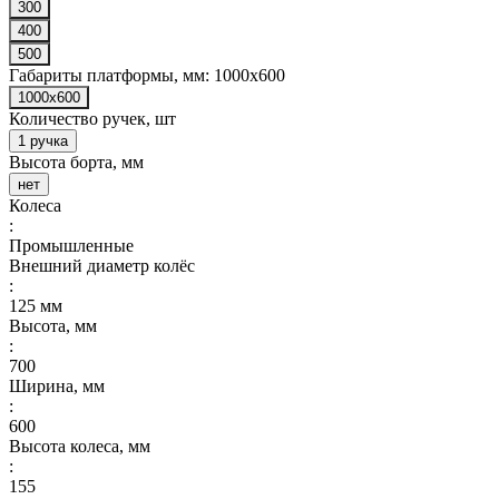
300
400
500
Габариты платформы, мм:
1000x600
1000x600
Количество ручек, шт
1 ручка
Высота борта, мм
нет
Колеса
:
Промышленные
Внешний диаметр колёс
:
125 мм
Высота, мм
:
700
Ширина, мм
:
600
Высота колеса, мм
:
155