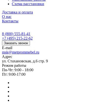
Схема расстановки
Доставка и оплата
О нас
Контакты
8 (800) 555-81-41
+7 (495) 215-22-62
Заказать звонок
E-mail
msk@metprommebel.ru
Адрес
ул. Стахановская, д.6 стр. 9
Режим работы
Пн-Чт: 9:00 - 18:00
Пт: 9:00-17:00