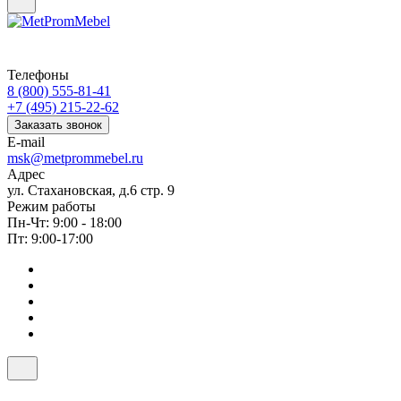
Телефоны
8 (800) 555-81-41
+7 (495) 215-22-62
Заказать звонок
E-mail
msk@metprommebel.ru
Адрес
ул. Стахановская, д.6 стр. 9
Режим работы
Пн-Чт: 9:00 - 18:00
Пт: 9:00-17:00