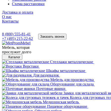
Схема расстановки
Доставка и оплата
О нас
Контакты
8 (800) 555-81-41
Заказать звонок
+7 (495) 215-22-62
Мебель, которая
прослужит долго
Каталог
Стеллажи металлические
Верстаки
Шкафы металлические
Для раздевалок
Мебель для производства
Оборудование для склада
Почтовые ящики
Замки для металлической м
Колеса для грузовых те
Медицинская мебель
Пищевое оборудование
Офисная мебель