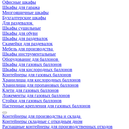
Офисные шкафы
Шкафы для гаража
Многоящичные шкафы
Бухгалтерские шкафы
Для раздевалок
Шкафы сушильные
Шкафы для обуви
Шкафы для раздевалок
Скамейки для раздевалок
Мебель для производства
Шкафы инструментальные
Оборудование для баллонов
Шкафы для газовых баллонов
Шкафы для кислородных баллонов
Контейнеры для газовых баллонов
Хранилища для кислородных баллонов
Хранилища для пропановых баллонов
Клети для газовых баллонов
Ложементы для газовых баллонов
Стойки для газовых баллонов
Настенные крепления для газовых баллонов
Контейнеры для производства и склада
Контейнеры складные с откидным дном
Распашные контейнеры для производственных отходов