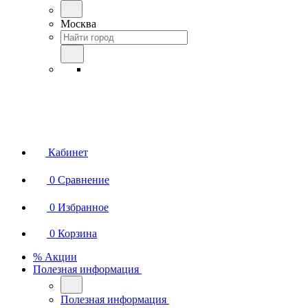
Москва
Кабинет
0
Сравнение
0
Избранное
0
Корзина
% Акции
Полезная информация
Полезная информация