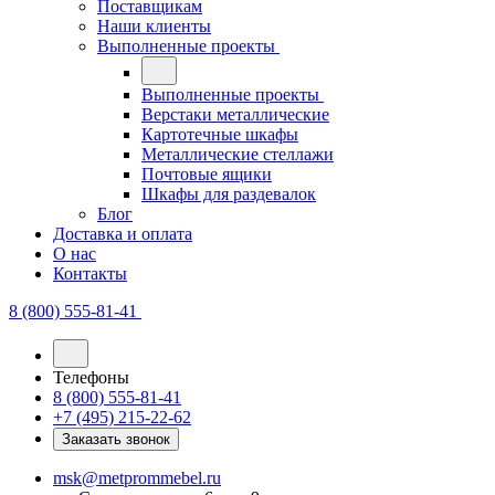
Поставщикам
Наши клиенты
Выполненные проекты
Выполненные проекты
Верстаки металлические
Картотечные шкафы
Металлические стеллажи
Почтовые ящики
Шкафы для раздевалок
Блог
Доставка и оплата
О нас
Контакты
8 (800) 555-81-41
Телефоны
8 (800) 555-81-41
+7 (495) 215-22-62
Заказать звонок
msk@metprommebel.ru