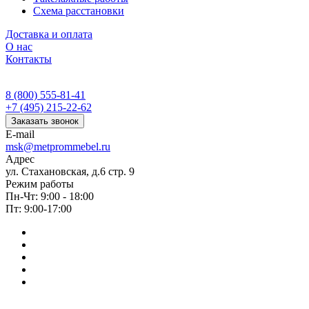
Схема расстановки
Доставка и оплата
О нас
Контакты
8 (800) 555-81-41
+7 (495) 215-22-62
Заказать звонок
E-mail
msk@metprommebel.ru
Адрес
ул. Стахановская, д.6 стр. 9
Режим работы
Пн-Чт: 9:00 - 18:00
Пт: 9:00-17:00