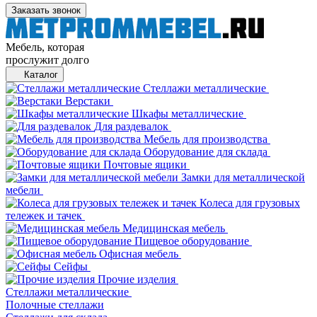
Заказать звонок
Мебель, которая
прослужит долго
Каталог
Стеллажи металлические
Верстаки
Шкафы металлические
Для раздевалок
Мебель для производства
Оборудование для склада
Почтовые ящики
Замки для металлической
мебели
Колеса для грузовых
тележек и тачек
Медицинская мебель
Пищевое оборудование
Офисная мебель
Сейфы
Прочие изделия
Стеллажи металлические
Полочные стеллажи