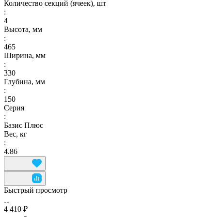
Количество секций (ячеек), шт
:
4
Высота, мм
:
465
Ширина, мм
:
330
Глубина, мм
:
150
Серия
:
Базис Плюс
Вес, кг
:
4.86
Быстрый просмотр
4 410 ₽