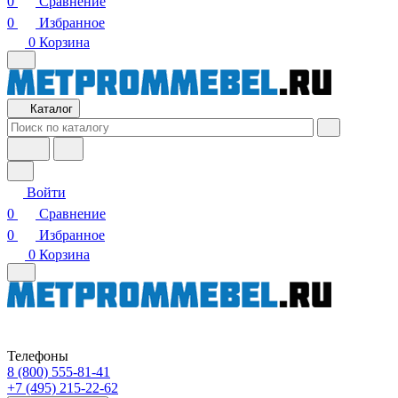
0
Сравнение
0
Избранное
0
Корзина
Каталог
Войти
0
Сравнение
0
Избранное
0
Корзина
Телефоны
8 (800) 555-81-41
+7 (495) 215-22-62