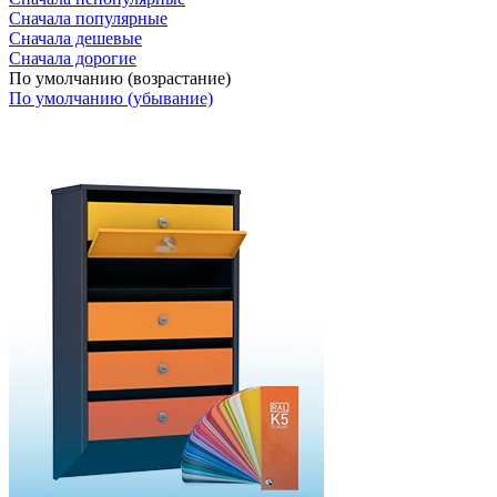
Сначала популярные
Сначала дешевые
Сначала дорогие
По умолчанию (возрастание)
По умолчанию (убывание)