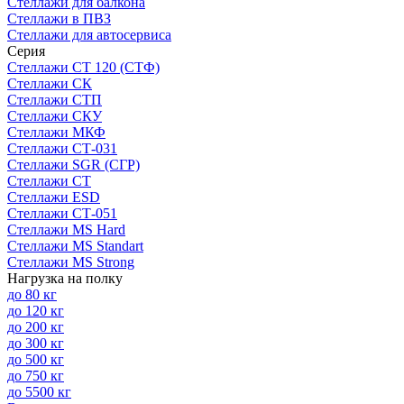
Стеллажи для балкона
Стеллажи в ПВЗ
Стеллажи для автосервиса
Серия
Стеллажи СТ 120 (СТФ)
Стеллажи СК
Стеллажи СТП
Стеллажи СКУ
Стеллажи МКФ
Стеллажи СТ-031
Стеллажи SGR (СГР)
Стеллажи СТ
Стеллажи ESD
Стеллажи СТ-051
Стеллажи MS Hard
Стеллажи MS Standart
Стеллажи MS Strong
Нагрузка на полку
до 80 кг
до 120 кг
до 200 кг
до 300 кг
до 500 кг
до 750 кг
до 5500 кг