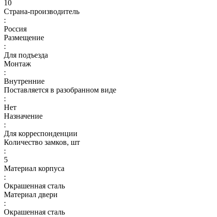
10
Страна-производитель
:
Россия
Размещение
:
Для подъезда
Монтаж
:
Внутренние
Поставляется в разобранном виде
:
Нет
Назначение
:
Для корреспонденции
Количество замков, шт
:
5
Материал корпуса
:
Окрашенная сталь
Материал двери
:
Окрашенная сталь