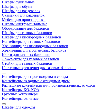
Шкафы сушильные
Шкафы для обуви
Шкафы для раздевалок
Скамейки для раздевалок
Мебель для производства
Шкафы инструментальные
Оборудование для баллонов
Шкафы для газовых баллонов
Шкафы для кислородных баллонов
Контейнеры для газовых баллонов
Хранилища для кислородных баллонов
Хранилища для пропановых баллонов
Клети для газовых баллонов
Ложементы для газовых баллонов
Стойки для газовых баллонов
Настенные крепления для газовых баллонов
Контейнеры для производства и склада
Контейнеры складные с откидным дном
Распашные контейнеры для производственных отходов
Контейнеры КО, КОА
Грузовые контейнеры
Контейнеры сетчатые
Шкафы для одежды