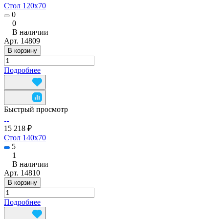
Стол 120x70
0
0
В наличии
Арт.
14809
В корзину
Подробнее
Быстрый просмотр
15 218 ₽
Стол 140x70
5
1
В наличии
Арт.
14810
В корзину
Подробнее