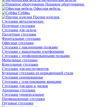
Пищевое оборудование
Офисная мебель
Сейфы
Прочие изделия
Стеллажи металлические
Полочные стеллажи
Стеллажи для склада
Паллетные стеллажи
Фронтальные стеллажи
Офисные стеллажи
Стеллажи с наклонными полками
Стеллажи с выкатными платформами
Стеллажи с перфорированными полками
Мобильные стеллажи
Консольные стеллажи
Стеллажи для инструментов
Кухонные стеллажи из нержавеющей стали
Стеллажи оцинкованные
Стеллажи с пластиковыми ящиками
Стеллажи для шин и дисков
Архивные стеллажи
Стеллажи универсальные
Промышленные стеллажи
Грузовые стеллажи