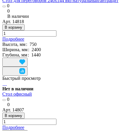
Стол для переговоров 240x144 вяз натуральный/антрацит
0
0
В наличии
Арт.
14818
В корзину
Подробнее
Высота, мм
:
750
Ширина, мм
:
2400
Глубина, мм
:
1440
Быстрый просмотр
Нет в наличии
Стол офисный
0
0
Арт.
14807
В корзину
Подробнее