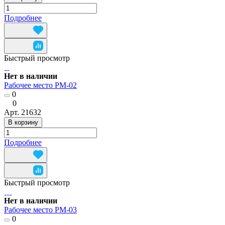
Подробнее
Быстрый просмотр
Нет в наличии
Рабочее место РМ-02
0
0
Арт.
21632
В корзину
Подробнее
Быстрый просмотр
Нет в наличии
Рабочее место РМ-03
0