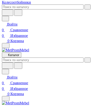
Колесоотбойники
Войти
0
Сравнение
0
Избранное
0
Корзина
Каталог
Войти
0
Сравнение
0
Избранное
0
Корзина