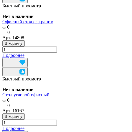
Быстрый просмотр
Нет в наличии
Офисный стол с экраном
0
0
Арт.
14808
В корзину
Подробнее
Быстрый просмотр
Нет в наличии
Стол угловой офисный
0
0
Арт.
16167
В корзину
Подробнее