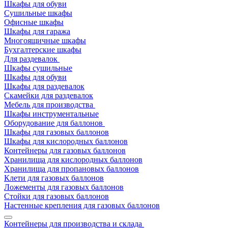
Шкафы для обуви
Сушильные шкафы
Офисные шкафы
Шкафы для гаража
Многоящичные шкафы
Бухгалтерские шкафы
Для раздевалок
Шкафы сушильные
Шкафы для обуви
Шкафы для раздевалок
Скамейки для раздевалок
Мебель для производства
Шкафы инструментальные
Оборудование для баллонов
Шкафы для газовых баллонов
Шкафы для кислородных баллонов
Контейнеры для газовых баллонов
Хранилища для кислородных баллонов
Хранилища для пропановых баллонов
Клети для газовых баллонов
Ложементы для газовых баллонов
Стойки для газовых баллонов
Настенные крепления для газовых баллонов
Контейнеры для производства и склада