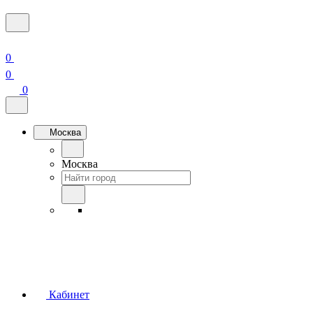
0
0
0
Москва
Москва
Кабинет