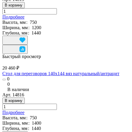
В корзину
Подробнее
Высота, мм
:
750
Ширина, мм
:
1200
Глубина, мм
:
1440
Быстрый просмотр
20 460 ₽
Стол для переговоров 140x144 вяз натуральный/антрацит
0
0
В наличии
Арт.
14816
В корзину
Подробнее
Высота, мм
:
750
Ширина, мм
:
1400
Глубина, мм
:
1440