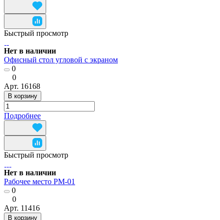
Быстрый просмотр
Нет в наличии
Офисный стол угловой с экраном
0
0
Арт.
16168
В корзину
Подробнее
Быстрый просмотр
Нет в наличии
Рабочее место РМ-01
0
0
Арт.
11416
В корзину