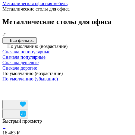
Металлическая офисная мебель
Металлические столы для офиса
Металлические столы для офиса
21
Все фильтры
По умолчанию (возрастание)
Сначала непопулярные
Сначала популярные
Сначала дешевые
Сначала дорогие
По умолчанию (возрастание)
По умолчанию (убывание)
Быстрый просмотр
16 463 ₽