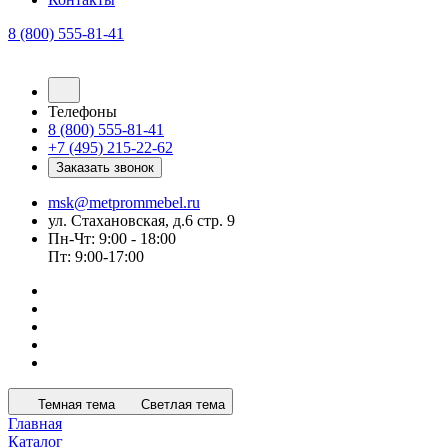
8 (800) 555-81-41
Телефоны
8 (800) 555-81-41
+7 (495) 215-22-62
Заказать звонок
msk@metprommebel.ru
ул. Стахановская, д.6 стр. 9
Пн-Чт: 9:00 - 18:00
Пт: 9:00-17:00
Темная тема
Светлая тема
Главная
Каталог