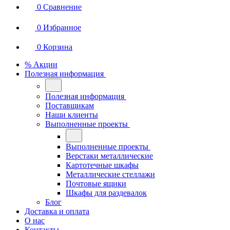
0
Сравнение
0
Избранное
0
Корзина
% Акции
Полезная информация
Полезная информация
Поставщикам
Наши клиенты
Выполненные проекты
Выполненные проекты
Верстаки металлические
Картотечные шкафы
Металлические стеллажи
Почтовые ящики
Шкафы для раздевалок
Блог
Доставка и оплата
О нас
Контакты