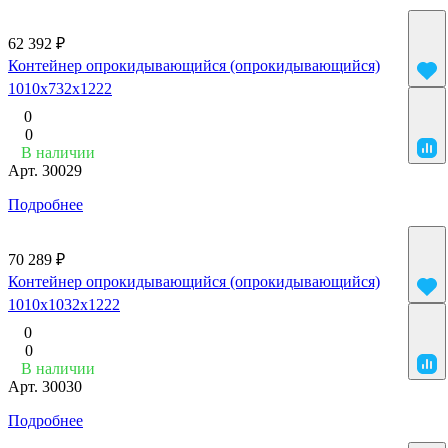
62 392 ₽
Контейнер опрокидывающийся (опрокидывающийся)
1010x732x1222
0
0
В наличии
Арт.
30029
Подробнее
70 289 ₽
Контейнер опрокидывающийся (опрокидывающийся)
1010x1032x1222
0
0
В наличии
Арт.
30030
Подробнее