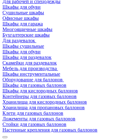
Для рабочей и спецодежды
Шкафы для обуви
Сушильные шкафы
Офисные шкафы
Шкафы для гаража
Многоящичные шкафы
Бухгалтерские шкафы
Для раздевалок
Шкафы сушильные
Шкафы для обуви
Шкафы для раздевалок
Скамейки для раздевалок
Мебель для производства
Шкафы инструментальные
Оборудование для баллонов
Шкафы для газовых баллонов
Шкафы для кислородных баллонов
Контейнеры для газовых баллонов
Хранилища для кислородных баллонов
Хранилища для пропановых баллонов
Клети для газовых баллонов
Ложементы для газовых баллонов
Стойки для газовых баллонов
Настенные крепления для газовых баллонов