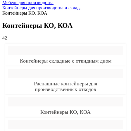
Мебель для производства
Контейнеры для производства и склада
Контейнеры КО, КОА
Контейнеры КО, КОА
42
Контейнеры складные с откидным дном
Распашные контейнеры для
производственных отходов
Контейнеры КО, КОА