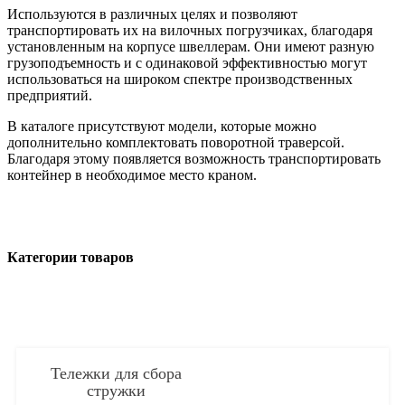
Используются в различных целях и позволяют
транспортировать их на вилочных погрузчиках, благодаря
установленным на корпусе швеллерам. Они имеют разную
грузоподъемность и с одинаковой эффективностью могут
использоваться на широком спектре производственных
предприятий.
В каталоге присутствуют модели, которые можно
дополнительно комплектовать поворотной траверсой.
Благодаря этому появляется возможность транспортировать
контейнер в необходимое место краном.
Категории товаров
Тележки для сбора
стружки