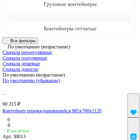
Грузовые контейнеры
Контейнеры сетчатые
Все фильтры
По умолчанию (возрастание)
Сначала непопулярные
Сначала популярные
Сначала дешевые
Сначала дорогие
По умолчанию (возрастание)
По умолчанию (убывание)
60 315 ₽
Контейнер опрокидывающийся 985x780x1120
0
0
В наличии
Арт.
30013