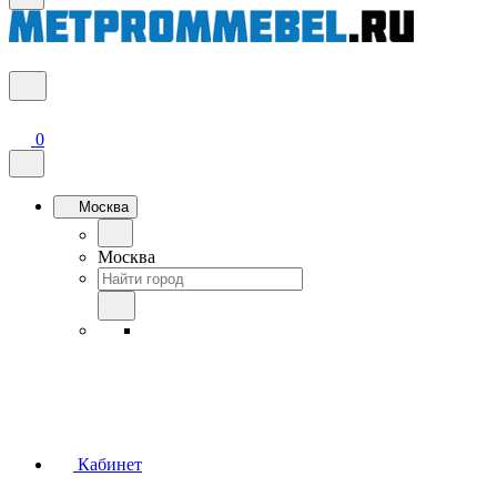
0
Москва
Москва
Кабинет