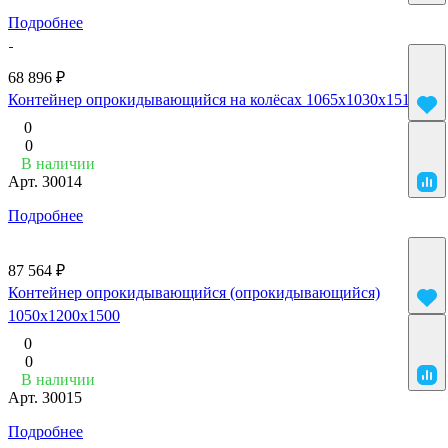
Подробнее
68 896 ₽
Контейнер опрокидывающийся на колёсах 1065x1030x1510
0
0
В наличии
Арт.
30014
Подробнее
87 564 ₽
Контейнер опрокидывающийся (опрокидывающийся)
1050x1200x1500
0
0
В наличии
Арт.
30015
Подробнее