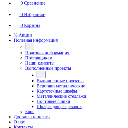
0
Сравнение
0
Избранное
0
Корзина
% Акции
Полезная информация
Полезная информация
Поставщикам
Наши клиенты
Выполненные проекты
Выполненные проекты
Верстаки металлические
Картотечные шкафы
Металлические стеллажи
Почтовые ящики
Шкафы для раздевалок
Блог
Доставка и оплата
О нас
Контакты