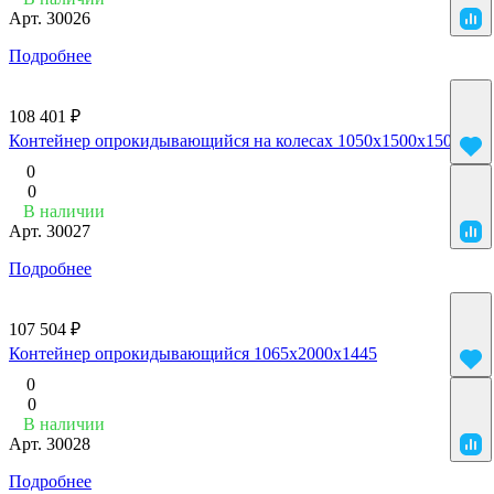
Арт.
30026
Подробнее
108 401 ₽
Контейнер опрокидывающийся на колесах 1050x1500x1500
0
0
В наличии
Арт.
30027
Подробнее
107 504 ₽
Контейнер опрокидывающийся 1065x2000x1445
0
0
В наличии
Арт.
30028
Подробнее