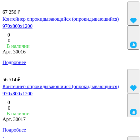
67 256 ₽
Контейнер опрокидывающийся (опрокидывающийся)
970x800x1200
0
0
В наличии
Арт.
30016
Подробнее
56 514 ₽
Контейнер опрокидывающийся (опрокидывающийся)
970x800x1200
0
0
В наличии
Арт.
30017
Подробнее