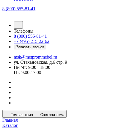
8 (800) 555-81-41
Телефоны
8 (800) 555-81-41
+7 (495) 215-22-62
Заказать звонок
msk@metprommebel.ru
ул. Стахановская, д.6 стр. 9
Пн-Чт: 9:00 - 18:00
Пт: 9:00-17:00
Темная тема
Светлая тема
Главная
Каталог