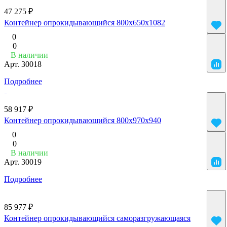
47 275 ₽
Контейнер опрокидывающийся 800x650x1082
0
0
В наличии
Арт.
30018
Подробнее
58 917 ₽
Контейнер опрокидывающийся 800x970x940
0
0
В наличии
Арт.
30019
Подробнее
85 977 ₽
Контейнер опрокидывающийся саморазгружающаяся