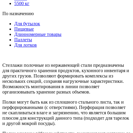
5500 кг
По назначению
Для бутылок
Пищевые
Длинномерные товары
Паллеты
Для лотков
Стеллажи полочные из нержавеющей стали предназначены
для практичного хранения продуктов, кухонного инвентаря и
других грузов. Позволяют формировать комплексы из
нескольких секций, сохраняя нагрузочные характеристики.
Возможность монтирования в линии позволяет
организовывать хранение разных объемов.
Полки могут быть как из сплошного стального листа, так и
перфорированными (с отверстиями). Перфорация позволяет
не скапливаться влаге и загрязнению, что является большим
плюсом для конструкций данного типа (подходит для тарелок
и другой мокрой посуды).