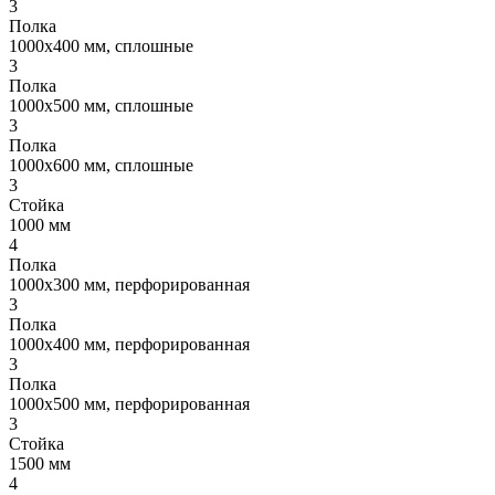
3
Полка
1000x400 мм, сплошные
3
Полка
1000x500 мм, сплошные
3
Полка
1000x600 мм, сплошные
3
Стойка
1000 мм
4
Полка
1000x300 мм, перфорированная
3
Полка
1000x400 мм, перфорированная
3
Полка
1000x500 мм, перфорированная
3
Стойка
1500 мм
4