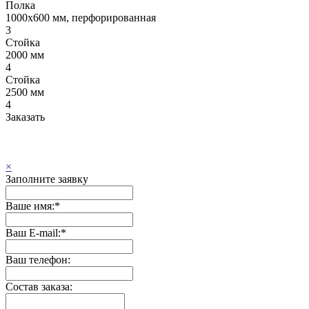
Полка
1000x600 мм, перфорированная
3
Стойка
2000 мм
4
Стойка
2500 мм
4
Заказать
×
Заполните заявку
Ваше имя:
*
Ваш E-mail:
*
Ваш телефон:
Состав заказа: