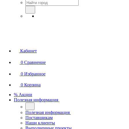
Кабинет
0
Сравнение
0
Избранное
0
Корзина
% Акции
Полезная информация
Полезная информация
Поставщикам
Наши клиенты
Выполненные проекты