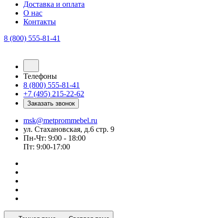
Доставка и оплата
О нас
Контакты
8 (800) 555-81-41
Телефоны
8 (800) 555-81-41
+7 (495) 215-22-62
Заказать звонок
msk@metprommebel.ru
ул. Стахановская, д.6 стр. 9
Пн-Чт: 9:00 - 18:00
Пт: 9:00-17:00