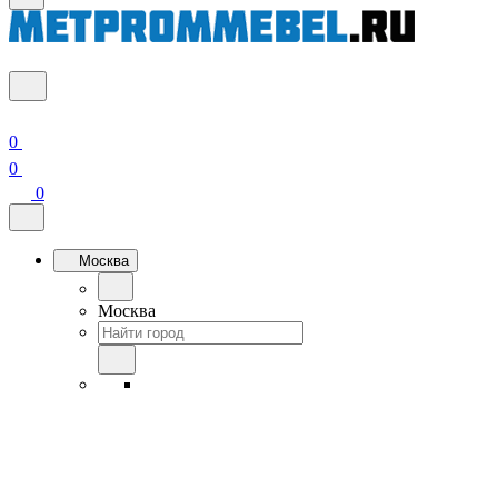
0
0
0
Москва
Москва