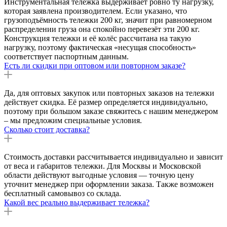
Инструментальная тележка выдерживает ровно ту нагрузку,
которая заявлена производителем. Если указано, что
грузоподъёмность тележки 200 кг, значит при равномерном
распределении груза она спокойно перевезёт эти 200 кг.
Конструкция тележки и её колёс рассчитана на такую
нагрузку, поэтому фактическая «несущая способность»
соответствует паспортным данным.
Есть ли скидки при оптовом или повторном заказе?
Да, для оптовых закупок или повторных заказов на тележки
действует скидка. Её размер определяется индивидуально,
поэтому при большом заказе свяжитесь с нашим менеджером
– мы предложим специальные условия.
Сколько стоит доставка?
Стоимость доставки рассчитывается индивидуально и зависит
от веса и габаритов тележки. Для Москвы и Московской
области действуют выгодные условия — точную цену
уточнит менеджер при оформлении заказа. Также возможен
бесплатный самовывоз со склада.
Какой вес реально выдерживает тележка?