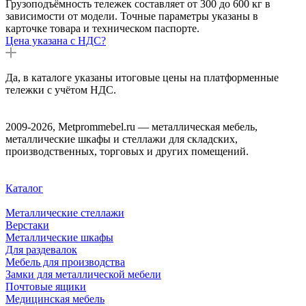
Грузоподъёмность тележек составляет от 300 до 600 кг в
зависимости от модели. Точные параметры указаны в
карточке товара и техническом паспорте.
Цена указана с НДС?
Да, в каталоге указаны итоговые цены на платформенные
тележки с учётом НДС.
2009-2026, Metprommebel.ru — металлическая мебель,
металлические шкафы и стеллажи для складских,
производственных, торговых и других помещений.
Каталог
Металлические стеллажи
Верстаки
Металлические шкафы
Для раздевалок
Мебель для производства
Замки для металлической мебели
Почтовые ящики
Медицинская мебель