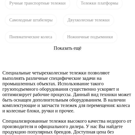
Ручные транспортные тележки
Тележки платформы
Самоходные штабелеры
Двухколесные тележки
Пневматические колеса
Ножничные подъемники
Показать ещё
Специальные четырехколесные тележки позволяют
выполнять различные специфические задачи на
промышленных объектах. Использование такого
грузоподъемного оборудования существенно ускоряет и
оптимизирует рабочие процессы. Данный вид техники может
быть оснащен дополнительным оборудованием. В наличии
комплектующие и запчасти тележек для перемещения: колеса
и колесные блоки, ручки и прочее.
Специализированные тележки высокого качества недорого от
производителя и официального дилера. У нас Вы найдете
продукцию популярных брендов. Доступная цена без