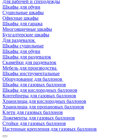
Для рабочей и спецодежды
Шкафы для обуви
Сушильные шкафы
Офисные шкафы
Шкафы для гаража
Многоящичные шкафы
Бухгалтерские шкафы
Для раздевалок
Шкафы сушильные
Шкафы для обуви
Шкафы для раздевалок
Скамейки для раздевалок
Мебель для производства
Шкафы инструментальные
Оборудование для баллонов
Шкафы для газовых баллонов
Шкафы для кислородных баллонов
Контейнеры для газовых баллонов
Хранилища для кислородных баллонов
Хранилища для пропановых баллонов
Клети для газовых баллонов
Ложементы для газовых баллонов
Стойки для газовых баллонов
Настенные крепления для газовых баллонов