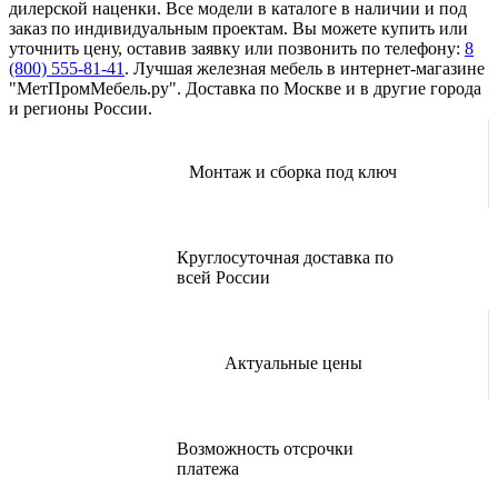
дилерской наценки. Все модели в каталоге в наличии и под
заказ по индивидуальным проектам. Вы можете купить или
уточнить цену, оставив заявку или позвонить по телефону:
8
(800) 555-81-41
. Лучшая железная мебель в интернет-магазине
"МетПромМебель.ру". Доставка по Москве и в другие города
и регионы России.
Монтаж и сборка под ключ
Круглосуточная доставка по
всей России
Актуальные цены
Возможность отсрочки
платежа