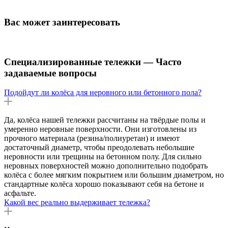
Вас может заинтересовать
Специализированные тележки — Часто
задаваемые вопросы
Подойдут ли колёса для неровного или бетонного пола?
Да, колёса нашей тележки рассчитаны на твёрдые полы и
умеренно неровные поверхности. Они изготовлены из
прочного материала (резина/полиуретан) и имеют
достаточный диаметр, чтобы преодолевать небольшие
неровности или трещины на бетонном полу. Для сильно
неровных поверхностей можно дополнительно подобрать
колёса с более мягким покрытием или большим диаметром, но
стандартные колёса хорошо показывают себя на бетоне и
асфальте.
Какой вес реально выдерживает тележка?