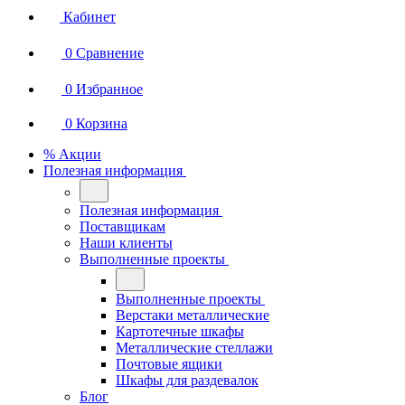
Кабинет
0
Сравнение
0
Избранное
0
Корзина
% Акции
Полезная информация
Полезная информация
Поставщикам
Наши клиенты
Выполненные проекты
Выполненные проекты
Верстаки металлические
Картотечные шкафы
Металлические стеллажи
Почтовые ящики
Шкафы для раздевалок
Блог