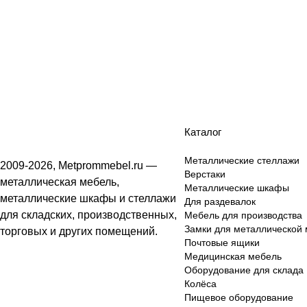
-25%
Каталог
Металлические стеллажи
2009-2026, Metprommebel.ru —
Верстаки
металлическая мебель,
Металлические шкафы
металлические шкафы и стеллажи
Для раздевалок
для складских, производственных,
Мебель для производства
Замки для металлической
торговых и других помещений.
Почтовые ящики
Медицинская мебель
Оборудование для склада
Колёса
Пищевое оборудование