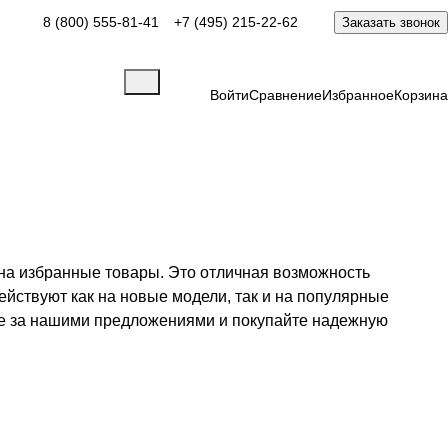
8 (800) 555-81-41
+7 (495) 215-22-62
Заказать звонок
Войти
Сравнение
Избранное
Корзина
а избранные товары. Это отличная возможность
йствуют как на новые модели, так и на популярные
ите за нашими предложениями и покупайте надежную