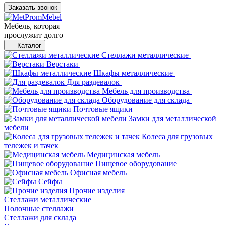
Заказать звонок
Мебель, которая
прослужит долго
Каталог
Стеллажи металлические
Верстаки
Шкафы металлические
Для раздевалок
Мебель для производства
Оборудование для склада
Почтовые ящики
Замки для металлической
мебели
Колеса для грузовых
тележек и тачек
Медицинская мебель
Пищевое оборудование
Офисная мебель
Сейфы
Прочие изделия
Стеллажи металлические
Полочные стеллажи
Стеллажи для склада