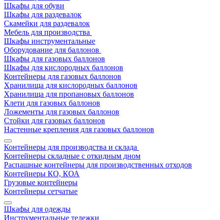
Шкафы для обуви
Шкафы для раздевалок
Скамейки для раздевалок
Мебель для производства
Шкафы инструментальные
Оборудование для баллонов
Шкафы для газовых баллонов
Шкафы для кислородных баллонов
Контейнеры для газовых баллонов
Хранилища для кислородных баллонов
Хранилища для пропановых баллонов
Клети для газовых баллонов
Ложементы для газовых баллонов
Стойки для газовых баллонов
Настенные крепления для газовых баллонов
Контейнеры для производства и склада
Контейнеры складные с откидным дном
Распашные контейнеры для производственных отходов
Контейнеры КО, КОА
Грузовые контейнеры
Контейнеры сетчатые
Шкафы для одежды
Инструментальные тележки