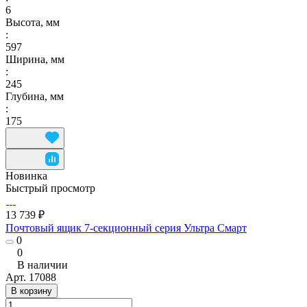
6
Высота, мм
:
597
Ширина, мм
:
245
Глубина, мм
:
175
Новинка
Быстрый просмотр
13 739 ₽
Почтовый ящик 7-секционный серия Ультра Смарт
0
0
В наличии
Арт.
17088
В корзину