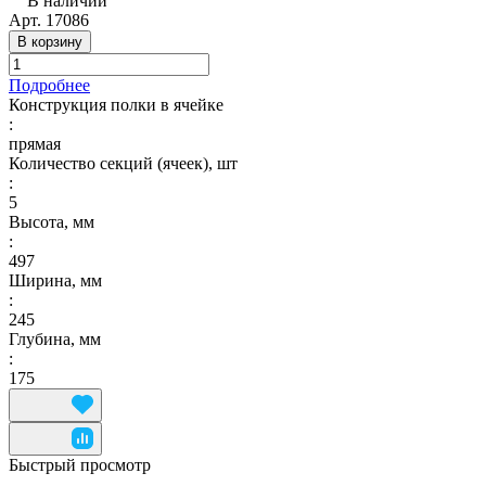
В наличии
Арт.
17086
В корзину
Подробнее
Конструкция полки в ячейке
:
прямая
Количество секций (ячеек), шт
:
5
Высота, мм
:
497
Ширина, мм
:
245
Глубина, мм
:
175
Быстрый просмотр