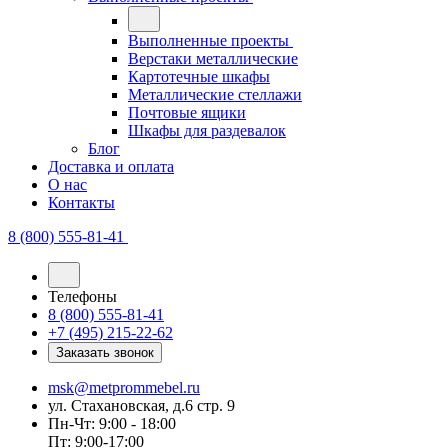
Выполненные проекты
Верстаки металлические
Картотечные шкафы
Металлические стеллажи
Почтовые ящики
Шкафы для раздевалок
Блог
Доставка и оплата
О нас
Контакты
8 (800) 555-81-41
Телефоны
8 (800) 555-81-41
+7 (495) 215-22-62
Заказать звонок
msk@metprommebel.ru
ул. Стахановская, д.6 стр. 9
Пн-Чт: 9:00 - 18:00
Пт: 9:00-17:00