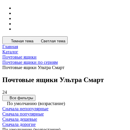
Темная тема
Светлая тема
Главная
Каталог
Почтовые ящики
Почтовые ящики по сериям
Почтовые ящики Ультра Смарт
Почтовые ящики Ультра Смарт
24
Все фильтры
По умолчанию (возрастание)
Сначала непопулярные
Сначала популярные
Сначала дешевые
Сначала дорогие
По умолчанию (возрастание)