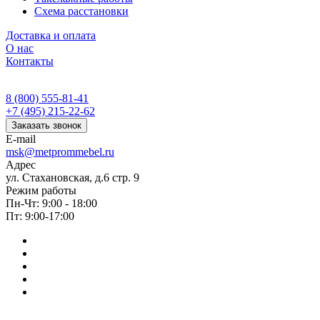
Схема расстановки
Доставка и оплата
О нас
Контакты
8 (800) 555-81-41
+7 (495) 215-22-62
Заказать звонок
E-mail
msk@metprommebel.ru
Адрес
ул. Стахановская, д.6 стр. 9
Режим работы
Пн-Чт: 9:00 - 18:00
Пт: 9:00-17:00