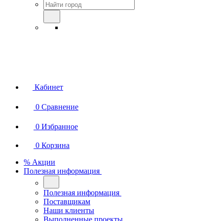
Кабинет
0
Сравнение
0
Избранное
0
Корзина
% Акции
Полезная информация
Полезная информация
Поставщикам
Наши клиенты
Выполненные проекты