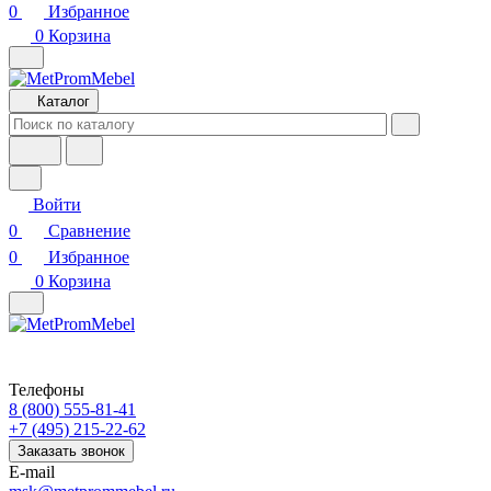
0
Избранное
0
Корзина
Каталог
Войти
0
Сравнение
0
Избранное
0
Корзина
Телефоны
8 (800) 555-81-41
+7 (495) 215-22-62
Заказать звонок
E-mail