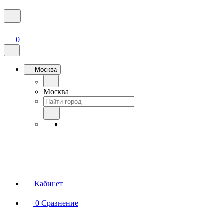
0
Москва
Москва
Кабинет
0
Сравнение