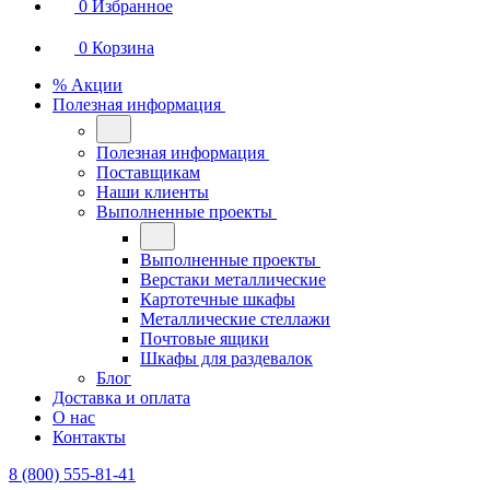
0
Избранное
0
Корзина
% Акции
Полезная информация
Полезная информация
Поставщикам
Наши клиенты
Выполненные проекты
Выполненные проекты
Верстаки металлические
Картотечные шкафы
Металлические стеллажи
Почтовые ящики
Шкафы для раздевалок
Блог
Доставка и оплата
О нас
Контакты
8 (800) 555-81-41