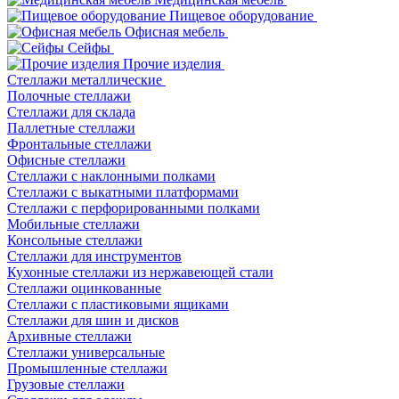
Пищевое оборудование
Офисная мебель
Сейфы
Прочие изделия
Стеллажи металлические
Полочные стеллажи
Стеллажи для склада
Паллетные стеллажи
Фронтальные стеллажи
Офисные стеллажи
Стеллажи с наклонными полками
Стеллажи с выкатными платформами
Стеллажи с перфорированными полками
Мобильные стеллажи
Консольные стеллажи
Стеллажи для инструментов
Кухонные стеллажи из нержавеющей стали
Стеллажи оцинкованные
Стеллажи с пластиковыми ящиками
Стеллажи для шин и дисков
Архивные стеллажи
Стеллажи универсальные
Промышленные стеллажи
Грузовые стеллажи