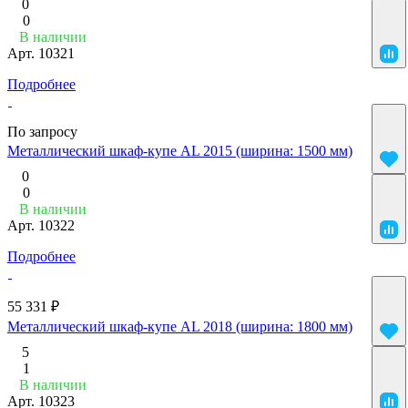
0
0
В наличии
Арт.
10321
Подробнее
По запросу
Металлический шкаф-купе AL 2015 (ширина: 1500 мм)
0
0
В наличии
Арт.
10322
Подробнее
55 331 ₽
Металлический шкаф-купе AL 2018 (ширина: 1800 мм)
5
1
В наличии
Арт.
10323