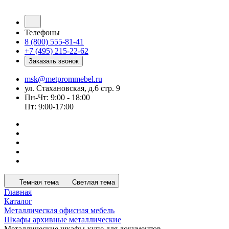
Телефоны
8 (800) 555-81-41
+7 (495) 215-22-62
Заказать звонок
msk@metprommebel.ru
ул. Стахановская, д.6 стр. 9
Пн-Чт: 9:00 - 18:00
Пт: 9:00-17:00
Темная тема
Светлая тема
Главная
Каталог
Металлическая офисная мебель
Шкафы архивные металлические
Металлические шкафы-купе для документов