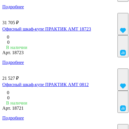
Подробнее
31 705 ₽
Офисный шкаф-купе ПРАКТИК AMT 18723
0
0
В наличии
Арт.
18723
Подробнее
21 527 ₽
Офисный шкаф-купе ПРАКТИК AMT 0812
0
0
В наличии
Арт.
18721
Подробнее