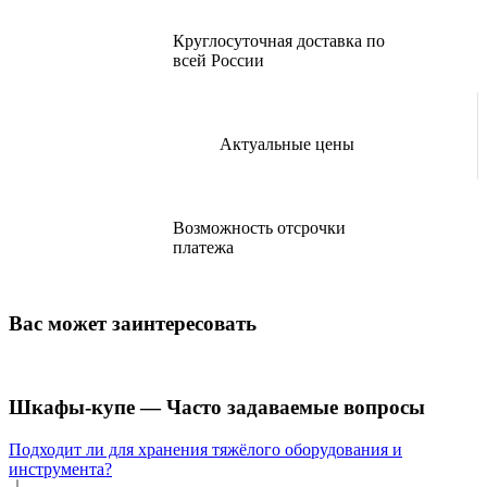
Круглосуточная доставка по
всей России
Актуальные цены
Возможность отсрочки
платежа
Вас может заинтересовать
Шкафы-купе — Часто задаваемые вопросы
Подходит ли для хранения тяжёлого оборудования и
инструмента?