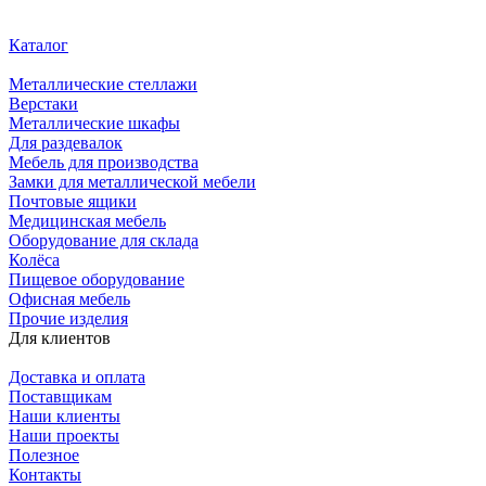
Каталог
Металлические стеллажи
Верстаки
Металлические шкафы
Для раздевалок
Мебель для производства
Замки для металлической мебели
Почтовые ящики
Медицинская мебель
Оборудование для склада
Колёса
Пищевое оборудование
Офисная мебель
Прочие изделия
Для клиентов
Доставка и оплата
Поставщикам
Наши клиенты
Наши проекты
Полезное
Контакты