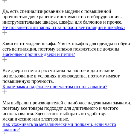
Да, есть специализированные модели с повышенной
прочностью для хранения инструментов и оборудования -
инструментальные шкафы, шкафы для баллонов и прочее.
Не появляется ли запах из-за плохой вентиляции в шкафах?
Зависит от модели шкафа. У всех шкафов для одежды и обуви
есть вентиляция, поэтому запахов появляться не должны.
Насколько прочные двери и петли?
Все двери и петли рассчитаны на частое и длительное
использование в условиях производства, поэтому имеют
повышенную прочность.
Какие замки надёжнее при частом использовании?
Мы выбрали производителей с наиболее надежными замками,
поэтому все товары подходят для длительного и частого
использования. Здесь стоит выбирать по удобству:
механические или электронные.
Как ухаживать за металлическими полками, если часто
влажно?