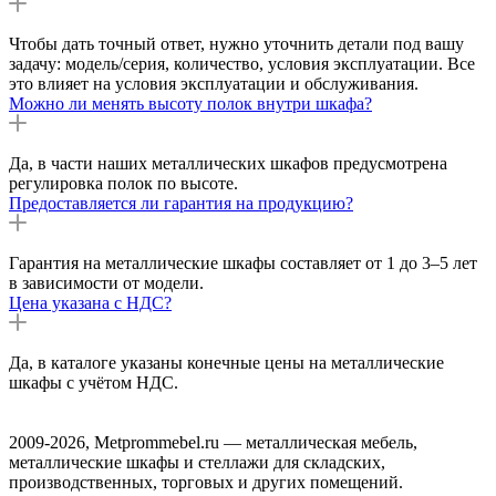
Чтобы дать точный ответ, нужно уточнить детали под вашу
задачу: модель/серия, количество, условия эксплуатации. Все
это влияет на условия эксплуатации и обслуживания.
Можно ли менять высоту полок внутри шкафа?
Да, в части наших металлических шкафов предусмотрена
регулировка полок по высоте.
Предоставляется ли гарантия на продукцию?
Гарантия на металлические шкафы составляет от 1 до 3–5 лет
в зависимости от модели.
Цена указана с НДС?
Да, в каталоге указаны конечные цены на металлические
шкафы с учётом НДС.
2009-2026, Metprommebel.ru — металлическая мебель,
металлические шкафы и стеллажи для складских,
производственных, торговых и других помещений.