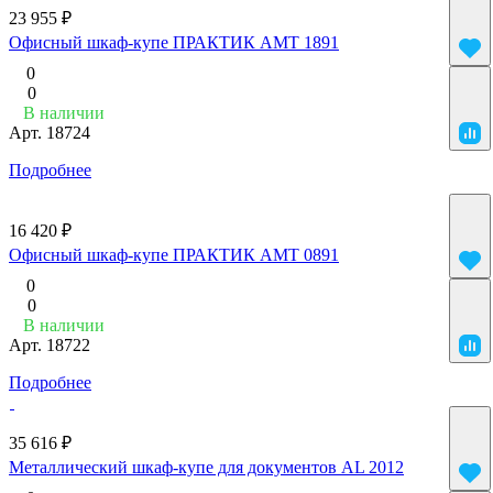
23 955 ₽
Офисный шкаф-купе ПРАКТИК AMT 1891
0
0
В наличии
Арт.
18724
Подробнее
16 420 ₽
Офисный шкаф-купе ПРАКТИК AMT 0891
0
0
В наличии
Арт.
18722
Подробнее
35 616 ₽
Металлический шкаф-купе для документов AL 2012