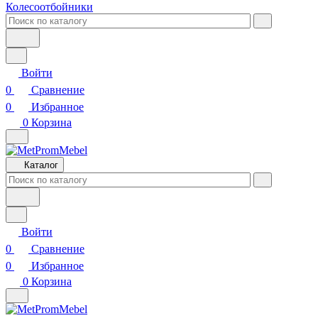
Колесоотбойники
Войти
0
Сравнение
0
Избранное
0
Корзина
Каталог
Войти
0
Сравнение
0
Избранное
0
Корзина