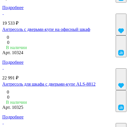
Подробнее
19 533 ₽
Антресоль с дверьми-купе на офисный шкаф
0
0
В наличии
Арт.
10324
Подробнее
22 991 ₽
Антресоль для шкафа с дверьми-купе ALS-8812
0
0
В наличии
Арт.
10325
Подробнее