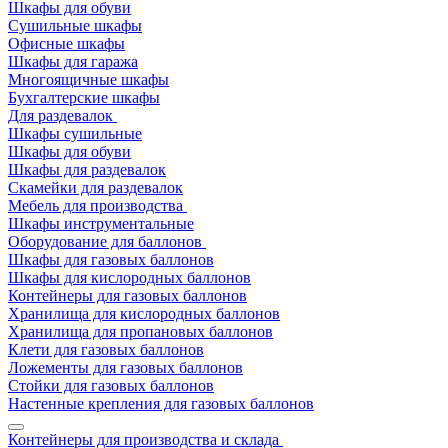
Шкафы для обуви
Сушильные шкафы
Офисные шкафы
Шкафы для гаража
Многоящичные шкафы
Бухгалтерские шкафы
Для раздевалок
Шкафы сушильные
Шкафы для обуви
Шкафы для раздевалок
Скамейки для раздевалок
Мебель для производства
Шкафы инструментальные
Оборудование для баллонов
Шкафы для газовых баллонов
Шкафы для кислородных баллонов
Контейнеры для газовых баллонов
Хранилища для кислородных баллонов
Хранилища для пропановых баллонов
Клети для газовых баллонов
Ложементы для газовых баллонов
Стойки для газовых баллонов
Настенные крепления для газовых баллонов
Контейнеры для производства и склада