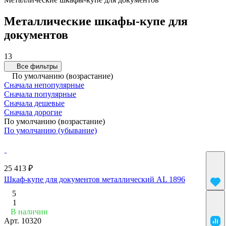
Металлические шкафы-купе для
документов
13
Все фильтры
По умолчанию (возрастание)
Сначала непопулярные
Сначала популярные
Сначала дешевые
Сначала дорогие
По умолчанию (возрастание)
По умолчанию (убывание)
25 413 ₽
Шкаф-купе для документов металлический AL 1896
5
1
В наличии
Арт.
10320