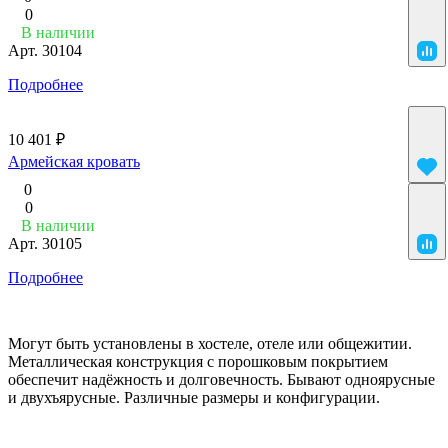
0
В наличии
Арт.
30104
Подробнее
10 401 ₽
Армейская кровать
0
0
В наличии
Арт.
30105
Подробнее
Могут быть установлены в хостеле, отеле или общежитии.
Металлическая конструкция с порошковым покрытием
обеспечит надёжность и долговечность. Бывают одноярусные
и двухъярусные. Различные размеры и конфигурации.