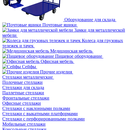
Оборудование для склада
Почтовые ящики
Замки для металлической
мебели
Колеса для грузовых
тележек и тачек
Медицинская мебель
Пищевое оборудование
Офисная мебель
Сейфы
Прочие изделия
Стеллажи металлические
Полочные стеллажи
Стеллажи для склада
Паллетные стеллажи
Фронтальные стеллажи
Офисные стеллажи
Стеллажи с наклонными полками
Стеллажи с выкатными платформами
Стеллажи с перфорированными полками
Мобильные стеллажи
Консольные стеллажи