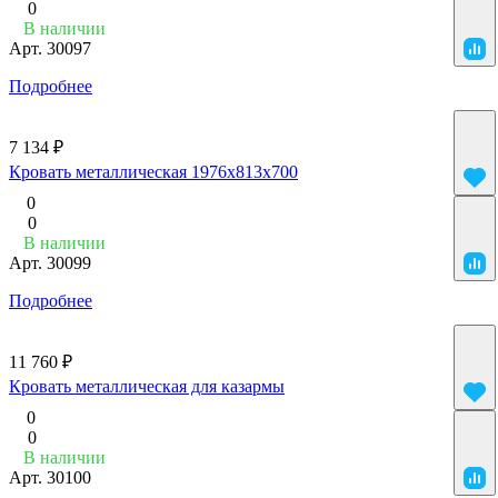
0
В наличии
Арт.
30097
Подробнее
7 134 ₽
Кровать металлическая 1976x813x700
0
0
В наличии
Арт.
30099
Подробнее
11 760 ₽
Кровать металлическая для казармы
0
0
В наличии
Арт.
30100