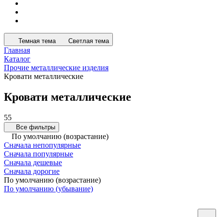
Темная тема
Светлая тема
Главная
Каталог
Прочие металлические изделия
Кровати металлические
Кровати металлические
55
Все фильтры
По умолчанию (возрастание)
Сначала непопулярные
Сначала популярные
Сначала дешевые
Сначала дорогие
По умолчанию (возрастание)
По умолчанию (убывание)