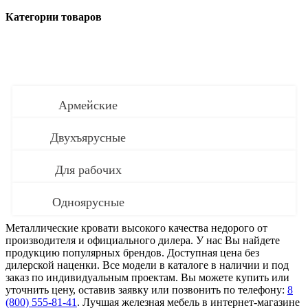
Категории товаров
Армейские
Двухъярусные
Для рабочих
Одноярусные
Металлические кровати высокого качества недорого от
производителя и официального дилера. У нас Вы найдете
продукцию популярных брендов. Доступная цена без
дилерской наценки. Все модели в каталоге в наличии и под
заказ по индивидуальным проектам. Вы можете купить или
уточнить цену, оставив заявку или позвонить по телефону:
8
(800) 555-81-41
. Лучшая железная мебель в интернет-магазине