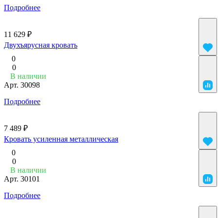
Подробнее
11 629 ₽
Двухъярусная кровать
0
0
В наличии
Арт.
30098
Подробнее
7 489 ₽
Кровать усиленная металлическая
0
0
В наличии
Арт.
30101
Подробнее