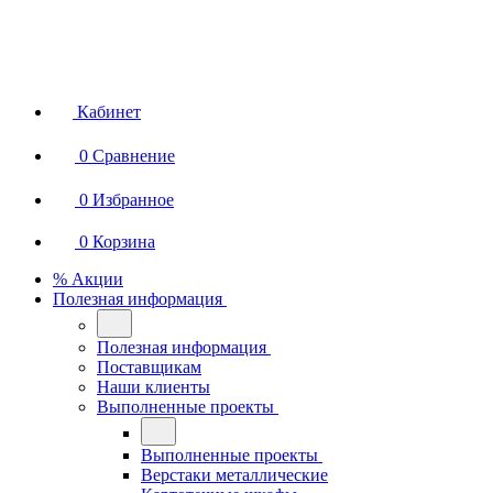
Кабинет
0
Сравнение
0
Избранное
0
Корзина
% Акции
Полезная информация
Полезная информация
Поставщикам
Наши клиенты
Выполненные проекты
Выполненные проекты
Верстаки металлические