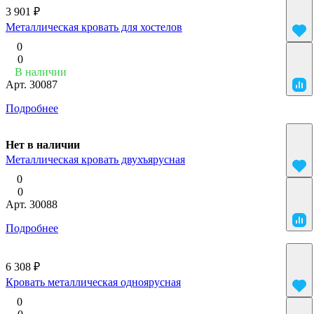
3 901 ₽
Металлическая кровать для хостелов
0
0
В наличии
Арт.
30087
Подробнее
Нет в наличии
Металлическая кровать двухъярусная
0
0
Арт.
30088
Подробнее
6 308 ₽
Кровать металлическая одноярусная
0