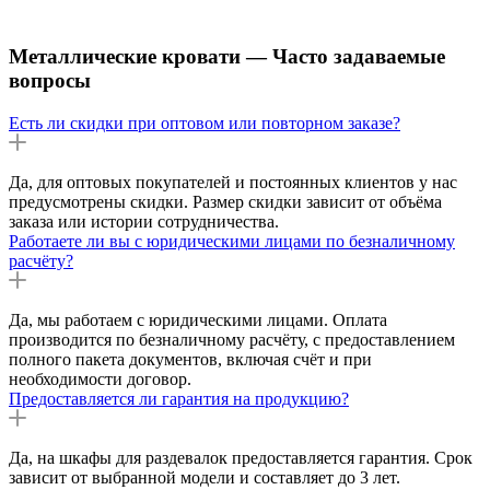
Металлические кровати — Часто задаваемые
вопросы
Есть ли скидки при оптовом или повторном заказе?
Да, для оптовых покупателей и постоянных клиентов у нас
предусмотрены скидки. Размер скидки зависит от объёма
заказа или истории сотрудничества.
Работаете ли вы с юридическими лицами по безналичному
расчёту?
Да, мы работаем с юридическими лицами. Оплата
производится по безналичному расчёту, с предоставлением
полного пакета документов, включая счёт и при
необходимости договор.
Предоставляется ли гарантия на продукцию?
Да, на шкафы для раздевалок предоставляется гарантия. Срок
зависит от выбранной модели и составляет до 3 лет.