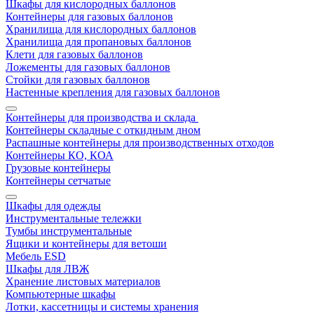
Шкафы для кислородных баллонов
Контейнеры для газовых баллонов
Хранилища для кислородных баллонов
Хранилища для пропановых баллонов
Клети для газовых баллонов
Ложементы для газовых баллонов
Стойки для газовых баллонов
Настенные крепления для газовых баллонов
Контейнеры для производства и склада
Контейнеры складные с откидным дном
Распашные контейнеры для производственных отходов
Контейнеры КО, КОА
Грузовые контейнеры
Контейнеры сетчатые
Шкафы для одежды
Инструментальные тележки
Тумбы инструментальные
Ящики и контейнеры для ветоши
Мебель ESD
Шкафы для ЛВЖ
Хранение листовых материалов
Компьютерные шкафы
Лотки, кассетницы и системы хранения