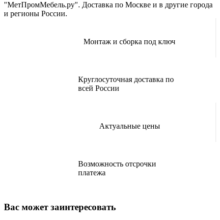
"МетПромМебель.ру". Доставка по Москве и в другие города
и регионы России.
Монтаж и сборка под ключ
Круглосуточная доставка по
всей России
Актуальные цены
Возможность отсрочки
платежа
Вас может заинтересовать