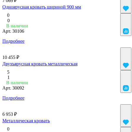
7 069 ₽
Одноярусная кровать шириной 900 мм
0
0
В наличии
Арт.
30106
Подробнее
10 455 ₽
Двухъярусная кровать металлическая
5
1
В наличии
Арт.
30092
Подробнее
6 953 ₽
Металлическая кровать
0