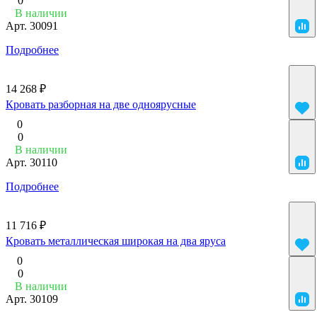
0
В наличии
Арт.
30091
Подробнее
14 268 ₽
Кровать разборная на две одноярусные
0
0
В наличии
Арт.
30110
Подробнее
11 716 ₽
Кровать металлическая широкая на два яруса
0
0
В наличии
Арт.
30109