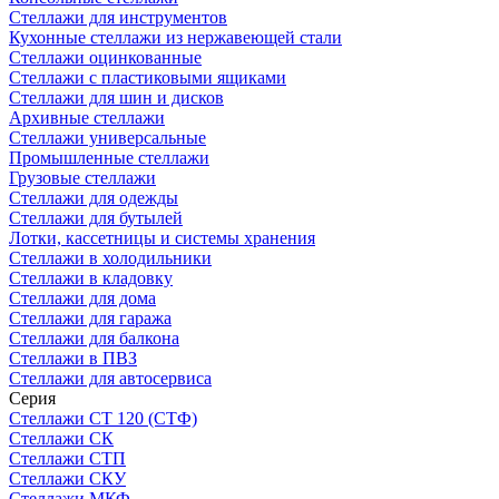
Стеллажи для инструментов
Кухонные стеллажи из нержавеющей стали
Стеллажи оцинкованные
Стеллажи с пластиковыми ящиками
Стеллажи для шин и дисков
Архивные стеллажи
Стеллажи универсальные
Промышленные стеллажи
Грузовые стеллажи
Стеллажи для одежды
Стеллажи для бутылей
Лотки, кассетницы и системы хранения
Стеллажи в холодильники
Стеллажи в кладовку
Стеллажи для дома
Стеллажи для гаража
Стеллажи для балкона
Стеллажи в ПВЗ
Стеллажи для автосервиса
Серия
Стеллажи СТ 120 (СТФ)
Стеллажи СК
Стеллажи СТП
Стеллажи СКУ
Стеллажи МКФ