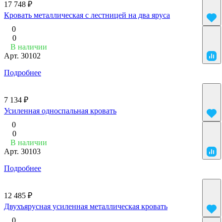
17 748 ₽
Кровать металлическая с лестницей на два яруса
0
0
В наличии
Арт.
30102
Подробнее
7 134 ₽
Усиленная односпальная кровать
0
0
В наличии
Арт.
30103
Подробнее
12 485 ₽
Двухъярусная усиленная металлическая кровать
0