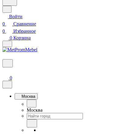
Войти
0
Сравнение
0
Избранное
0
Корзина
0
Москва
Москва