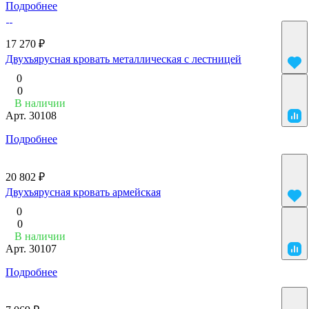
Подробнее
17 270 ₽
Двухъярусная кровать металлическая с лестницей
0
0
В наличии
Арт.
30108
Подробнее
20 802 ₽
Двухъярусная кровать армейская
0
0
В наличии
Арт.
30107
Подробнее