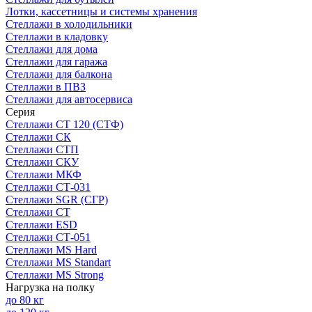
Лотки, кассетницы и системы хранения
Стеллажи в холодильники
Стеллажи в кладовку
Стеллажи для дома
Стеллажи для гаража
Стеллажи для балкона
Стеллажи в ПВЗ
Стеллажи для автосервиса
Серия
Стеллажи СТ 120 (СТФ)
Стеллажи СК
Стеллажи СТП
Стеллажи СКУ
Стеллажи МКФ
Стеллажи СТ-031
Стеллажи SGR (СГР)
Стеллажи СТ
Стеллажи ESD
Стеллажи СТ-051
Стеллажи MS Hard
Стеллажи MS Standart
Стеллажи MS Strong
Нагрузка на полку
до 80 кг