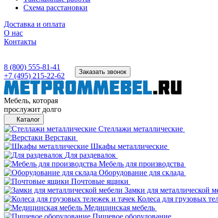
Схема расстановки
Доставка и оплата
О нас
Контакты
8 (800) 555-81-41
Заказать звонок
+7 (495) 215-22-62
Мебель, которая
прослужит долго
Каталог
Стеллажи металлические
Верстаки
Шкафы металлические
Для раздевалок
Мебель для производства
Оборудование для склада
Почтовые ящики
Замки для металлической м
Колеса для грузовых те
Медицинская мебель
Пищевое оборудование