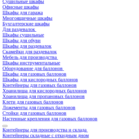
Сушильные шкафы
Офисные шкафы
Шкафы для гаража
Многоящичные шкафы
Бухгалтерские шкафы
Для раздевалок
Шкафы сушильные
Шкафы для обуви
Шкафы для раздевалок
Скамейки для раздевалок
Мебель для производства
Шкафы инструментальные
Оборудование для баллонов
Шкафы для газовых баллонов
Шкафы для кислородных баллонов
Контейнеры для газовых баллонов
Хранилища для кислородных баллонов
Хранилища для пропановых баллонов
Клети для газовых баллонов
Ложементы для газовых баллонов
Стойки для газовых баллонов
Настенные крепления для газовых баллонов
Контейнеры для производства и склада
Контейнеры складные с откидным дном