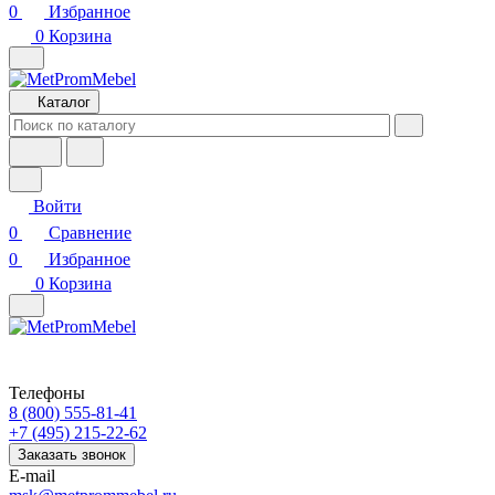
0
Избранное
0
Корзина
Каталог
Войти
0
Сравнение
0
Избранное
0
Корзина
Телефоны
8 (800) 555-81-41
+7 (495) 215-22-62
Заказать звонок
E-mail