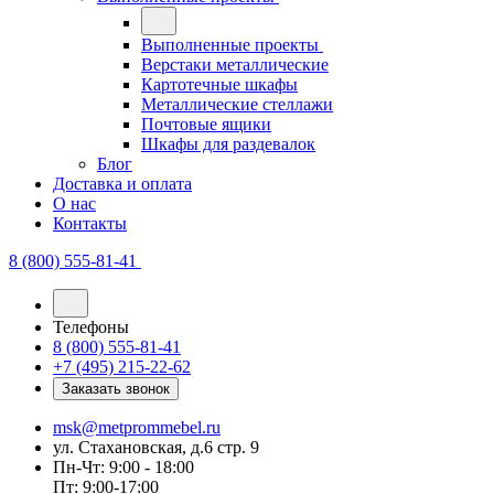
Выполненные проекты
Верстаки металлические
Картотечные шкафы
Металлические стеллажи
Почтовые ящики
Шкафы для раздевалок
Блог
Доставка и оплата
О нас
Контакты
8 (800) 555-81-41
Телефоны
8 (800) 555-81-41
+7 (495) 215-22-62
Заказать звонок
msk@metprommebel.ru
ул. Стахановская, д.6 стр. 9
Пн-Чт: 9:00 - 18:00
Пт: 9:00-17:00