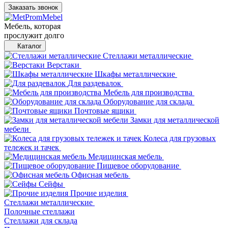
Заказать звонок
Мебель, которая
прослужит долго
Каталог
Стеллажи металлические
Верстаки
Шкафы металлические
Для раздевалок
Мебель для производства
Оборудование для склада
Почтовые ящики
Замки для металлической
мебели
Колеса для грузовых
тележек и тачек
Медицинская мебель
Пищевое оборудование
Офисная мебель
Сейфы
Прочие изделия
Стеллажи металлические
Полочные стеллажи
Стеллажи для склада