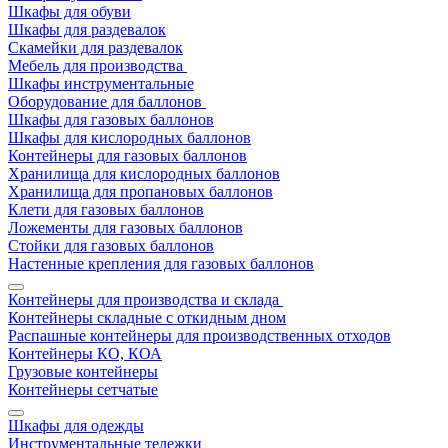
Шкафы для обуви
Шкафы для раздевалок
Скамейки для раздевалок
Мебель для производства
Шкафы инструментальные
Оборудование для баллонов
Шкафы для газовых баллонов
Шкафы для кислородных баллонов
Контейнеры для газовых баллонов
Хранилища для кислородных баллонов
Хранилища для пропановых баллонов
Клети для газовых баллонов
Ложементы для газовых баллонов
Стойки для газовых баллонов
Настенные крепления для газовых баллонов
Контейнеры для производства и склада
Контейнеры складные с откидным дном
Распашные контейнеры для производственных отходов
Контейнеры КО, КОА
Грузовые контейнеры
Контейнеры сетчатые
Шкафы для одежды
Инструментальные тележки