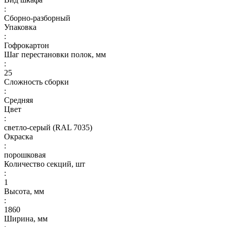
:
Сборно-разборный
Упаковка
:
Гофрокартон
Шаг перестановки полок, мм
:
25
Сложность сборки
:
Средняя
Цвет
:
светло-серый (RAL 7035)
Окраска
:
порошковая
Количество секций, шт
:
1
Высота, мм
:
1860
Ширина, мм