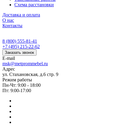
Схема расстановки
Доставка и оплата
О нас
Контакты
8 (800) 555-81-41
+7 (495) 215-22-62
Заказать звонок
E-mail
msk@metprommebel.ru
Адрес
ул. Стахановская, д.6 стр. 9
Режим работы
Пн-Чт: 9:00 - 18:00
Пт: 9:00-17:00