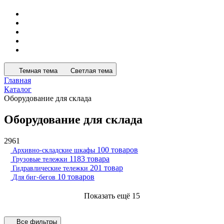
Темная тема
Светлая тема
Главная
Каталог
Оборудование для склада
Оборудование для склада
2961
100 товаров
Архивно-складские шкафы
1183 товара
Грузовые тележки
201 товар
Гидравлические тележки
10 товаров
Для биг-бегов
Показать ещё
15
Все фильтры