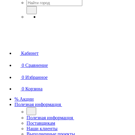
Кабинет
0
Сравнение
0
Избранное
0
Корзина
% Акции
Полезная информация
Полезная информация
Поставщикам
Наши клиенты
Выполненные проекты