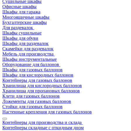
Сушильные шкафы
Офисные шкафы
Шкафы для гаража
Многоящичные шкафы
Бухгалтерские шкафы
Для раздевалок
Шкафы сушильные
Шкафы для обуви
Шкафы для раздевалок
Скамейки для раздевалок
Мебель для производства
Шкафы инструментальные
Оборудование для баллонов
Шкафы для газовых баллонов
Шкафы для кислородных баллонов
Контейнеры для газовых баллонов
Хранилища для кислородных баллонов
Хранилища для пропановых баллонов
Клети для газовых баллонов
Ложементы для газовых баллонов
Стойки для газовых баллонов
Настенные крепления для газовых баллонов
Контейнеры для производства и склада
Контейнеры складные с откидным дном