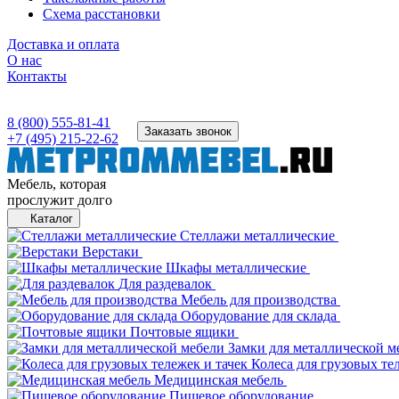
Схема расстановки
Доставка и оплата
О нас
Контакты
8 (800) 555-81-41
Заказать звонок
+7 (495) 215-22-62
Мебель, которая
прослужит долго
Каталог
Стеллажи металлические
Верстаки
Шкафы металлические
Для раздевалок
Мебель для производства
Оборудование для склада
Почтовые ящики
Замки для металлической м
Колеса для грузовых те
Медицинская мебель
Пищевое оборудование