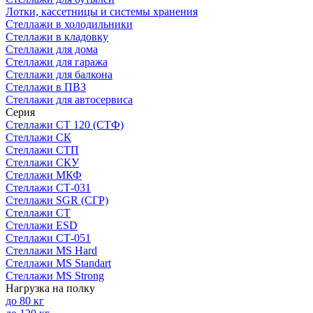
Лотки, кассетницы и системы хранения
Стеллажи в холодильники
Стеллажи в кладовку
Стеллажи для дома
Стеллажи для гаража
Стеллажи для балкона
Стеллажи в ПВЗ
Стеллажи для автосервиса
Серия
Стеллажи СТ 120 (СТФ)
Стеллажи СК
Стеллажи СТП
Стеллажи СКУ
Стеллажи МКФ
Стеллажи СТ-031
Стеллажи SGR (СГР)
Стеллажи СТ
Стеллажи ESD
Стеллажи СТ-051
Стеллажи MS Hard
Стеллажи MS Standart
Стеллажи MS Strong
Нагрузка на полку
до 80 кг