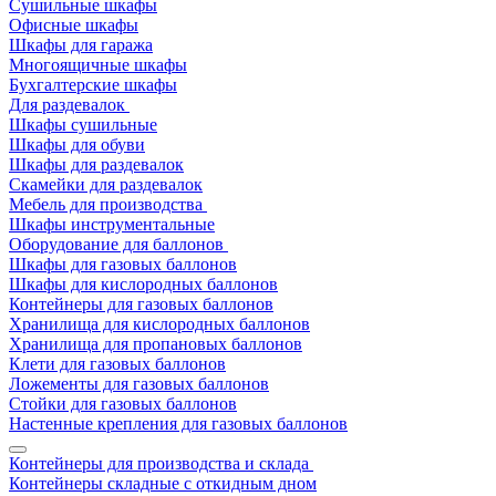
Сушильные шкафы
Офисные шкафы
Шкафы для гаража
Многоящичные шкафы
Бухгалтерские шкафы
Для раздевалок
Шкафы сушильные
Шкафы для обуви
Шкафы для раздевалок
Скамейки для раздевалок
Мебель для производства
Шкафы инструментальные
Оборудование для баллонов
Шкафы для газовых баллонов
Шкафы для кислородных баллонов
Контейнеры для газовых баллонов
Хранилища для кислородных баллонов
Хранилища для пропановых баллонов
Клети для газовых баллонов
Ложементы для газовых баллонов
Стойки для газовых баллонов
Настенные крепления для газовых баллонов
Контейнеры для производства и склада
Контейнеры складные с откидным дном