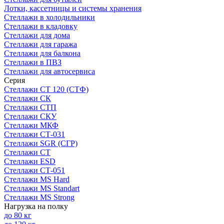
Лотки, кассетницы и системы хранения
Стеллажи в холодильники
Стеллажи в кладовку
Стеллажи для дома
Стеллажи для гаража
Стеллажи для балкона
Стеллажи в ПВЗ
Стеллажи для автосервиса
Серия
Стеллажи СТ 120 (СТФ)
Стеллажи СК
Стеллажи СТП
Стеллажи СКУ
Стеллажи МКФ
Стеллажи СТ-031
Стеллажи SGR (СГР)
Стеллажи СТ
Стеллажи ESD
Стеллажи СТ-051
Стеллажи MS Hard
Стеллажи MS Standart
Стеллажи MS Strong
Нагрузка на полку
до 80 кг