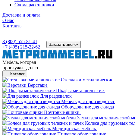
Схема расстановки
Доставка и оплата
О нас
Контакты
8 (800) 555-81-41
Заказать звонок
+7 (495) 215-22-62
Мебель, которая
прослужит долго
Каталог
Стеллажи металлические
Верстаки
Шкафы металлические
Для раздевалок
Мебель для производства
Оборудование для склада
Почтовые ящики
Замки для металлической м
Колеса для грузовых те
Медицинская мебель
Пищевое оборудование