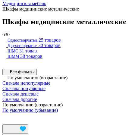
Медицинская мебель
Шкафы медицинские металлические
Шкафы медицинские металлические
630
25 товаров
Одностворчатые
30 товаров
Двухстворчатые
31 товар
ШМС
38 товаров
ШММ
Все фильтры
По умолчанию (возрастание)
Сначала непопулярные
Сначала популярные
Сначала дешевые
Сначала дорогие
По умолчанию (возрастание)
По умолчанию (убывание)