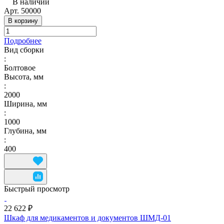
В наличии
Арт.
50000
В корзину
Подробнее
Вид сборки
:
Болтовое
Высота, мм
:
2000
Ширина, мм
:
1000
Глубина, мм
:
400
Быстрый просмотр
22 622 ₽
Шкаф для медикаментов и документов ШМД-01