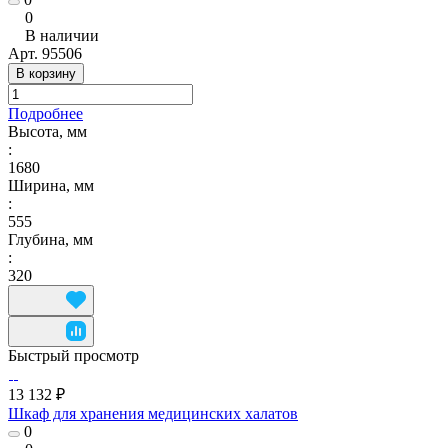
0
В наличии
Арт.
95506
В корзину
Подробнее
Высота, мм
:
1680
Ширина, мм
:
555
Глубина, мм
:
320
Быстрый просмотр
13 132 ₽
Шкаф для хранения медицинских халатов
0