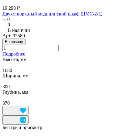
19 298 ₽
Двухстворчатый медицинский шкаф ШМС-2-Ц
0
0
В наличии
Арт.
95580
В корзину
Подробнее
Высота, мм
:
1680
Ширина, мм
:
800
Глубина, мм
:
370
Быстрый просмотр