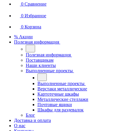
0
Сравнение
0
Избранное
0
Корзина
% Акции
Полезная информация
Полезная информация
Поставщикам
Наши клиенты
Выполненные проекты
Выполненные проекты
Верстаки металлические
Картотечные шкафы
Металлические стеллажи
Почтовые ящики
Шкафы для раздевалок
Блог
Доставка и оплата
О нас
Контакты