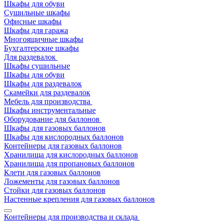
Шкафы для обуви
Сушильные шкафы
Офисные шкафы
Шкафы для гаража
Многоящичные шкафы
Бухгалтерские шкафы
Для раздевалок
Шкафы сушильные
Шкафы для обуви
Шкафы для раздевалок
Скамейки для раздевалок
Мебель для производства
Шкафы инструментальные
Оборудование для баллонов
Шкафы для газовых баллонов
Шкафы для кислородных баллонов
Контейнеры для газовых баллонов
Хранилища для кислородных баллонов
Хранилища для пропановых баллонов
Клети для газовых баллонов
Ложементы для газовых баллонов
Стойки для газовых баллонов
Настенные крепления для газовых баллонов
Контейнеры для производства и склада