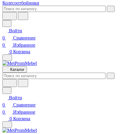
Колесоотбойники
Войти
0
Сравнение
0
Избранное
0
Корзина
Каталог
Войти
0
Сравнение
0
Избранное
0
Корзина