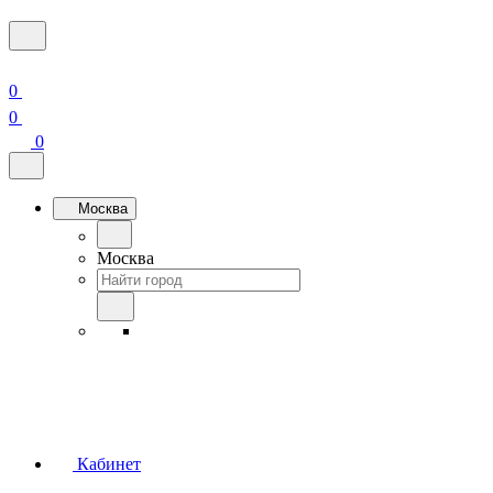
0
0
0
Москва
Москва
Кабинет