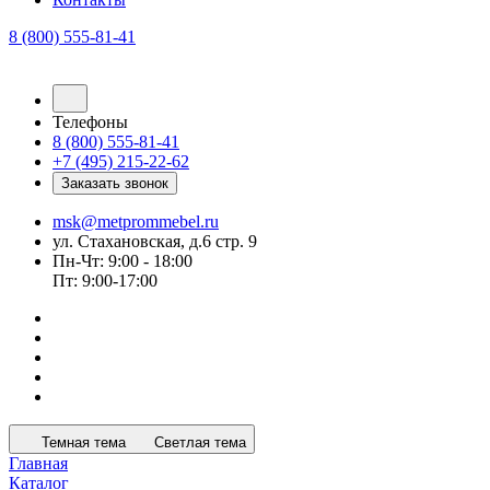
8 (800) 555-81-41
Телефоны
8 (800) 555-81-41
+7 (495) 215-22-62
Заказать звонок
msk@metprommebel.ru
ул. Стахановская, д.6 стр. 9
Пн-Чт: 9:00 - 18:00
Пт: 9:00-17:00
Темная тема
Светлая тема
Главная
Каталог