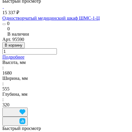
Быстрый просмотр
15 337 ₽
Одностворчатый медицинский шкаф ШМС-1-Ц
0
0
В наличии
Арт.
95590
В корзину
Подробнее
Высота, мм
:
1680
Ширина, мм
:
555
Глубина, мм
:
320
Быстрый просмотр