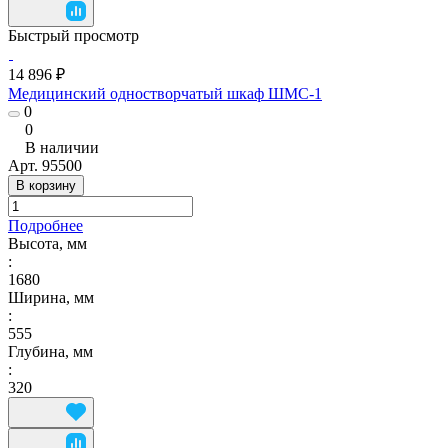
Быстрый просмотр
14 896 ₽
Медицинский одностворчатый шкаф ШМС-1
0
0
В наличии
Арт.
95500
В корзину
Подробнее
Высота, мм
:
1680
Ширина, мм
:
555
Глубина, мм
:
320