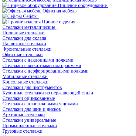
Пищевое оборудование
Офисная мебель
Сейфы
Прочие изделия
Стеллажи металлические
Полочные стеллажи
Стеллажи для склада
Паллетные стеллажи
Фронтальные стеллажи
Офисные стеллажи
Стеллажи с наклонными полками
Стеллажи с выкатными платформами
Стеллажи с перфорированными полками
Мобильные стеллажи
Консольные стеллажи
Стеллажи для инструментов
Кухонные стеллажи из нержавеющей стали
Стеллажи оцинкованные
Стеллажи с пластиковыми ящиками
Стеллажи для шин и дисков
Архивные стеллажи
Стеллажи универсальные
Промышленные стеллажи
Грузовые стеллажи