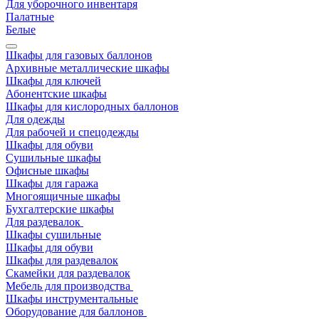
Для уборочного инвентаря
Палатные
Белые
Шкафы для газовых баллонов
Архивные металлические шкафы
Шкафы для ключей
Абонентские шкафы
Шкафы для кислородных баллонов
Для одежды
Для рабочей и спецодежды
Шкафы для обуви
Сушильные шкафы
Офисные шкафы
Шкафы для гаража
Многоящичные шкафы
Бухгалтерские шкафы
Для раздевалок
Шкафы сушильные
Шкафы для обуви
Шкафы для раздевалок
Скамейки для раздевалок
Мебель для производства
Шкафы инструментальные
Оборудование для баллонов