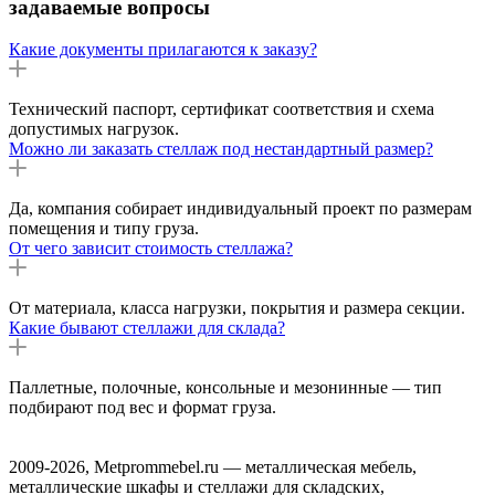
задаваемые вопросы
Какие документы прилагаются к заказу?
Технический паспорт, сертификат соответствия и схема
допустимых нагрузок.
Можно ли заказать стеллаж под нестандартный размер?
Да, компания собирает индивидуальный проект по размерам
помещения и типу груза.
От чего зависит стоимость стеллажа?
От материала, класса нагрузки, покрытия и размера секции.
Какие бывают стеллажи для склада?
Паллетные, полочные, консольные и мезонинные — тип
подбирают под вес и формат груза.
2009-2026, Metprommebel.ru — металлическая мебель,
металлические шкафы и стеллажи для складских,