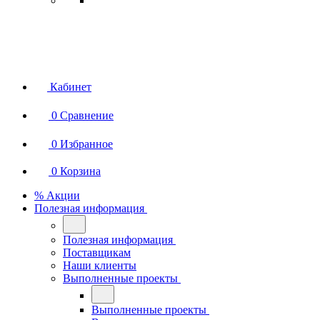
Кабинет
0
Сравнение
0
Избранное
0
Корзина
% Акции
Полезная информация
Полезная информация
Поставщикам
Наши клиенты
Выполненные проекты
Выполненные проекты