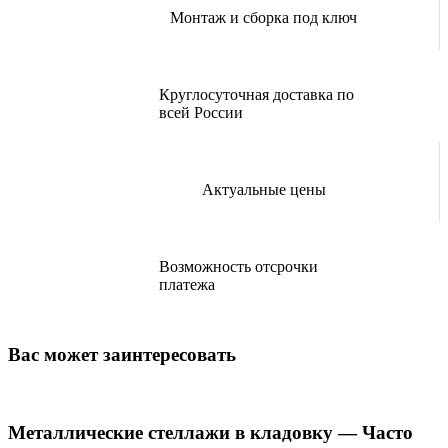
Монтаж и сборка под ключ
Круглосуточная доставка по
всей России
Актуальные цены
Возможность отсрочки
платежа
Вас может заинтересовать
Металлические стеллажи в кладовку — Часто