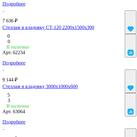
Подробнее
7 636 ₽
Стеллаж в кладовку СТ-120 2200х1500х300
0
0
В наличии
Арт.
62234
Подробнее
9 144 ₽
Стеллаж в кладовку 3000х1000х600
5
3
В наличии
Арт.
63064
Подробнее