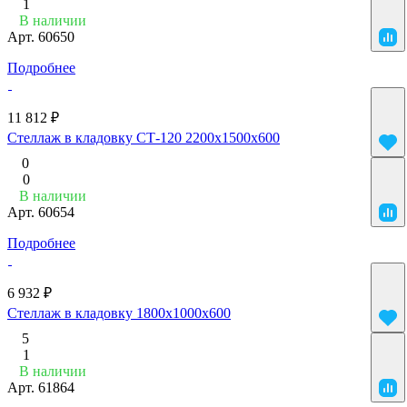
1
В наличии
Арт.
60650
Подробнее
11 812 ₽
Стеллаж в кладовку СТ-120 2200x1500x600
0
0
В наличии
Арт.
60654
Подробнее
6 932 ₽
Стеллаж в кладовку 1800х1000х600
5
1
В наличии
Арт.
61864