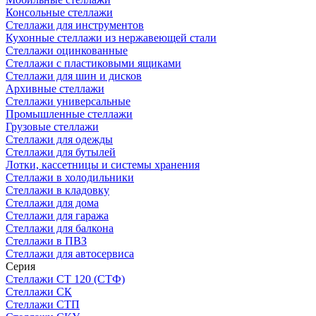
Консольные стеллажи
Стеллажи для инструментов
Кухонные стеллажи из нержавеющей стали
Стеллажи оцинкованные
Стеллажи с пластиковыми ящиками
Стеллажи для шин и дисков
Архивные стеллажи
Стеллажи универсальные
Промышленные стеллажи
Грузовые стеллажи
Стеллажи для одежды
Стеллажи для бутылей
Лотки, кассетницы и системы хранения
Стеллажи в холодильники
Стеллажи в кладовку
Стеллажи для дома
Стеллажи для гаража
Стеллажи для балкона
Стеллажи в ПВЗ
Стеллажи для автосервиса
Серия
Стеллажи СТ 120 (СТФ)
Стеллажи СК
Стеллажи СТП