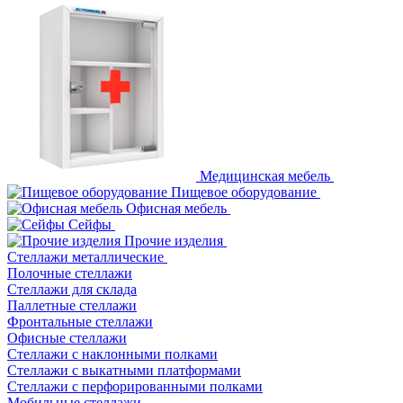
Медицинская мебель
Пищевое оборудование
Офисная мебель
Сейфы
Прочие изделия
Стеллажи металлические
Полочные стеллажи
Стеллажи для склада
Паллетные стеллажи
Фронтальные стеллажи
Офисные стеллажи
Стеллажи с наклонными полками
Стеллажи с выкатными платформами
Стеллажи с перфорированными полками
Мобильные стеллажи