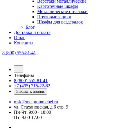
Верстаки металлические
Картотечные шкафы
Металлические стеллажи
Почтовые ящики
Шкафы для раздевалок
Блог
Доставка и оплата
О нас
Контакты
8 (800) 555-81-41
Телефоны
8 (800) 555-81-41
+7 (495) 215-22-62
Заказать звонок
msk@metprommebel.ru
ул. Стахановская, д.6 стр. 9
Пн-Чт: 9:00 - 18:00
Пт: 9:00-17:00