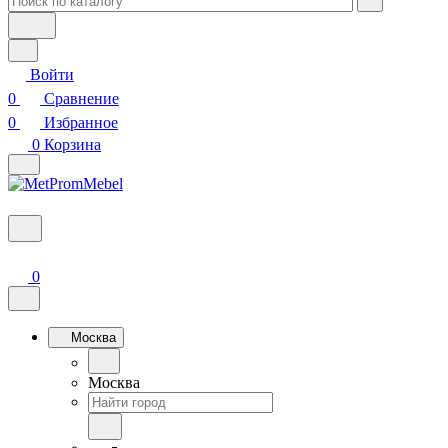
Войти
0
Сравнение
0
Избранное
0
Корзина
0
Москва
Москва