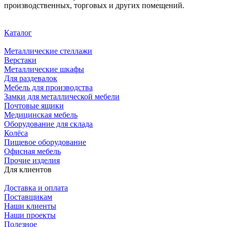
производственных, торговых и других помещений.
Каталог
Металлические стеллажи
Верстаки
Металлические шкафы
Для раздевалок
Мебель для производства
Замки для металлической мебели
Почтовые ящики
Медицинская мебель
Оборудование для склада
Колёса
Пищевое оборудование
Офисная мебель
Прочие изделия
Для клиентов
Доставка и оплата
Поставщикам
Наши клиенты
Наши проекты
Полезное