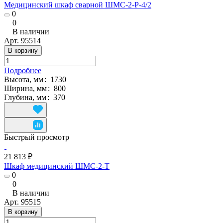
Медицинский шкаф сварной ШМС-2-Р-4/2
0
0
В наличии
Арт.
95514
В корзину
Подробнее
Высота, мм
:
1730
Ширина, мм
:
800
Глубина, мм
:
370
Быстрый просмотр
21 813 ₽
Шкаф медицинский ШМС-2-Т
0
0
В наличии
Арт.
95515
В корзину