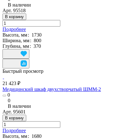
В наличии
Арт.
95518
В корзину
Подробнее
Высота, мм
:
1730
Ширина, мм
:
800
Глубина, мм
:
370
Быстрый просмотр
21 423 ₽
Медицинский шкаф двухстворчатый ШММ-2
0
0
В наличии
Арт.
95601
В корзину
Подробнее
Высота, мм
:
1680