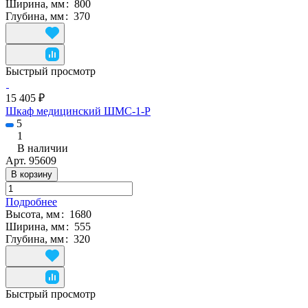
Ширина, мм
:
800
Глубина, мм
:
370
Быстрый просмотр
15 405 ₽
Шкаф медицинский ШМС-1-Р
5
1
В наличии
Арт.
95609
В корзину
Подробнее
Высота, мм
:
1680
Ширина, мм
:
555
Глубина, мм
:
320
Быстрый просмотр