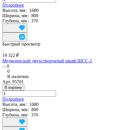
Подробнее
Высота, мм
:
1680
Ширина, мм
:
800
Глубина, мм
:
370
Быстрый просмотр
19 322 ₽
Медицинский двухстворчатый шкаф ШСС-2
0
0
В наличии
Арт.
95701
В корзину
Подробнее
Высота, мм
:
1680
Ширина, мм
:
800
Глубина, мм
:
370