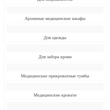
Архивные медицинские шкафы
Для одежды
Для забора крови
Медицинские прикроватные тумбы
Медицинские кровати