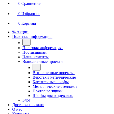
0
Сравнение
0
Избранное
0
Корзина
% Акции
Полезная информация
Полезная информация
Поставщикам
Наши клиенты
Выполненные проекты
Выполненные проекты
Верстаки металлические
Картотечные шкафы
Металлические стеллажи
Почтовые ящики
Шкафы для раздевалок
Блог
Доставка и оплата
О нас
Контакты