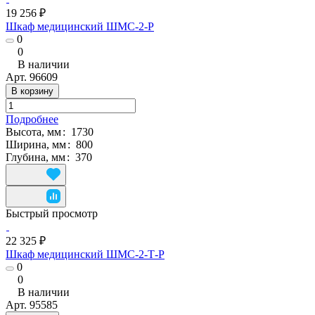
19 256 ₽
Шкаф медицинский ШМС-2-Р
0
0
В наличии
Арт.
96609
В корзину
Подробнее
Высота, мм
:
1730
Ширина, мм
:
800
Глубина, мм
:
370
Быстрый просмотр
22 325 ₽
Шкаф медицинский ШМС-2-Т-Р
0
0
В наличии
Арт.
95585