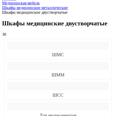
Медицинская мебель
Шкафы медицинские металлические
Шкафы медицинские двустворчатые
Шкафы медицинские двустворчатые
30
ШМС
ШММ
ШСС
Для медикаментов