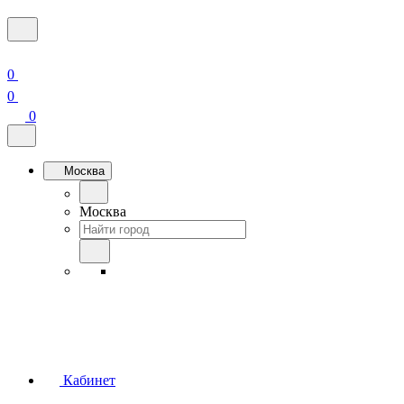
0
0
0
Москва
Москва
Кабинет