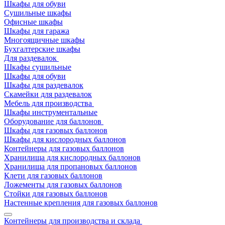
Шкафы для обуви
Сушильные шкафы
Офисные шкафы
Шкафы для гаража
Многоящичные шкафы
Бухгалтерские шкафы
Для раздевалок
Шкафы сушильные
Шкафы для обуви
Шкафы для раздевалок
Скамейки для раздевалок
Мебель для производства
Шкафы инструментальные
Оборудование для баллонов
Шкафы для газовых баллонов
Шкафы для кислородных баллонов
Контейнеры для газовых баллонов
Хранилища для кислородных баллонов
Хранилища для пропановых баллонов
Клети для газовых баллонов
Ложементы для газовых баллонов
Стойки для газовых баллонов
Настенные крепления для газовых баллонов
Контейнеры для производства и склада