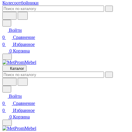
Колесоотбойники
Войти
0
Сравнение
0
Избранное
0
Корзина
Каталог
Войти
0
Сравнение
0
Избранное
0
Корзина