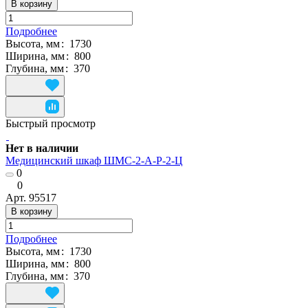
В корзину
Подробнее
Высота, мм
:
1730
Ширина, мм
:
800
Глубина, мм
:
370
Быстрый просмотр
Нет в наличии
Медицинский шкаф ШМС-2-А-Р-2-Ц
0
0
Арт.
95517
В корзину
Подробнее
Высота, мм
:
1730
Ширина, мм
:
800
Глубина, мм
:
370