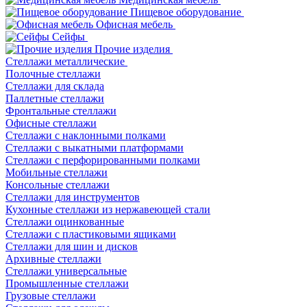
Пищевое оборудование
Офисная мебель
Сейфы
Прочие изделия
Стеллажи металлические
Полочные стеллажи
Стеллажи для склада
Паллетные стеллажи
Фронтальные стеллажи
Офисные стеллажи
Стеллажи с наклонными полками
Стеллажи с выкатными платформами
Стеллажи с перфорированными полками
Мобильные стеллажи
Консольные стеллажи
Стеллажи для инструментов
Кухонные стеллажи из нержавеющей стали
Стеллажи оцинкованные
Стеллажи с пластиковыми ящиками
Стеллажи для шин и дисков
Архивные стеллажи
Стеллажи универсальные
Промышленные стеллажи
Грузовые стеллажи