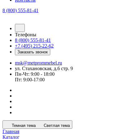
8 (800) 555-81-41
Телефоны
8 (800) 555-81-41
+7 (495) 215-22-62
Заказать звонок
msk@metprommebel.ru
ул. Стахановская, д.6 стр. 9
Пн-Чт: 9:00 - 18:00
Пт: 9:00-17:00
Темная тема
Светлая тема
Главная
Каталог