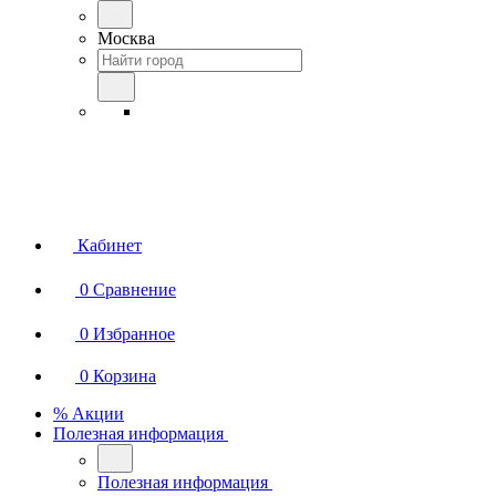
Москва
Кабинет
0
Сравнение
0
Избранное
0
Корзина
% Акции
Полезная информация
Полезная информация