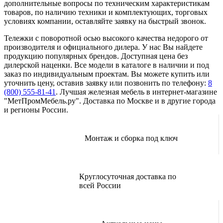
дополнительные вопросы по техническим характеристикам
товаров, по наличию техники и комплектующих, торговых
условиях компании, оставляйте заявку на быстрый звонок.
Тележки с поворотной осью высокого качества недорого от
производителя и официального дилера. У нас Вы найдете
продукцию популярных брендов. Доступная цена без
дилерской наценки. Все модели в каталоге в наличии и под
заказ по индивидуальным проектам. Вы можете купить или
уточнить цену, оставив заявку или позвонить по телефону:
8
(800) 555-81-41
. Лучшая железная мебель в интернет-магазине
"МетПромМебель.ру". Доставка по Москве и в другие города
и регионы России.
Монтаж и сборка под ключ
Круглосуточная доставка по
всей России