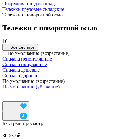
Оборудование для склада
Тележки грузовые складские
Тележки с поворотной осью
Тележки с поворотной осью
10
Все фильтры
По умолчанию (возрастание)
Сначала непопулярные
Сначала популярные
Сначала дешевые
Сначала дорогие
По умолчанию (возрастание)
По умолчанию (убывание)
Быстрый просмотр
30 637 ₽