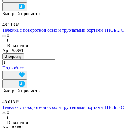
Быстрый просмотр
46 113 ₽
Тележка с поворотной осью и трубчатыми бортами ТПОБ 2 С
0
0
В наличии
Арт.
58651
В корзину
Подробнее
Быстрый просмотр
48 013 ₽
Тележка с поворотной осью и трубчатыми бортами ТПОБ 5 С
0
0
В наличии
Арт.
58654