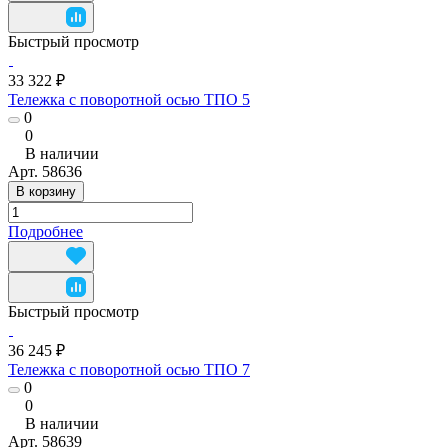
Быстрый просмотр
33 322 ₽
Тележка с поворотной осью ТПО 5
0
0
В наличии
Арт.
58636
В корзину
Подробнее
Быстрый просмотр
36 245 ₽
Тележка с поворотной осью ТПО 7
0
0
В наличии
Арт.
58639