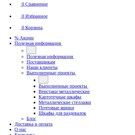
0
Сравнение
0
Избранное
0
Корзина
% Акции
Полезная информация
Полезная информация
Поставщикам
Наши клиенты
Выполненные проекты
Выполненные проекты
Верстаки металлические
Картотечные шкафы
Металлические стеллажи
Почтовые ящики
Шкафы для раздевалок
Блог
Доставка и оплата
О нас
Контакты