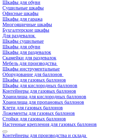
Шкафы для обуви
Сушильные шкафы
Офисные шкафы
Шкафы для гаража
Многоящичные шкафы
Бухгалтерские шкафы
Для раздевалок
Шкафы сушильные
Шкафы для обуви
Шкафы для раздевалок
Скамейки для раздевалок
Мебель для производства
Шкафы инструментальные
Оборудование для баллонов
Шкафы для газовых баллонов
Шкафы для кислородных баллонов
Контейнеры для газовых баллонов
Хранилища для кислородных баллонов
Хранилища для пропановых баллонов
Клети для газовых баллонов
Ложементы для газовых баллонов
Стойки для газовых баллонов
Настенные крепления для газовых баллонов
Контейнеры для производства и склада