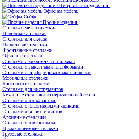
Пищевое оборудование
Офисная мебель
Сейфы
Прочие изделия
Стеллажи металлические
Полочные стеллажи
Стеллажи для склада
Паллетные стеллажи
Фронтальные стеллажи
Офисные стеллажи
Стеллажи с наклонными полками
Стеллажи с выкатными платформами
Стеллажи с перфорированными полками
Мобильные стеллажи
Консольные стеллажи
Стеллажи для инструментов
Кухонные стеллажи из нержавеющей стали
Стеллажи оцинкованные
Стеллажи с пластиковыми ящиками
Стеллажи для шин и дисков
Архивные стеллажи
Стеллажи универсальные
Промышленные стеллажи
Грузовые стеллажи