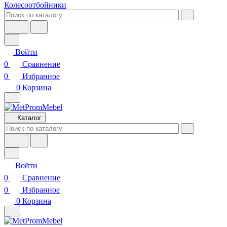
Колесоотбойники
Войти
0
Сравнение
0
Избранное
0
Корзина
Каталог
Войти
0
Сравнение
0
Избранное
0
Корзина