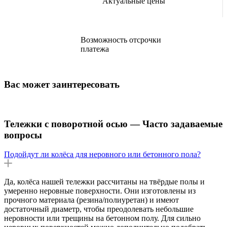
Актуальные цены
Возможность отсрочки
платежа
Вас может заинтересовать
Тележки с поворотной осью — Часто задаваемые
вопросы
Подойдут ли колёса для неровного или бетонного пола?
Да, колёса нашей тележки рассчитаны на твёрдые полы и
умеренно неровные поверхности. Они изготовлены из
прочного материала (резина/полиуретан) и имеют
достаточный диаметр, чтобы преодолевать небольшие
неровности или трещины на бетонном полу. Для сильно