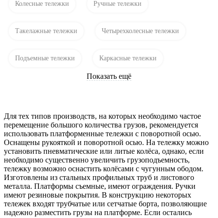
Колесные тележки
Ручные тележки
Такелажные тележки
Четырехколесные тележки
Подъемные тележки
Каркасные тележки
Показать ещё
Для тех типов производств, на которых необходимо частое
перемещение большого количества грузов, рекомендуется
использовать платформенные тележки с поворотной осью.
Оснащены рукояткой и поворотной осью. На тележку можно
установить пневматические или литые колёса, однако, если
необходимо существенно увеличить грузоподъемность,
тележку возможно оснастить колёсами с чугунным ободом.
Изготовлены из стальных профильных труб и листового
металла. Платформы съемные, имеют ограждения. Ручки
имеют резиновые покрытия. В конструкцию некоторых
тележек входят трубчатые или сетчатые борта, позволяющие
надежно разместить грузы на платформе. Если остались