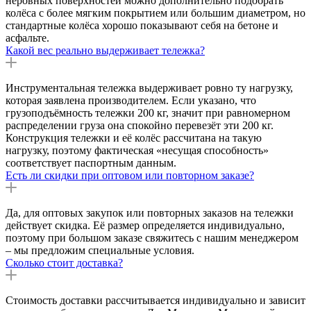
неровных поверхностей можно дополнительно подобрать
колёса с более мягким покрытием или большим диаметром, но
стандартные колёса хорошо показывают себя на бетоне и
асфальте.
Какой вес реально выдерживает тележка?
Инструментальная тележка выдерживает ровно ту нагрузку,
которая заявлена производителем. Если указано, что
грузоподъёмность тележки 200 кг, значит при равномерном
распределении груза она спокойно перевезёт эти 200 кг.
Конструкция тележки и её колёс рассчитана на такую
нагрузку, поэтому фактическая «несущая способность»
соответствует паспортным данным.
Есть ли скидки при оптовом или повторном заказе?
Да, для оптовых закупок или повторных заказов на тележки
действует скидка. Её размер определяется индивидуально,
поэтому при большом заказе свяжитесь с нашим менеджером
– мы предложим специальные условия.
Сколько стоит доставка?
Стоимость доставки рассчитывается индивидуально и зависит