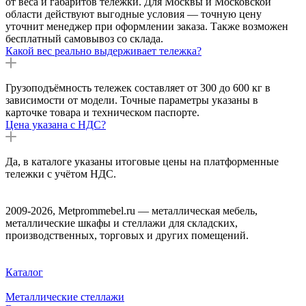
от веса и габаритов тележки. Для Москвы и Московской
области действуют выгодные условия — точную цену
уточнит менеджер при оформлении заказа. Также возможен
бесплатный самовывоз со склада.
Какой вес реально выдерживает тележка?
Грузоподъёмность тележек составляет от 300 до 600 кг в
зависимости от модели. Точные параметры указаны в
карточке товара и техническом паспорте.
Цена указана с НДС?
Да, в каталоге указаны итоговые цены на платформенные
тележки с учётом НДС.
2009-2026, Metprommebel.ru — металлическая мебель,
металлические шкафы и стеллажи для складских,
производственных, торговых и других помещений.
Каталог
Металлические стеллажи