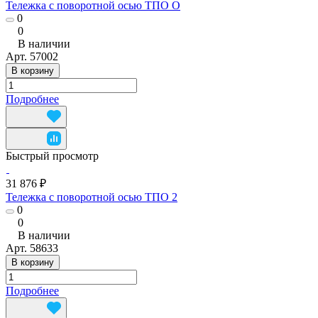
Тележка с поворотной осью ТПО О
0
0
В наличии
Арт.
57002
В корзину
Подробнее
Быстрый просмотр
31 876 ₽
Тележка с поворотной осью ТПО 2
0
0
В наличии
Арт.
58633
В корзину
Подробнее