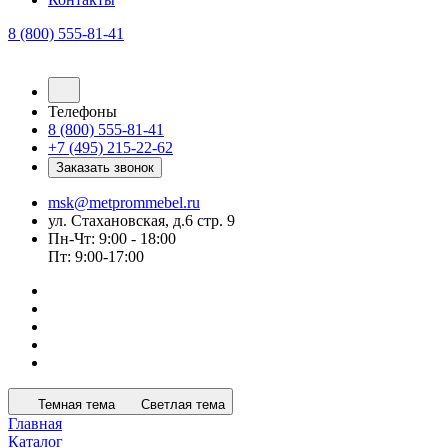
8 (800) 555-81-41
Телефоны
8 (800) 555-81-41
+7 (495) 215-22-62
Заказать звонок
msk@metprommebel.ru
ул. Стахановская, д.6 стр. 9
Пн-Чт: 9:00 - 18:00
Пт: 9:00-17:00
Темная тема
Светлая тема
Главная
Каталог