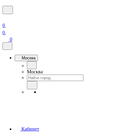
0
0
0
Москва
Москва
Кабинет