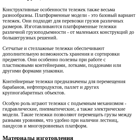
Конструктивные особенности тележек также весьма
разнообразны. Платформенные модели - это базовый вариант
тележек. Они подходят для перевозки грузов различных
размеров. Изготавливаются платформенные тележки
различной грузоподъемности - от маленьких конструкций до
большегрузных решений.
Сетчатые и стеллажные тележки обеспечивают
дополнительную возможность хранения и сортировки
предметов. Они особенно полезны при работе с
пластиковыми контейнерами, лотками, поддонами или
другими формами упаковки.
Контейнерные тележки предназначены для перемещения
барабанов, нефтепродуктов, паллет и других
крупногабаритных объектов.
Особую роль играют тележки с подъемным механизмом -
гидравлические, пневматические, а также электрические
модели. Такие тележки позволяют перемещать грузы между
разными уровнями, что удобно при наличии лестниц,
пандусов и многоуровневых платформ.
Материалы изготовления