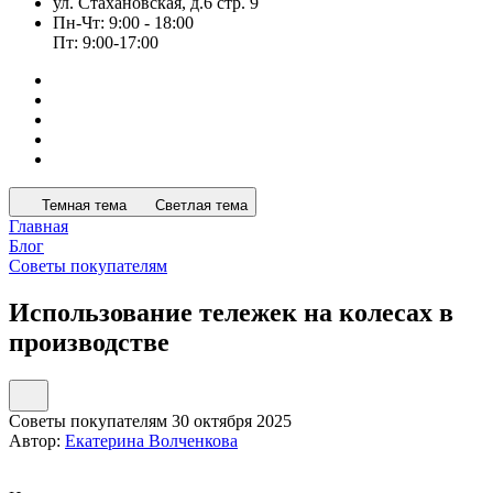
ул. Стахановская, д.6 стр. 9
Пн-Чт: 9:00 - 18:00
Пт: 9:00-17:00
Темная тема
Светлая тема
Главная
Блог
Советы покупателям
Использование тележек на колесах в
производстве
Советы покупателям
30 октября 2025
Автор:
Екатерина Волченкова