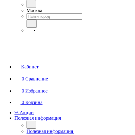
Москва
Кабинет
0
Сравнение
0
Избранное
0
Корзина
% Акции
Полезная информация
Полезная информация