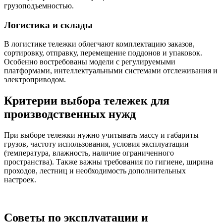
грузоподъемностью.
Логистика и склады
В логистике тележки облегчают комплектацию заказов,
сортировку, отправку, перемещение поддонов и упаковок.
Особенно востребованы модели с регулируемыми
платформами, интеллектуальными системами отслеживания и
электроприводом.
Критерии выбора тележек для
производственных нужд
При выборе тележки нужно учитывать массу и габариты
грузов, частоту использования, условия эксплуатации
(температура, влажность, наличие ограниченного
пространства). Также важны требования по гигиене, ширина
проходов, лестниц и необходимость дополнительных
настроек.
Советы по эксплуатации и