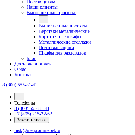
Поставщикам
Наши клиенты
Выполненные проекты
Выполненные проекты
Верстаки металлические
Картотечные шкафы
Металлические стеллажи
Почтовые ящики
Шкафы для раздевалок
Блог
Доставка и оплата
О нас
Контакты
8 (800) 555-81-41
Телефоны
8 (800) 555-81-41
+7 (495) 215-22-62
Заказать звонок
msk@metprommebel.ru