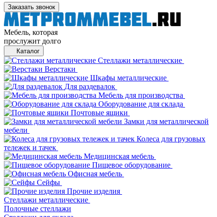
Заказать звонок
Мебель, которая
прослужит долго
Каталог
Стеллажи металлические
Верстаки
Шкафы металлические
Для раздевалок
Мебель для производства
Оборудование для склада
Почтовые ящики
Замки для металлической
мебели
Колеса для грузовых
тележек и тачек
Медицинская мебель
Пищевое оборудование
Офисная мебель
Сейфы
Прочие изделия
Стеллажи металлические
Полочные стеллажи