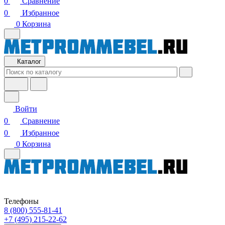
0
Сравнение
0
Избранное
0
Корзина
Каталог
Войти
0
Сравнение
0
Избранное
0
Корзина
Телефоны
8 (800) 555-81-41
+7 (495) 215-22-62