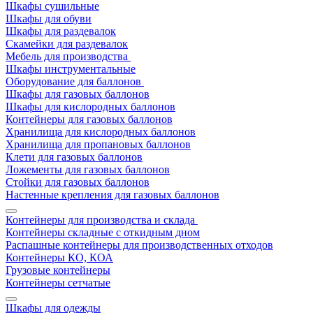
Шкафы сушильные
Шкафы для обуви
Шкафы для раздевалок
Скамейки для раздевалок
Мебель для производства
Шкафы инструментальные
Оборудование для баллонов
Шкафы для газовых баллонов
Шкафы для кислородных баллонов
Контейнеры для газовых баллонов
Хранилища для кислородных баллонов
Хранилища для пропановых баллонов
Клети для газовых баллонов
Ложементы для газовых баллонов
Стойки для газовых баллонов
Настенные крепления для газовых баллонов
Контейнеры для производства и склада
Контейнеры складные с откидным дном
Распашные контейнеры для производственных отходов
Контейнеры КО, КОА
Грузовые контейнеры
Контейнеры сетчатые
Шкафы для одежды