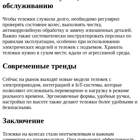
обслуживанию
Чтобы тележки служили долго, необходимо регулярно
проверять состояние колес, выполнять чистку,
антикоррозийную обработку и замену изношенных деталей.
Важно также систематически инструктировать персонал по
правилам эксплуатации, особенно при использовании
электрических моделей и тележек с подъемом. Хранить
тележки нужно в сухом месте, вдали от агрессивной среды.
Современные тренды
Сейчас на рынок выходят новые модели тележек с
электроприводом, интеграцией в IoT-системы, которые
позволяют отслеживать перемещение и нагрузку в режиме
реального времени. Эргономичные формы, удобные ручки,
настройки по высоте также делают тележки более удобными и
безопасными.
Заключение
Тележки на колесах стали неотъемлемым и важным
элементом на производствах. Они повышают эффективность,