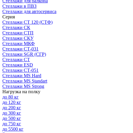
Стеллажи для балкона
Стеллажи в ПВЗ
Стеллажи для автосервиса
Серия
Стеллажи СТ 120 (СТФ)
Стеллажи СК
Стеллажи СТП
Стеллажи СКУ
Стеллажи МКФ
Стеллажи СТ-031
Стеллажи SGR (СГР)
Стеллажи СТ
Стеллажи ESD
Стеллажи СТ-051
Стеллажи MS Hard
Стеллажи MS Standart
Стеллажи MS Strong
Нагрузка на полку
до 80 кг
до 120 кг
до 200 кг
до 300 кг
до 500 кг
до 750 кг
до 5500 кг