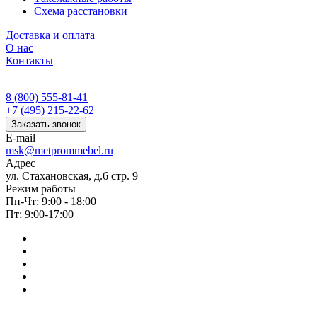
Схема расстановки
Доставка и оплата
О нас
Контакты
8 (800) 555-81-41
+7 (495) 215-22-62
Заказать звонок
E-mail
msk@metprommebel.ru
Адрес
ул. Стахановская, д.6 стр. 9
Режим работы
Пн-Чт: 9:00 - 18:00
Пт: 9:00-17:00