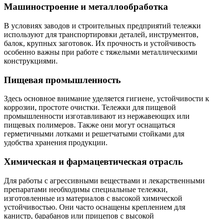
Машиностроение и металлообработка
В условиях заводов и строительных предприятий тележки
используют для транспортировки деталей, инструментов,
балок, крупных заготовок. Их прочность и устойчивость
особенно важны при работе с тяжелыми металлическими
конструкциями.
Пищевая промышленность
Здесь основное внимание уделяется гигиене, устойчивости к
коррозии, простоте очистки. Тележки для пищевой
промышленности изготавливают из нержавеющих или
пищевых полимеров. Также они могут оснащаться
герметичными лотками и решетчатыми стойками для
удобства хранения продукции.
Химическая и фармацевтическая отрасль
Для работы с агрессивными веществами и лекарственными
препаратами необходимы специальные тележки,
изготовленные из материалов с высокой химической
устойчивостью. Они часто оснащены креплением для
канистр, барабанов или прицепов с высокой