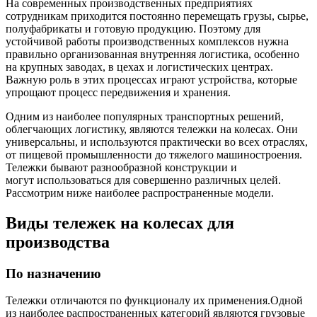
На современных производственных предприятиях
сотрудникам приходится постоянно перемещать грузы, сырье,
полуфабрикаты и готовую продукцию. Поэтому для
устойчивой работы производственных комплексов нужна
правильно организованная внутренняя логистика, особенно
на крупных заводах, в цехах и логистических центрах.
Важную роль в этих процессах играют устройства, которые
упрощают процесс передвижения и хранения.
Одним из наиболее популярных транспортных решений,
облегчающих логистику, являются тележки на колесах. Они
универсальны, и используются практически во всех отраслях,
от пищевой промышленности до тяжелого машиностроения.
Тележки бывают разнообразной конструкции и
могут использоваться для совершенно различных целей.
Рассмотрим ниже наиболее распространенные модели.
Виды тележек на колесах для
производства
По назначению
Тележки отличаются по функционалу их применения.Одной
из наиболее распространенных категорий являются грузовые