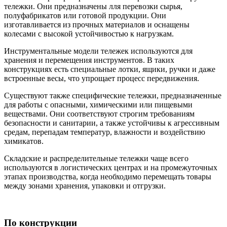
тележки. Они предназначены лля перевозки сырья,
полуфабрикатов или готовой продукции. Они
изготавливается из прочных материалов и оснащены
колесами с высокой устойчивостью к нагрузкам.
Инструментальные модели тележек используются для
хранения и перемещения инструментов. В таких
конструкциях есть специальные лотки, ящики, ручки и даже
встроенные весы, что упрощает процесс передвижения.
Существуют также специфические тележки, предназначенные
для работы с опасными, химическими или пищевыми
веществами. Они соответствуют строгим требованиям
безопасности и санитарии, а также устойчивы к агрессивным
средам, перепадам температур, влажности и воздействию
химикатов.
Складские и распределительные тележки чаще всего
используются в логистических центрах и на промежуточных
этапах производства, когда необходимо перемещать товары
между зонами хранения, упаковки и отгрузки.
По конструкции