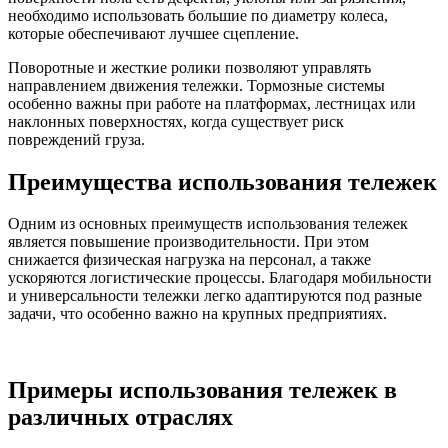
необходимо использовать большие по диаметру колеса,
которые обеспечивают лучшее сцепление.
Поворотные и жесткие ролики позволяют управлять
направлением движения тележки. Тормозные системы
особенно важны при работе на платформах, лестницах или
наклонных поверхностях, когда существует риск
повреждений груза.
Преимущества использования тележек
Одним из основных преимуществ использования тележек
является повышение производительности. При этом
снижается физическая нагрузка на персонал, а также
ускоряются логистические процессы. Благодаря мобильности
и универсальности тележки легко адаптируются под разные
задачи, что особенно важно на крупных предприятиях.
Примеры использования тележек в
различных отраслях