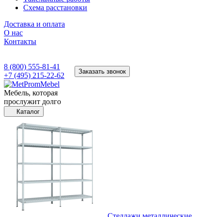
Схема расстановки
Доставка и оплата
О нас
Контакты
8 (800) 555-81-41
Заказать звонок
+7 (495) 215-22-62
Мебель, которая
прослужит долго
Каталог
Стеллажи металлические