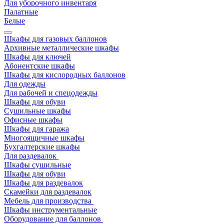
Для уборочного инвентаря
Палатные
Белые
Шкафы для газовых баллонов
Архивные металлические шкафы
Шкафы для ключей
Абонентские шкафы
Шкафы для кислородных баллонов
Для одежды
Для рабочей и спецодежды
Шкафы для обуви
Сушильные шкафы
Офисные шкафы
Шкафы для гаража
Многоящичные шкафы
Бухгалтерские шкафы
Для раздевалок
Шкафы сушильные
Шкафы для обуви
Шкафы для раздевалок
Скамейки для раздевалок
Мебель для производства
Шкафы инструментальные
Оборудование для баллонов