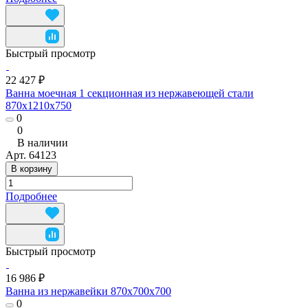
Быстрый просмотр
22 427 ₽
Ванна моечная 1 секционная из нержавеющей стали
870x1210x750
0
0
В наличии
Арт.
64123
В корзину
Подробнее
Быстрый просмотр
16 986 ₽
Ванна из нержавейки 870x700х700
0