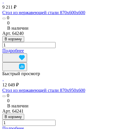
9 211 ₽
Стол из нержавеющей стали 870x600x600
0
0
В наличии
Арт.
64240
В корзину
Подробнее
Быстрый просмотр
12 049 ₽
Стол из нержавеющей стали 870x950x600
0
0
В наличии
Арт.
64241
В корзину
Подробнее