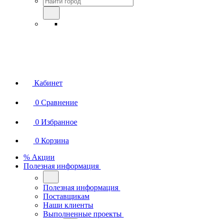
Кабинет
0
Сравнение
0
Избранное
0
Корзина
% Акции
Полезная информация
Полезная информация
Поставщикам
Наши клиенты
Выполненные проекты