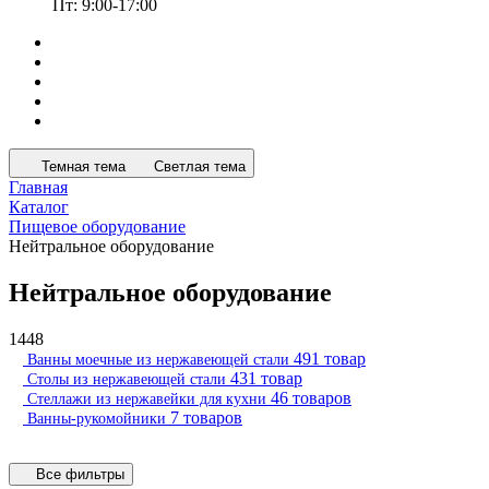
Пт: 9:00-17:00
Темная тема
Светлая тема
Главная
Каталог
Пищевое оборудование
Нейтральное оборудование
Нейтральное оборудование
1448
491 товар
Ванны моечные из нержавеющей стали
431 товар
Столы из нержавеющей стали
46 товаров
Стеллажи из нержавейки для кухни
7 товаров
Ванны-рукомойники
Все фильтры