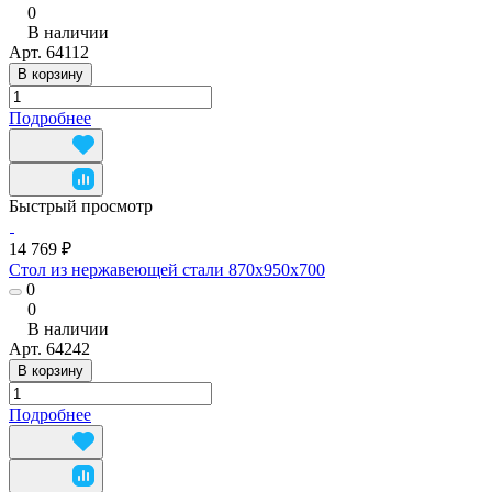
0
В наличии
Арт.
64112
В корзину
Подробнее
Быстрый просмотр
14 769 ₽
Стол из нержавеющей стали 870x950x700
0
0
В наличии
Арт.
64242
В корзину
Подробнее