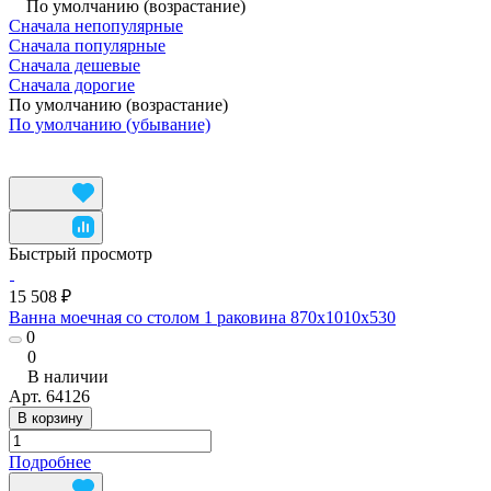
По умолчанию (возрастание)
Сначала непопулярные
Сначала популярные
Сначала дешевые
Сначала дорогие
По умолчанию (возрастание)
По умолчанию (убывание)
Быстрый просмотр
15 508 ₽
Ванна моечная со столом 1 раковина 870x1010x530
0
0
В наличии
Арт.
64126
В корзину
Подробнее