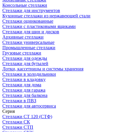
Консольные стеллажи
Стеллажи для инструментов
Кухонные стеллажи из нержавеющей стали
Стеллажи оцинкованные
Стеллажи с пластиковыми ящиками
Стеллажи для шин и дисков
Архивные стеллажи
Стеллажи универсальные
Промышленные стеллажи
Грузовые стеллажи
Стеллажи для одежды
Стеллажи для бутылей
Лотки, кассетницы и системы хранения
Стеллажи в холодильники
Стеллажи в кладовку
Стеллажи для дома
Стеллажи для гаража
Стеллажи для балкона
Стеллажи в ПВЗ
Стеллажи для автосервиса
Серия
Стеллажи СТ 120 (СТФ)
Стеллажи СК
Стеллажи СТП