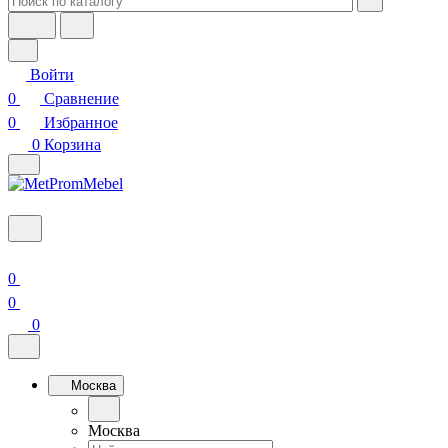
Войти
0
Сравнение
0
Избранное
0
Корзина
0
0
0
Москва
Москва