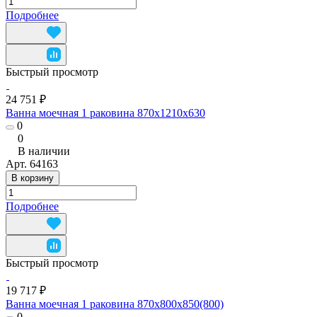
Подробнее
Быстрый просмотр
24 751 ₽
Ванна моечная 1 раковина 870x1210x630
0
0
В наличии
Арт.
64163
В корзину
Подробнее
Быстрый просмотр
19 717 ₽
Ванна моечная 1 раковина 870x800х850(800)
0