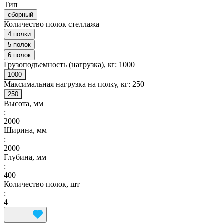
Тип
сборный
Количество полок стеллажа
4 полки
5 полок
6 полок
Грузоподъемность (нагрузка), кг:
1000
1000
Максимальная нагрузка на полку, кг:
250
250
Высота, мм
:
2000
Ширина, мм
:
2000
Глубина, мм
:
400
Количество полок, шт
:
4