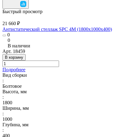
Быстрый просмотр
21 660 ₽
Антистатический стеллаж SPC 4М (1800х1000х400)
0
0
В наличии
Арт.
18459
В корзину
Подробнее
Вид сборки
:
Болтовое
Высота, мм
:
1800
Ширина, мм
:
1000
Глубина, мм
:
400