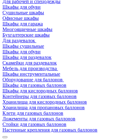
Для рабочей и спецодежды
Шкафы для обуви
Сушильные шкафы
Офисные шкафы
Шкафы для гаража
Многоящичные шкафы
Бухгалтерские шкафы
Для раздевалок
Шкафы сушильные
Шкафы для обуви
Шкафы для раздевалок
Скамейки для раздевалок
Мебель для производства
Шкафы инструментальные
Оборудование для баллонов
Шкафы для газовых баллонов
Шкафы для кислородных баллонов
Контейнеры для газовых баллонов
Хранилища для кислородных баллонов
Хранилища для пропановых баллонов
Клети для газовых баллонов
Ложементы для газовых баллонов
Стойки для газовых баллонов
Настенные крепления для газовых баллонов