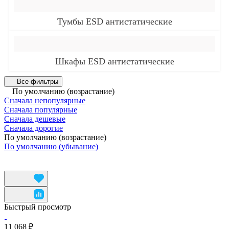
Тумбы ESD антистатические
Шкафы ESD антистатические
Все фильтры
По умолчанию (возрастание)
Сначала непопулярные
Сначала популярные
Сначала дешевые
Сначала дорогие
По умолчанию (возрастание)
По умолчанию (убывание)
Быстрый просмотр
11 068 ₽