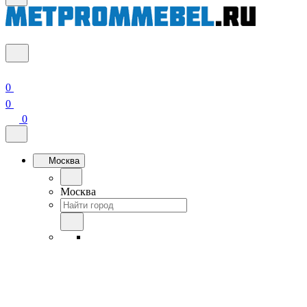
0
0
0
Москва
Москва