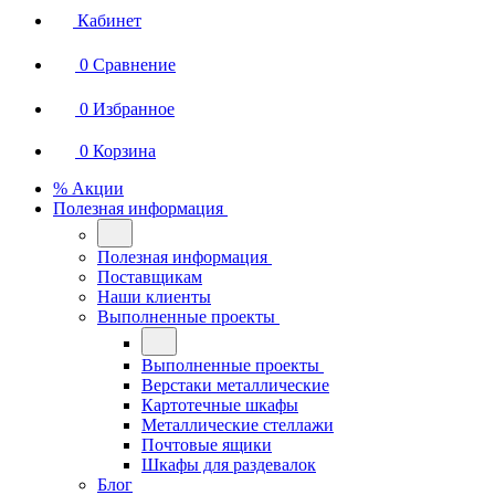
Кабинет
0
Сравнение
0
Избранное
0
Корзина
% Акции
Полезная информация
Полезная информация
Поставщикам
Наши клиенты
Выполненные проекты
Выполненные проекты
Верстаки металлические
Картотечные шкафы
Металлические стеллажи
Почтовые ящики
Шкафы для раздевалок
Блог