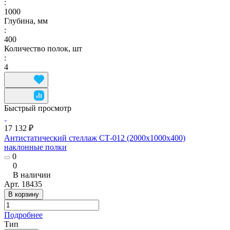
:
1000
Глубина, мм
:
400
Количество полок, шт
:
4
Быстрый просмотр
17 132 ₽
Антистатический стеллаж СТ-012 (2000x1000x400)
наклонные полки
0
0
В наличии
Арт.
18435
В корзину
Подробнее
Тип