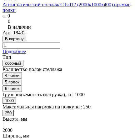
Антистатический стеллаж СТ-012 (2000x1000x400) прямые
полки
0
0
В наличии
Арт.
18432
В корзину
Подробнее
Тип
сборный
Количество полок стеллажа
4 полки
5 полок
6 полок
Грузоподъемность (нагрузка), кг:
1000
1000
Максимальная нагрузка на полку, кг:
250
250
Высота, мм
:
2000
Ширина, мм