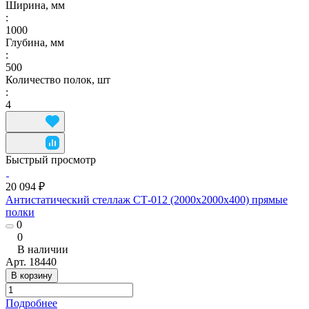
Ширина, мм
:
1000
Глубина, мм
:
500
Количество полок, шт
:
4
Быстрый просмотр
20 094 ₽
Антистатический стеллаж СТ-012 (2000x2000x400) прямые
полки
0
0
В наличии
Арт.
18440
В корзину
Подробнее