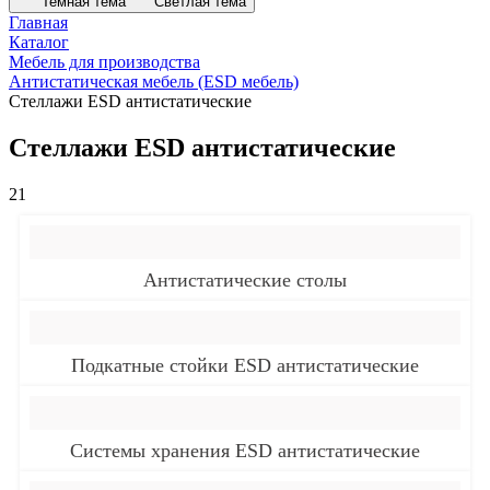
Темная тема
Светлая тема
Главная
Каталог
Мебель для производства
Антистатическая мебель (ESD мебель)
Стеллажи ESD антистатические
Стеллажи ESD антистатические
21
Антистатические столы
Подкатные стойки ESD антистатические
Системы хранения ESD антистатические