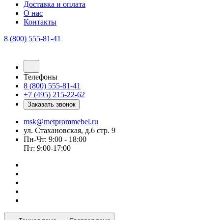
Доставка и оплата
О нас
Контакты
8 (800) 555-81-41
Телефоны
8 (800) 555-81-41
+7 (495) 215-22-62
Заказать звонок
msk@metprommebel.ru
ул. Стахановская, д.6 стр. 9
Пн-Чт: 9:00 - 18:00
Пт: 9:00-17:00