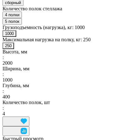
сборный
Количество полок стеллажа
4 полки
5 полок
Грузоподъемность (нагрузка), кг:
1000
1000
Максимальная нагрузка на полку, кг:
250
250
Высота, мм
:
2000
Ширина, мм
:
1000
Глубина, мм
:
400
Количество полок, шт
:
4
Быстрый просмотр