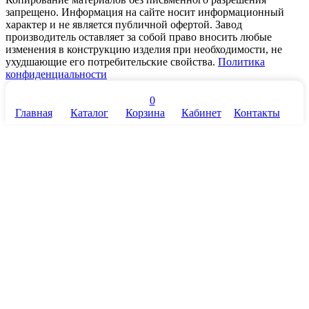
запрещено. Информация на сайте носит информационный
характер и не является публичной офертой. Завод
производитель оставляет за собой право вносить любые
изменения в конструкцию изделия при необходимости, не
ухудшающие его потребительские свойства.
Политика
конфиденциальности
0
Главная
Каталог
Корзина
Кабинет
Контакты