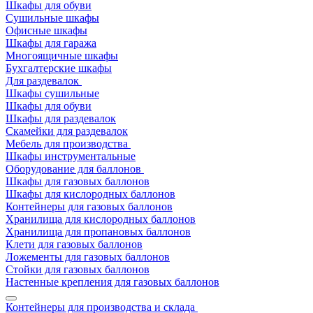
Шкафы для обуви
Сушильные шкафы
Офисные шкафы
Шкафы для гаража
Многоящичные шкафы
Бухгалтерские шкафы
Для раздевалок
Шкафы сушильные
Шкафы для обуви
Шкафы для раздевалок
Скамейки для раздевалок
Мебель для производства
Шкафы инструментальные
Оборудование для баллонов
Шкафы для газовых баллонов
Шкафы для кислородных баллонов
Контейнеры для газовых баллонов
Хранилища для кислородных баллонов
Хранилища для пропановых баллонов
Клети для газовых баллонов
Ложементы для газовых баллонов
Стойки для газовых баллонов
Настенные крепления для газовых баллонов
Контейнеры для производства и склада