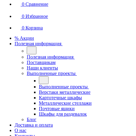
0
Сравнение
0
Избранное
0
Корзина
% Акции
Полезная информация
Полезная информация
Поставщикам
Наши клиенты
Выполненные проекты
Выполненные проекты
Верстаки металлические
Картотечные шкафы
Металлические стеллажи
Почтовые ящики
Шкафы для раздевалок
Блог
Доставка и оплата
О нас
Контакты