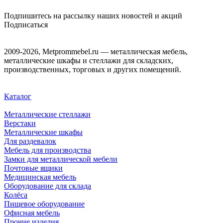
Подпишитесь на рассылку наших новостей и акций
Подписаться
2009-2026, Metprommebel.ru — металлическая мебель,
металлические шкафы и стеллажи для складских,
производственных, торговых и других помещений.
Каталог
Металлические стеллажи
Верстаки
Металлические шкафы
Для раздевалок
Мебель для производства
Замки для металлической мебели
Почтовые ящики
Медицинская мебель
Оборудование для склада
Колёса
Пищевое оборудование
Офисная мебель
Прочие изделия