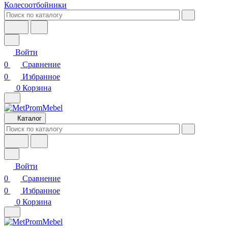
Колесоотбойники
Войти
0
Сравнение
0
Избранное
0
Корзина
Каталог
Войти
0
Сравнение
0
Избранное
0
Корзина