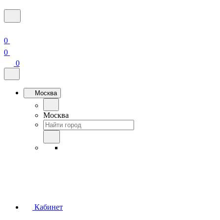
0
0
0
Москва
Москва
Кабинет