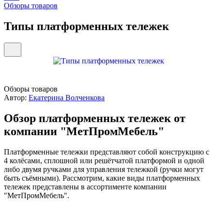
Обзоры товаров
Типы платформенных тележек
Обзоры товаров
Автор:
Екатерина Волченкова
Обзор платформенных тележек от
компании "МетПромМебель"
Платформенные тележки представляют собой конструкцию с
4 колёсами, сплошной или решётчатой платформой и одной
либо двумя ручками для управления тележкой (ручки могут
быть съёмными). Рассмотрим, какие виды платформенных
тележек представлены в ассортименте компании
"МетПромМебель".