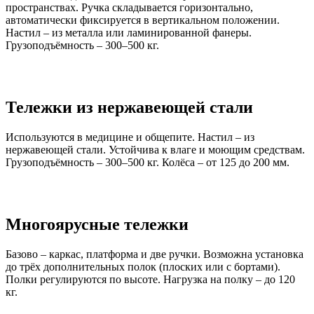
пространствах. Ручка складывается горизонтально,
автоматически фиксируется в вертикальном положении.
Настил – из металла или ламинированной фанеры.
Грузоподъёмность – 300–500 кг.
Тележки из нержавеющей стали
Используются в медицине и общепите. Настил – из
нержавеющей стали. Устойчива к влаге и моющим средствам.
Грузоподъёмность – 300–500 кг. Колёса – от 125 до 200 мм.
Многоярусные тележки
Базово – каркас, платформа и две ручки. Возможна установка
до трёх дополнительных полок (плоских или с бортами).
Полки регулируются по высоте. Нагрузка на полку – до 120
кг.