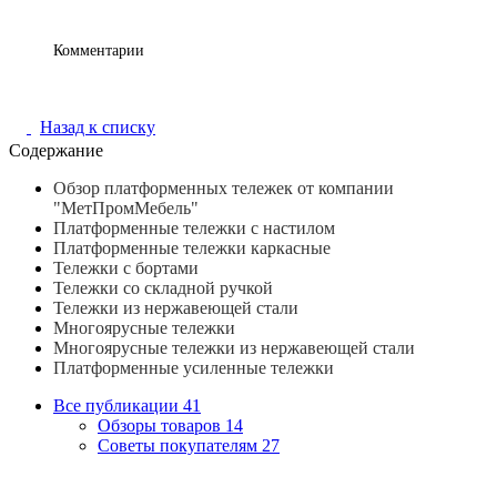
Комментарии
Назад к списку
Содержание
Обзор платформенных тележек от компании
"МетПромМебель"
Платформенные тележки с настилом
Платформенные тележки каркасные
Тележки с бортами
Тележки со складной ручкой
Тележки из нержавеющей стали
Многоярусные тележки
Многоярусные тележки из нержавеющей стали
Платформенные усиленные тележки
Все публикации
41
Обзоры товаров
14
Советы покупателям
27