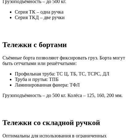
Грузоподъёмность – до 500 кг.
Серия ТК – одна ручка
Серия ТКД – две ручки
Тележки с бортами
Съёмные борта позволяют фиксировать груз. Борта могут
быть сетчатыми или решётчатыми:
Профильная труба: ТС Ц, ТБ, ТС, ТСРС, ДЛ
Труба и прутья: ТПБ
Ламинированная фанера: ТФЛ
Грузоподъёмность – до 500 кг. Колёса – 125, 160, 200 мм.
Тележки со складной ручкой
Оптимальны для использования в ограниченных