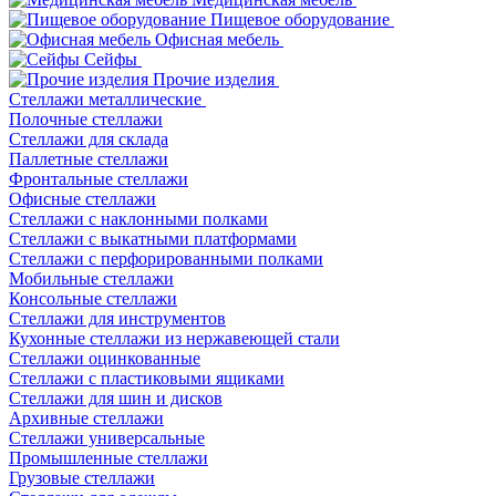
Пищевое оборудование
Офисная мебель
Сейфы
Прочие изделия
Стеллажи металлические
Полочные стеллажи
Стеллажи для склада
Паллетные стеллажи
Фронтальные стеллажи
Офисные стеллажи
Стеллажи с наклонными полками
Стеллажи с выкатными платформами
Стеллажи с перфорированными полками
Мобильные стеллажи
Консольные стеллажи
Стеллажи для инструментов
Кухонные стеллажи из нержавеющей стали
Стеллажи оцинкованные
Стеллажи с пластиковыми ящиками
Стеллажи для шин и дисков
Архивные стеллажи
Стеллажи универсальные
Промышленные стеллажи
Грузовые стеллажи