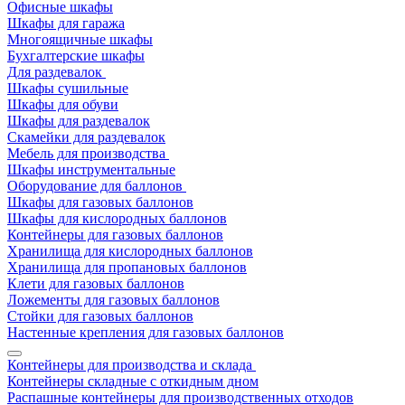
Офисные шкафы
Шкафы для гаража
Многоящичные шкафы
Бухгалтерские шкафы
Для раздевалок
Шкафы сушильные
Шкафы для обуви
Шкафы для раздевалок
Скамейки для раздевалок
Мебель для производства
Шкафы инструментальные
Оборудование для баллонов
Шкафы для газовых баллонов
Шкафы для кислородных баллонов
Контейнеры для газовых баллонов
Хранилища для кислородных баллонов
Хранилища для пропановых баллонов
Клети для газовых баллонов
Ложементы для газовых баллонов
Стойки для газовых баллонов
Настенные крепления для газовых баллонов
Контейнеры для производства и склада
Контейнеры складные с откидным дном
Распашные контейнеры для производственных отходов