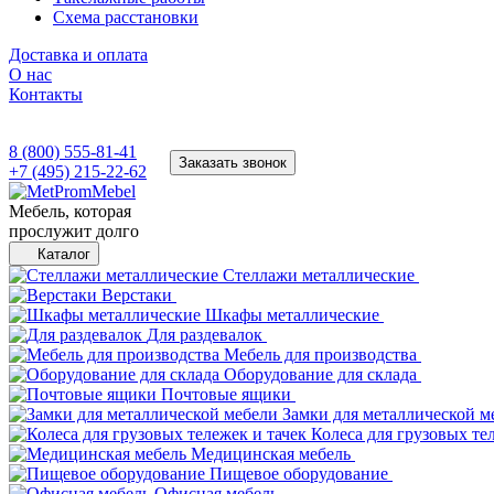
Схема расстановки
Доставка и оплата
О нас
Контакты
8 (800) 555-81-41
Заказать звонок
+7 (495) 215-22-62
Мебель, которая
прослужит долго
Каталог
Стеллажи металлические
Верстаки
Шкафы металлические
Для раздевалок
Мебель для производства
Оборудование для склада
Почтовые ящики
Замки для металлической м
Колеса для грузовых те
Медицинская мебель
Пищевое оборудование
Офисная мебель