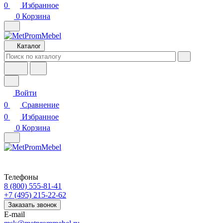
0
Избранное
0
Корзина
Каталог
Войти
0
Сравнение
0
Избранное
0
Корзина
Телефоны
8 (800) 555-81-41
+7 (495) 215-22-62
Заказать звонок
E-mail