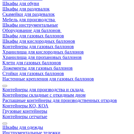
Шкафы для обуви
Шкафы для раздевалок
Скамейки для раздевалок
Мебель для производства
Шкафы инструментальные
Оборудование для баллонов
Шкафы для газовых баллонов
Шкафы для кислородных баллонов
Контейнеры для газовых баллонов
Хранилища для кислородных баллонов
Хранилища для пропановых баллонов
Клети для газовых баллонов
Ложементы для газовых баллонов
Стойки для газовых баллонов
Настенные крепления для газовых баллонов
Контейнеры для производства и склада
Контейнеры складные с откидным дном
Распашные контейнеры для производственных отходов
Контейнеры КО, КОА
Грузовые контейнеры
Контейнеры сетчатые
Шкафы для одежды
Инструментальные тележки