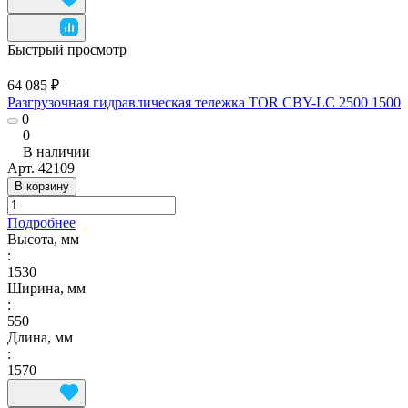
Быстрый просмотр
64 085 ₽
Разгрузочная гидравлическая тележка TOR CBY-LC 2500 1500
0
0
В наличии
Арт.
42109
В корзину
Подробнее
Высота, мм
:
1530
Ширина, мм
:
550
Длина, мм
:
1570