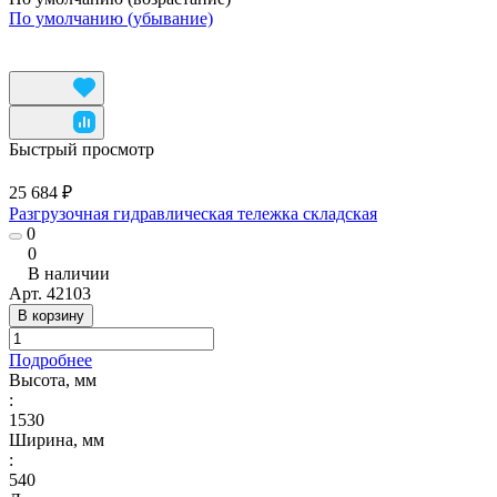
По умолчанию (убывание)
Быстрый просмотр
25 684 ₽
Разгрузочная гидравлическая тележка складская
0
0
В наличии
Арт.
42103
В корзину
Подробнее
Высота, мм
:
1530
Ширина, мм
:
540