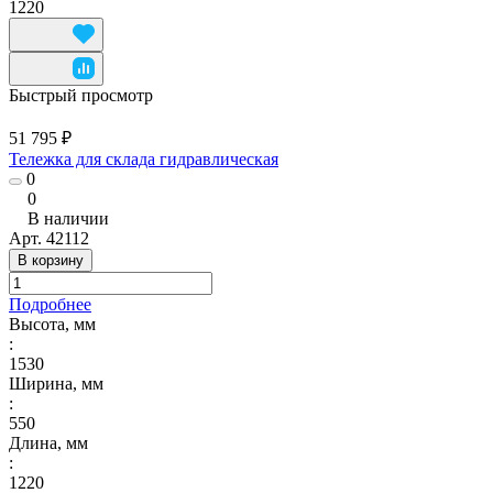
1220
Быстрый просмотр
51 795 ₽
Тележка для склада гидравлическая
0
0
В наличии
Арт.
42112
В корзину
Подробнее
Высота, мм
:
1530
Ширина, мм
:
550
Длина, мм
:
1220