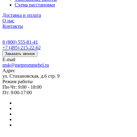
Схема расстановки
Доставка и оплата
О нас
Контакты
8 (800) 555-81-41
+7 (495) 215-22-62
Заказать звонок
E-mail
msk@metprommebel.ru
Адрес
ул. Стахановская, д.6 стр. 9
Режим работы
Пн-Чт: 9:00 - 18:00
Пт: 9:00-17:00