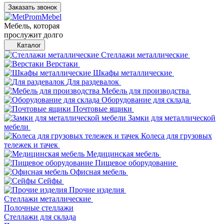
Заказать звонок
Мебель, которая
прослужит долго
Каталог
Стеллажи металлические
Верстаки
Шкафы металлические
Для раздевалок
Мебель для производства
Оборудование для склада
Почтовые ящики
Замки для металлической
мебели
Колеса для грузовых
тележек и тачек
Медицинская мебель
Пищевое оборудование
Офисная мебель
Сейфы
Прочие изделия
Стеллажи металлические
Полочные стеллажи
Стеллажи для склада