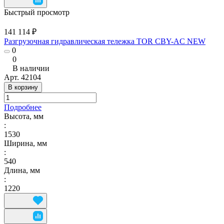
Быстрый просмотр
141 114 ₽
Разгрузочная гидравлическая тележка TOR CBY-AC NEW
0
0
В наличии
Арт.
42104
В корзину
Подробнее
Высота, мм
:
1530
Ширина, мм
:
540
Длина, мм
:
1220