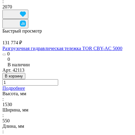
:
2070
Быстрый просмотр
131 774 ₽
Разгрузочная гидравлическая тележка TOR CBY-AC 5000
0
0
В наличии
Арт.
42113
В корзину
Подробнее
Высота, мм
:
1530
Ширина, мм
:
550
Длина, мм
: