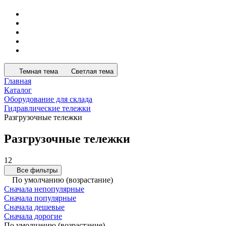
Темная тема
Светлая тема
Главная
Каталог
Оборудование для склада
Гидравлические тележки
Разгрузочные тележки
Разгрузочные тележки
12
Все фильтры
По умолчанию (возрастание)
Сначала непопулярные
Сначала популярные
Сначала дешевые
Сначала дорогие
По умолчанию (возрастание)