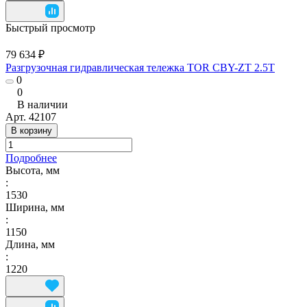
Быстрый просмотр
79 634 ₽
Разгрузочная гидравлическая тележка TOR CBY-ZT 2.5T
0
0
В наличии
Арт.
42107
В корзину
Подробнее
Высота, мм
:
1530
Ширина, мм
:
1150
Длина, мм
:
1220