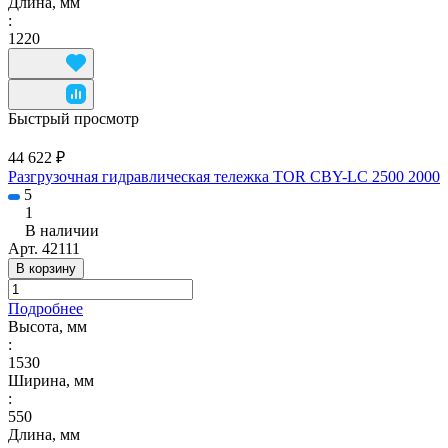
Длина, мм
:
1220
Быстрый просмотр
44 622 ₽
Разгрузочная гидравлическая тележка TOR CBY-LC 2500 2000
5
1
В наличии
Арт.
42111
В корзину
Подробнее
Высота, мм
:
1530
Ширина, мм
:
550
Длина, мм