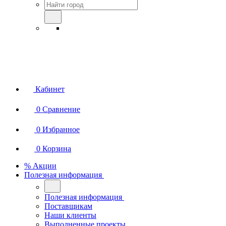
Кабинет
0
Сравнение
0
Избранное
0
Корзина
% Акции
Полезная информация
Полезная информация
Поставщикам
Наши клиенты
Выполненные проекты