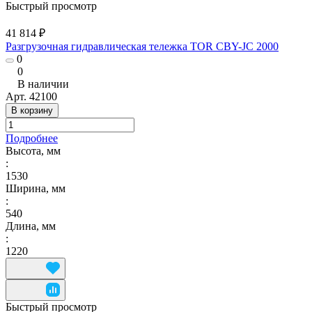
Быстрый просмотр
41 814 ₽
Разгрузочная гидравлическая тележка TOR CBY-JC 2000
0
0
В наличии
Арт.
42100
В корзину
Подробнее
Высота, мм
:
1530
Ширина, мм
:
540
Длина, мм
:
1220
Быстрый просмотр