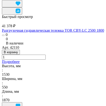
Быстрый просмотр
41 378 ₽
Разгрузочная гидравлическая тележка TOR CBY-LC 2500 1800
0
0
В наличии
Арт.
42110
В корзину
Подробнее
Высота, мм
:
1530
Ширина, мм
:
550
Длина, мм
:
1870