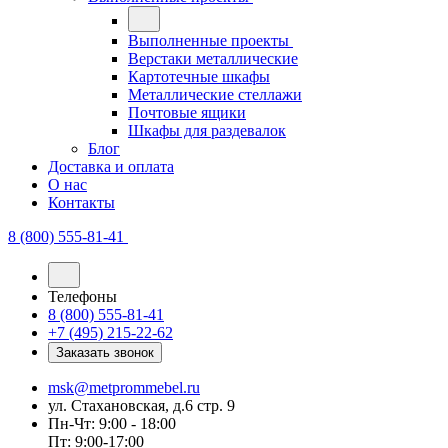
Выполненные проекты
Верстаки металлические
Картотечные шкафы
Металлические стеллажи
Почтовые ящики
Шкафы для раздевалок
Блог
Доставка и оплата
О нас
Контакты
8 (800) 555-81-41
Телефоны
8 (800) 555-81-41
+7 (495) 215-22-62
Заказать звонок
msk@metprommebel.ru
ул. Стахановская, д.6 стр. 9
Пн-Чт: 9:00 - 18:00
Пт: 9:00-17:00