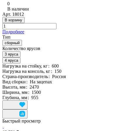
0
В наличии
Арт.
18012
В корзину
Подробнее
Тип
сборный
Количество ярусов
3 яруса
4 яруса
Нагрузка на стойку, кг
:
600
Нагрузка на консоль, кг
:
150
Страна-производитель
:
Россия
Вид сборки
:
На зацепах
Высота, мм
:
2470
Ширина, мм
:
1500
Глубина, мм
:
955
Быстрый просмотр