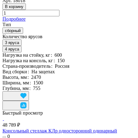
Арт.
18018
В корзину
Подробнее
Тип
сборный
Количество ярусов
3 яруса
4 яруса
Нагрузка на стойку, кг
:
600
Нагрузка на консоль, кг
:
150
Страна-производитель
:
Россия
Вид сборки
:
На зацепах
Высота, мм
:
2470
Ширина, мм
:
1500
Глубина, мм
:
755
Быстрый просмотр
48 789 ₽
Консольный стеллаж КЛр односторонний одинарный
0