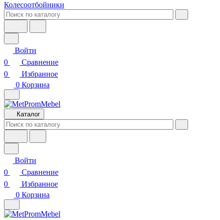
Колесоотбойники
Войти
0
Сравнение
0
Избранное
0
Корзина
Каталог
Войти
0
Сравнение
0
Избранное
0
Корзина