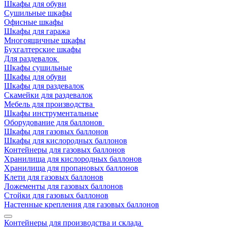
Шкафы для обуви
Сушильные шкафы
Офисные шкафы
Шкафы для гаража
Многоящичные шкафы
Бухгалтерские шкафы
Для раздевалок
Шкафы сушильные
Шкафы для обуви
Шкафы для раздевалок
Скамейки для раздевалок
Мебель для производства
Шкафы инструментальные
Оборудование для баллонов
Шкафы для газовых баллонов
Шкафы для кислородных баллонов
Контейнеры для газовых баллонов
Хранилища для кислородных баллонов
Хранилища для пропановых баллонов
Клети для газовых баллонов
Ложементы для газовых баллонов
Стойки для газовых баллонов
Настенные крепления для газовых баллонов
Контейнеры для производства и склада