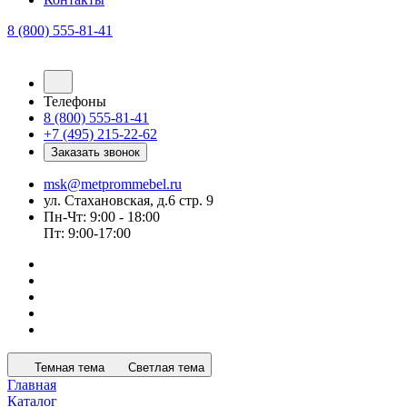
8 (800) 555-81-41
Телефоны
8 (800) 555-81-41
+7 (495) 215-22-62
Заказать звонок
msk@metprommebel.ru
ул. Стахановская, д.6 стр. 9
Пн-Чт: 9:00 - 18:00
Пт: 9:00-17:00
Темная тема
Светлая тема
Главная
Каталог