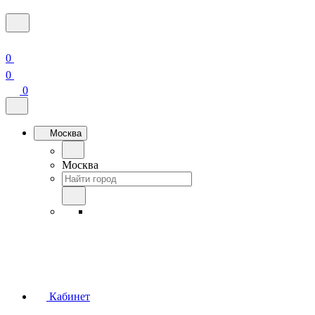
0
0
0
Москва
Москва
Кабинет