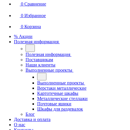
0
Сравнение
0
Избранное
0
Корзина
% Акции
Полезная информация
Полезная информация
Поставщикам
Наши клиенты
Выполненные проекты
Выполненные проекты
Верстаки металлические
Картотечные шкафы
Металлические стеллажи
Почтовые ящики
Шкафы для раздевалок
Блог
Доставка и оплата
О нас
Контакты