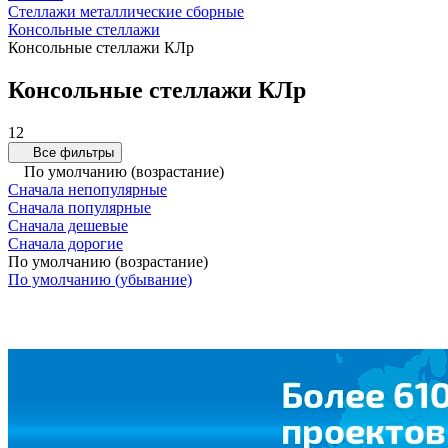
Стеллажи металлические сборные
Консольные стеллажи
Консольные стеллажи КЛр
Консольные стеллажи КЛр
12
Все фильтры
По умолчанию (возрастание)
Сначала непопулярные
Сначала популярные
Сначала дешевые
Сначала дорогие
По умолчанию (возрастание)
По умолчанию (убывание)