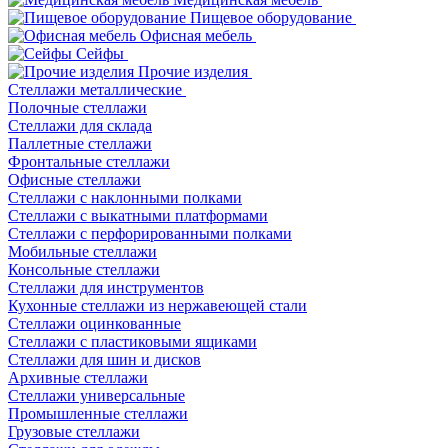
Пищевое оборудование
Офисная мебель
Сейфы
Прочие изделия
Стеллажи металлические
Полочные стеллажи
Стеллажи для склада
Паллетные стеллажи
Фронтальные стеллажи
Офисные стеллажи
Стеллажи с наклонными полками
Стеллажи с выкатными платформами
Стеллажи с перфорированными полками
Мобильные стеллажи
Консольные стеллажи
Стеллажи для инструментов
Кухонные стеллажи из нержавеющей стали
Стеллажи оцинкованные
Стеллажи с пластиковыми ящиками
Стеллажи для шин и дисков
Архивные стеллажи
Стеллажи универсальные
Промышленные стеллажи
Грузовые стеллажи