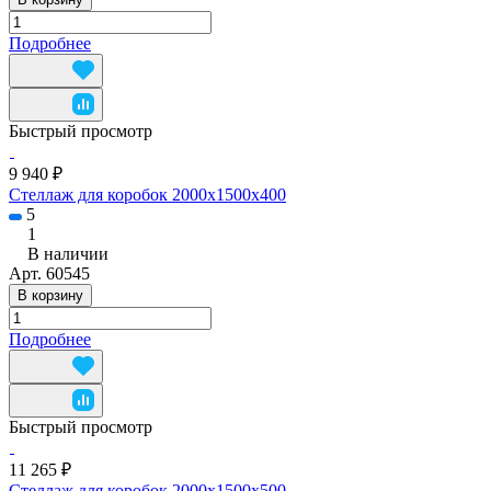
Подробнее
Быстрый просмотр
9 940 ₽
Стеллаж для коробок 2000х1500х400
5
1
В наличии
Арт.
60545
В корзину
Подробнее
Быстрый просмотр
11 265 ₽
Стеллаж для коробок 2000x1500x500