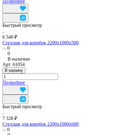
Подробнее
Быстрый просмотр
6 540 ₽
Стеллаж для коробок 2200x1000x500
0
0
В наличии
Арт.
61054
В корзину
Подробнее
Быстрый просмотр
7 328 ₽
Стеллаж для коробок 2200х1000х600
0
0