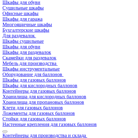
Шкафы для обуви
Сушильные шкафы
Офисные шкафы
Шкафы для гаража
Многоящичные шкафы
Бухгалтерские шкафы
Для раздевалок
Шкафы сушильные
Шкафы для обуви
Шкафы для раздевалок
Скамейки для раздевалок
Мебель для производства
Шкафы инструментальные
Оборудование для баллонов
Шкафы для газовых баллонов
Шкафы для кислородных баллонов
Контейнеры для газовых баллонов
Хранилища для кислородных баллонов
Хранилища для пропановых баллонов
Клети для газовых баллонов
Ложементы для газовых баллонов
Стойки для газовых баллонов
Настенные крепления для газовых баллонов
Контейнеры для производства и склада