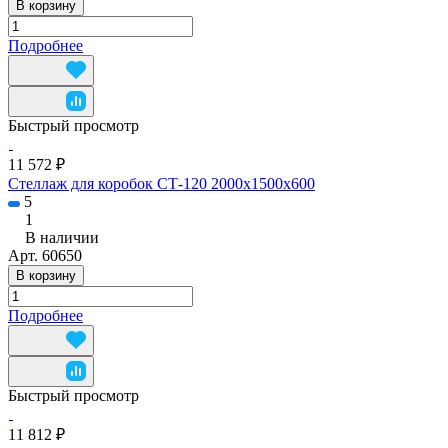
В корзину
Подробнее
Быстрый просмотр
11 572 ₽
Стеллаж для коробок СТ-120 2000x1500x600
5
1
В наличии
Арт.
60650
В корзину
Подробнее
Быстрый просмотр
11 812 ₽