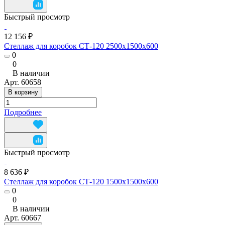
Быстрый просмотр
12 156 ₽
Стеллаж для коробок СТ-120 2500х1500х600
0
0
В наличии
Арт.
60658
В корзину
Подробнее
Быстрый просмотр
8 636 ₽
Стеллаж для коробок СТ-120 1500x1500x600
0
0
В наличии
Арт.
60667