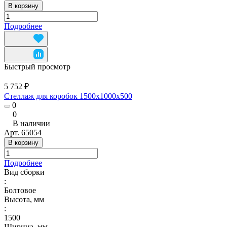
В корзину
Подробнее
Быстрый просмотр
5 752 ₽
Стеллаж для коробок 1500х1000х500
0
0
В наличии
Арт.
65054
В корзину
Подробнее
Вид сборки
:
Болтовое
Высота, мм
:
1500
Ширина, мм