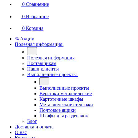
0
Сравнение
0
Избранное
0
Корзина
% Акции
Полезная информация
Полезная информация
Поставщикам
Наши клиенты
Выполненные проекты
Выполненные проекты
Верстаки металлические
Картотечные шкафы
Металлические стеллажи
Почтовые ящики
Шкафы для раздевалок
Блог
Доставка и оплата
О нас
Контакты