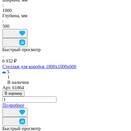
:
1000
Глубина, мм
:
500
Быстрый просмотр
6 932 ₽
Стеллаж для коробок 1800х1000х600
5
1
В наличии
Арт.
61864
В корзину
Подробнее
Быстрый просмотр