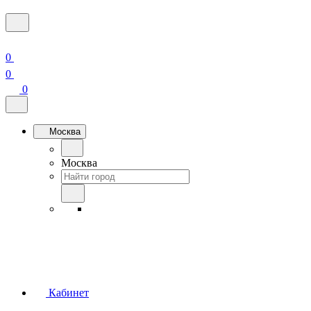
0
0
0
Москва
Москва
Кабинет