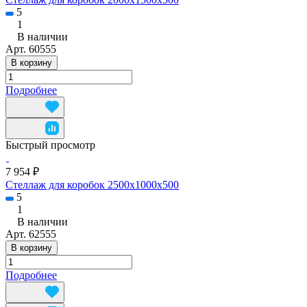
5
1
В наличии
Арт.
60555
В корзину
Подробнее
Быстрый просмотр
7 954 ₽
Стеллаж для коробок 2500х1000х500
5
1
В наличии
Арт.
62555
В корзину
Подробнее