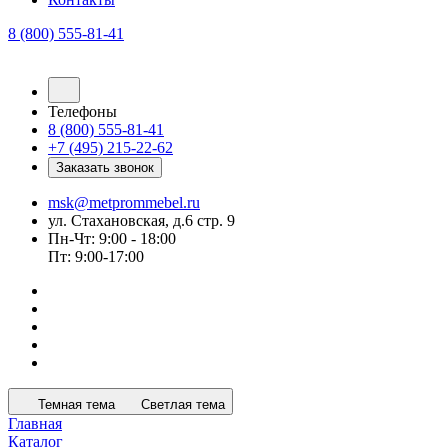
8 (800) 555-81-41
Телефоны
8 (800) 555-81-41
+7 (495) 215-22-62
Заказать звонок
msk@metprommebel.ru
ул. Стахановская, д.6 стр. 9
Пн-Чт: 9:00 - 18:00
Пт: 9:00-17:00
Темная тема
Светлая тема
Главная
Каталог