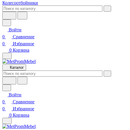
Колесоотбойники
Войти
0
Сравнение
0
Избранное
0
Корзина
Каталог
Войти
0
Сравнение
0
Избранное
0
Корзина