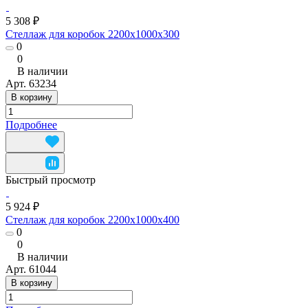
5 308 ₽
Стеллаж для коробок 2200х1000х300
0
0
В наличии
Арт.
63234
В корзину
Подробнее
Быстрый просмотр
5 924 ₽
Стеллаж для коробок 2200x1000x400
0
0
В наличии
Арт.
61044
В корзину