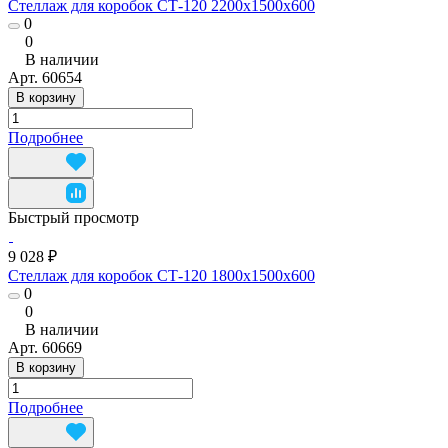
Стеллаж для коробок СТ-120 2200x1500x600
0
0
В наличии
Арт.
60654
В корзину
Подробнее
Быстрый просмотр
9 028 ₽
Стеллаж для коробок СТ-120 1800x1500x600
0
0
В наличии
Арт.
60669
В корзину
Подробнее