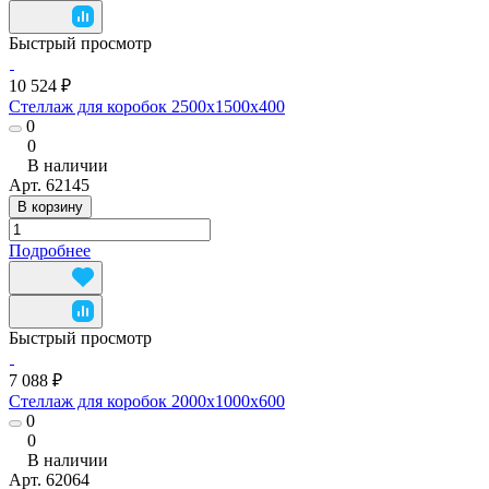
Быстрый просмотр
10 524 ₽
Стеллаж для коробок 2500х1500х400
0
0
В наличии
Арт.
62145
В корзину
Подробнее
Быстрый просмотр
7 088 ₽
Стеллаж для коробок 2000х1000х600
0
0
В наличии
Арт.
62064