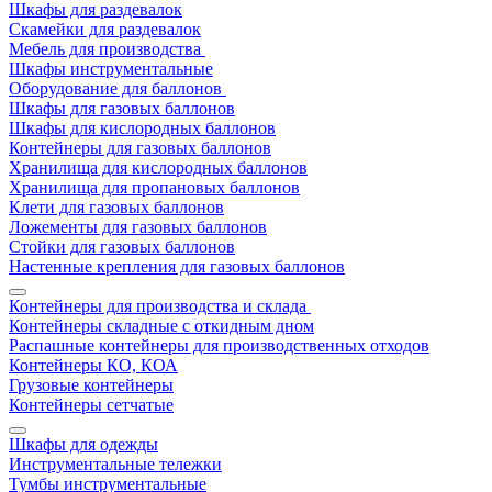
Шкафы для раздевалок
Скамейки для раздевалок
Мебель для производства
Шкафы инструментальные
Оборудование для баллонов
Шкафы для газовых баллонов
Шкафы для кислородных баллонов
Контейнеры для газовых баллонов
Хранилища для кислородных баллонов
Хранилища для пропановых баллонов
Клети для газовых баллонов
Ложементы для газовых баллонов
Стойки для газовых баллонов
Настенные крепления для газовых баллонов
Контейнеры для производства и склада
Контейнеры складные с откидным дном
Распашные контейнеры для производственных отходов
Контейнеры КО, КОА
Грузовые контейнеры
Контейнеры сетчатые
Шкафы для одежды
Инструментальные тележки
Тумбы инструментальные