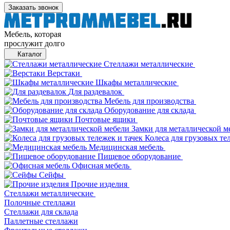
Заказать звонок
Мебель, которая
прослужит долго
Каталог
Стеллажи металлические
Верстаки
Шкафы металлические
Для раздевалок
Мебель для производства
Оборудование для склада
Почтовые ящики
Замки для металлической м
Колеса для грузовых те
Медицинская мебель
Пищевое оборудование
Офисная мебель
Сейфы
Прочие изделия
Стеллажи металлические
Полочные стеллажи
Стеллажи для склада
Паллетные стеллажи