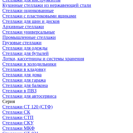
Кухонные стеллажи из нержавеющей стали
Стеллажи оцинкованные
Стеллажи с пластиковыми ящиками
Стеллажи для шин и дисков
Архивные стеллажи
Стеллажи универсальные
Промышленные стеллажи
Грузовые стеллажи
Стеллажи для одежды
Стеллажи для бутылей
Лотки, кассетницы и системы хранения
Стеллажи в холодильники
Стеллажи в кладовку
Стеллажи для дома
Стеллажи для гаража
Стеллажи для балкона
Стеллажи в ПВЗ
Стеллажи для автосервиса
Серия
Стеллажи СТ 120 (СТФ)
Стеллажи СК
Стеллажи СТП
Стеллажи СКУ
Стеллажи МКФ