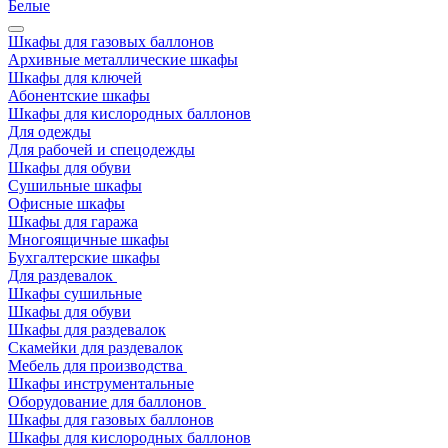
Белые
Шкафы для газовых баллонов
Архивные металлические шкафы
Шкафы для ключей
Абонентские шкафы
Шкафы для кислородных баллонов
Для одежды
Для рабочей и спецодежды
Шкафы для обуви
Сушильные шкафы
Офисные шкафы
Шкафы для гаража
Многоящичные шкафы
Бухгалтерские шкафы
Для раздевалок
Шкафы сушильные
Шкафы для обуви
Шкафы для раздевалок
Скамейки для раздевалок
Мебель для производства
Шкафы инструментальные
Оборудование для баллонов
Шкафы для газовых баллонов
Шкафы для кислородных баллонов