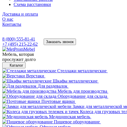
Схема расстановки
Доставка и оплата
О нас
Контакты
8 (800) 555-81-41
Заказать звонок
+7 (495) 215-22-62
Мебель, которая
прослужит долго
Каталог
Стеллажи металлические
Верстаки
Шкафы металлические
Для раздевалок
Мебель для производства
Оборудование для склада
Почтовые ящики
Замки для металлической м
Колеса для грузовых те
Медицинская мебель
Пищевое оборудование
Офисная мебель