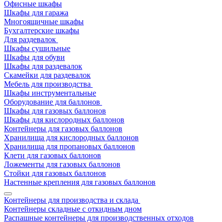
Офисные шкафы
Шкафы для гаража
Многоящичные шкафы
Бухгалтерские шкафы
Для раздевалок
Шкафы сушильные
Шкафы для обуви
Шкафы для раздевалок
Скамейки для раздевалок
Мебель для производства
Шкафы инструментальные
Оборудование для баллонов
Шкафы для газовых баллонов
Шкафы для кислородных баллонов
Контейнеры для газовых баллонов
Хранилища для кислородных баллонов
Хранилища для пропановых баллонов
Клети для газовых баллонов
Ложементы для газовых баллонов
Стойки для газовых баллонов
Настенные крепления для газовых баллонов
Контейнеры для производства и склада
Контейнеры складные с откидным дном
Распашные контейнеры для производственных отходов