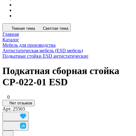
Темная тема
Светлая тема
Главная
Каталог
Мебель для производства
Антистатическая мебель (ESD мебель)
Подкатные стойки ESD антистатические
Подкатная сборная стойка
СР-022-01 ESD
0
Нет отзывов
Арт.
25503