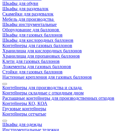
Шкафы для обуви
Шкафы для раздевалок
Скамейки для раздевалок
Мебель для производства
Шкафы инструментальные
Оборудование для баллонов
Шкафы для газовых баллонов
Шкафы для кислородных баллонов
Контейнеры для газовых баллонов
Хранилища для кислородных баллонов
Хранилища для пропановых баллонов
Клети для газовых баллонов
Ложементы для газовых баллонов
Стойки для газовых баллонов
Настенные крепления для газовых баллонов
Контейнеры для производства и склада
Контейнеры складные с откидным дном
Распашные контейнеры для производственных отходов
Контейнеры КО, КОА
Грузовые контейнеры
Контейнеры сетчатые
Шкафы для одежды
Инструментальные тележки