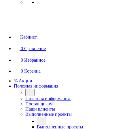
Кабинет
0
Сравнение
0
Избранное
0
Корзина
% Акции
Полезная информация
Полезная информация
Поставщикам
Наши клиенты
Выполненные проекты
Выполненные проекты