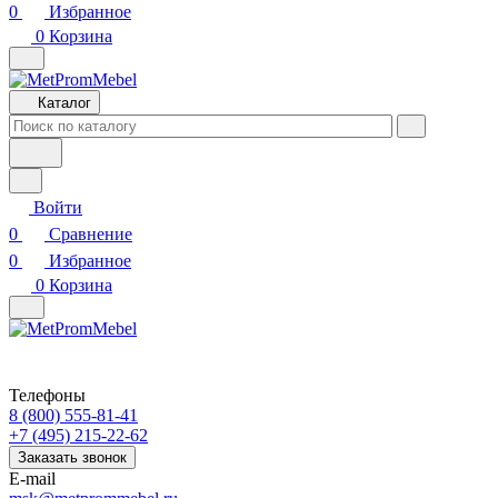
0
Избранное
0
Корзина
Каталог
Войти
0
Сравнение
0
Избранное
0
Корзина
Телефоны
8 (800) 555-81-41
+7 (495) 215-22-62
Заказать звонок
E-mail