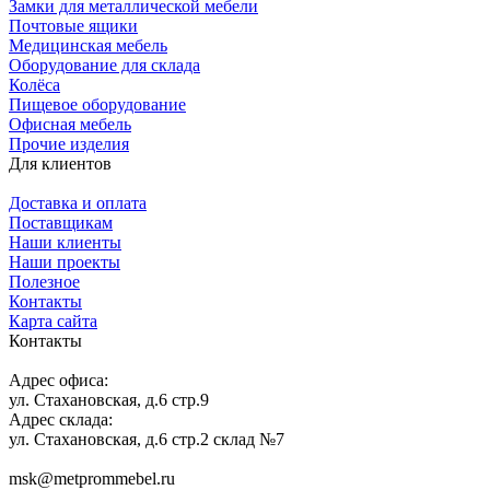
Замки для металлической мебели
Почтовые ящики
Медицинская мебель
Оборудование для склада
Колёса
Пищевое оборудование
Офисная мебель
Прочие изделия
Для клиентов
Доставка и оплата
Поставщикам
Наши клиенты
Наши проекты
Полезное
Контакты
Карта сайта
Контакты
Адрес офиса:
ул. Стахановская, д.6 стр.9
Адрес склада:
ул. Стахановская, д.6 стр.2 склад №7
msk@metprommebel.ru