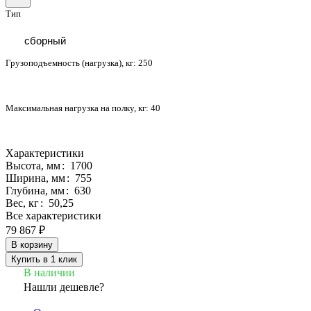
Тип
сборный
Грузоподъемность (нагрузка), кг:
250
Максимальная нагрузка на полку, кг:
40
Характеристики
Высота, мм
:
1700
Ширина, мм
:
755
Глубина, мм
:
630
Вес, кг
:
50,25
Все характеристики
79 867 ₽
В корзину
Купить в 1 клик
В наличии
Нашли дешевле?