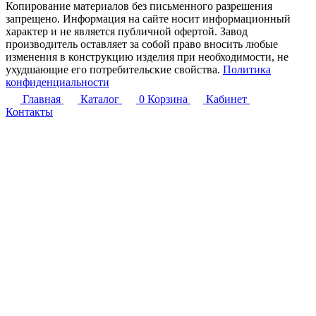
Копирование материалов без письменного разрешения
запрещено. Информация на сайте носит информационный
характер и не является публичной офертой. Завод
производитель оставляет за собой право вносить любые
изменения в конструкцию изделия при необходимости, не
ухудшающие его потребительские свойства.
Политика
конфиденциальности
Главная
Каталог
0
Корзина
Кабинет
Контакты