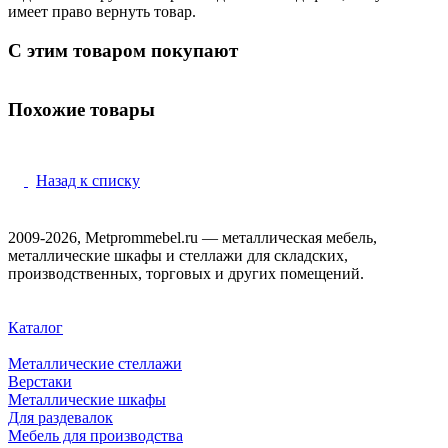
имеет право вернуть товар.
С этим товаром покупают
Похожие товары
Назад к списку
2009-2026, Metprommebel.ru — металлическая мебель,
металлические шкафы и стеллажи для складских,
производственных, торговых и других помещений.
Каталог
Металлические стеллажи
Верстаки
Металлические шкафы
Для раздевалок
Мебель для производства