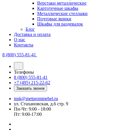
Верстаки металлические
Картотечные шкафы
Металлические стеллажи
Почтовые ящики
Шкафы для раздевалок
Блог
Доставка и оплата
О нас
Контакты
8 (800) 555-81-41
Телефоны
8 (800) 555-81-41
+7 (495) 215-22-62
Заказать звонок
msk@metprommebel.ru
ул. Стахановская, д.6 стр. 9
Пн-Чт: 9:00 - 18:00
Пт: 9:00-17:00