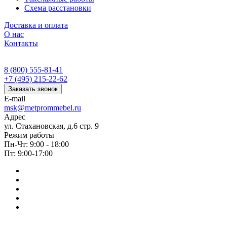
Схема расстановки
Доставка и оплата
О нас
Контакты
8 (800) 555-81-41
+7 (495) 215-22-62
Заказать звонок
E-mail
msk@metprommebel.ru
Адрес
ул. Стахановская, д.6 стр. 9
Режим работы
Пн-Чт: 9:00 - 18:00
Пт: 9:00-17:00