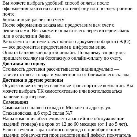
Вы можете выбрать удобный способ оплаты после
оформления заказа на сайте, по телефону или по электронной
почте:
Безналичный расчет по счету
После оформления заказа мы предоставим вам счет с
реквизитами. Вы сможете оплатить его через интернет-банк
или в отделении банка.
Работаем по системе электронного документооборота (ЭДО)
— все документы предоставим в цифровом виде.
Оплата банковской картой онлайн. По вашему запросу мы
пришлем ссылку на безопасную онлайн-оплату по счету.
Доставка по городу
Стоимость доставки рассчитывается индивидуально —
зависит от веса товара и удаленности от ближайшего склада.
Доставка в другие регионы
Осуществляется через надежные транспортные компании. Вы
можете выбрать ТК самостоятельно или воспользоваться
нашими партнерами.
Самовывоз
Самовывоз с нашего склада в Москве по адресу: ул.
Стахановская, д.6 стр.2 склад №7
Наша компания обеспечивает гарантийное обслуживание
изделий (товара) на срок от 12 до 60 месяцев (от 1 до 5 лет).
Если в течение гарантийного периода в приобретенном
изделии обнаружится производственный дефект, покупатель