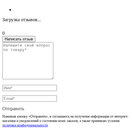
Загрузка отзывов...
0
Написать отзыв
Отправить
Нажимая кнопку «Отправить», я соглашаюсь на получение информации от интернет-
магазина и уведомлений о состоянии моих заказов, а также принимаю условия
политики конфиденциальности