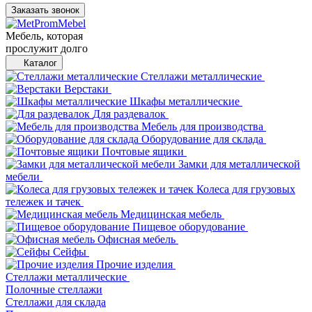
Заказать звонок
Мебель, которая
прослужит долго
Каталог
Стеллажи металлические
Верстаки
Шкафы металлические
Для раздевалок
Мебель для производства
Оборудование для склада
Почтовые ящики
Замки для металлической
мебели
Колеса для грузовых
тележек и тачек
Медицинская мебель
Пищевое оборудование
Офисная мебель
Сейфы
Прочие изделия
Стеллажи металлические
Полочные стеллажи
Стеллажи для склада