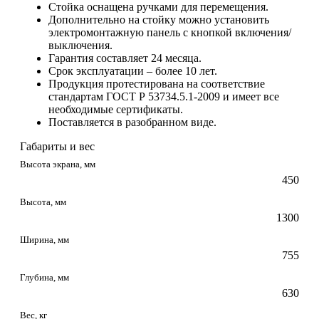
Стойка оснащена ручками для перемещения.
Дополнительно на стойку можно установить
электромонтажную панель с кнопкой включения/
выключения.
Гарантия составляет 24 месяца.
Срок эксплуатации – более 10 лет.
Продукция протестирована на соответствие
стандартам ГОСТ Р 53734.5.1-2009 и имеет все
необходимые сертификаты.
Поставляется в разобранном виде.
Габариты и вес
Высота экрана, мм
450
Высота, мм
1300
Ширина, мм
755
Глубина, мм
630
Вес, кг