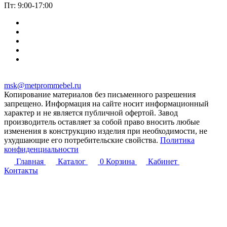
Пт: 9:00-17:00
msk@metprommebel.ru
Копирование материалов без письменного разрешения
запрещено. Информация на сайте носит информационный
характер и не является публичной офертой. Завод
производитель оставляет за собой право вносить любые
изменения в конструкцию изделия при необходимости, не
ухудшающие его потребительские свойства.
Политика
конфиденциальности
Главная
Каталог
0
Корзина
Кабинет
Контакты