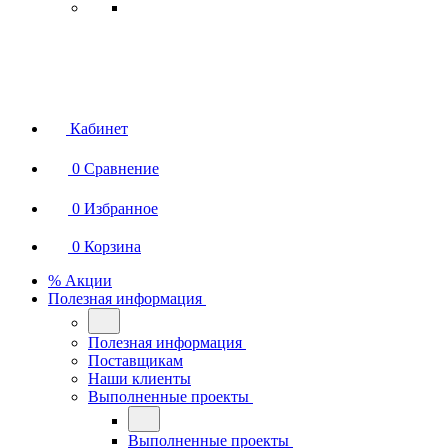
Кабинет
0
Сравнение
0
Избранное
0
Корзина
% Акции
Полезная информация
Полезная информация
Поставщикам
Наши клиенты
Выполненные проекты
Выполненные проекты