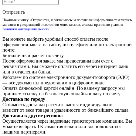
Отправить
Нажимая кнопку «Отправить», я соглашаюсь на получение информации от интернет-
магазина и уведомлений о состоянии моих заказов, а также принимаю условия
политики конфиденциальности
Вы можете выбрать удобный способ оплаты после
оформления заказа на сайте, по телефону или по электронной
почте:
Безналичный расчет по счету
После оформления заказа мы предоставим вам счет с
реквизитами. Вы сможете оплатить его через интернет-банк
или в отделении банка.
Работаем по системе электронного документооборота (ЭДО)
— все документы предоставим в цифровом виде.
Оплата банковской картой онлайн. По вашему запросу мы
пришлем ссылку на безопасную онлайн-оплату по счету.
Доставка по городу
Стоимость доставки рассчитывается индивидуально —
зависит от веса товара и удаленности от ближайшего склада.
Доставка в другие регионы
Осуществляется через надежные транспортные компании. Вы
можете выбрать ТК самостоятельно или воспользоваться
нашими партнерами.