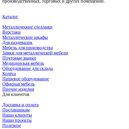
производственных, торговых и других помещений.
Каталог
Металлические стеллажи
Верстаки
Металлические шкафы
Для раздевалок
Мебель для производства
Замки для металлической мебели
Почтовые ящики
Медицинская мебель
Оборудование для склада
Колёса
Пищевое оборудование
Офисная мебель
Прочие изделия
Для клиентов
Доставка и оплата
Поставщикам
Наши клиенты
Наши проекты
Полезное