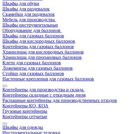
Шкафы для обуви
Шкафы для раздевалок
Скамейки для раздевалок
Мебель для производства
Шкафы инструментальные
Оборудование для баллонов
Шкафы для газовых баллонов
Шкафы для кислородных баллонов
Контейнеры для газовых баллонов
Хранилища для кислородных баллонов
Хранилища для пропановых баллонов
Клети для газовых баллонов
Ложементы для газовых баллонов
Стойки для газовых баллонов
Настенные крепления для газовых баллонов
Контейнеры для производства и склада
Контейнеры складные с откидным дном
Распашные контейнеры для производственных отходов
Контейнеры КО, КОА
Грузовые контейнеры
Контейнеры сетчатые
Шкафы для одежды
Инструментальные тележки