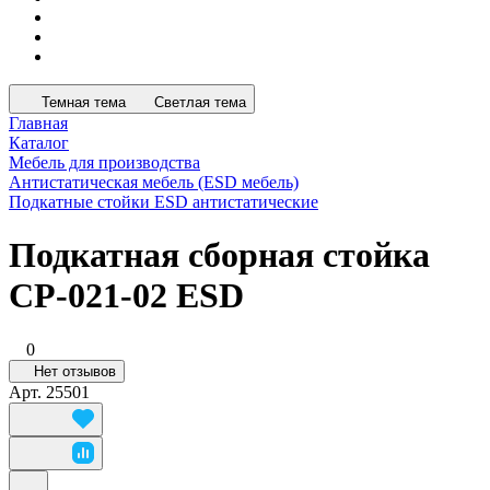
Темная тема
Светлая тема
Главная
Каталог
Мебель для производства
Антистатическая мебель (ESD мебель)
Подкатные стойки ESD антистатические
Подкатная сборная стойка
СР-021-02 ESD
0
Нет отзывов
Арт.
25501