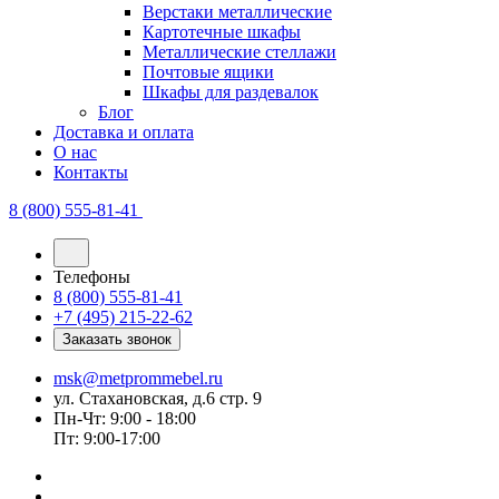
Верстаки металлические
Картотечные шкафы
Металлические стеллажи
Почтовые ящики
Шкафы для раздевалок
Блог
Доставка и оплата
О нас
Контакты
8 (800) 555-81-41
Телефоны
8 (800) 555-81-41
+7 (495) 215-22-62
Заказать звонок
msk@metprommebel.ru
ул. Стахановская, д.6 стр. 9
Пн-Чт: 9:00 - 18:00
Пт: 9:00-17:00