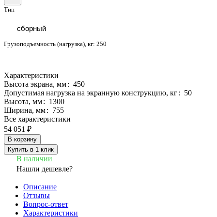
Тип
сборный
Грузоподъемность (нагрузка), кг:
250
Характеристики
Высота экрана, мм
:
450
Допустимая нагрузка на экранную конструкцию, кг
:
50
Высота, мм
:
1300
Ширина, мм
:
755
Все характеристики
54 051 ₽
В корзину
Купить в 1 клик
В наличии
Нашли дешевле?
Описание
Отзывы
Вопрос-ответ
Характеристики