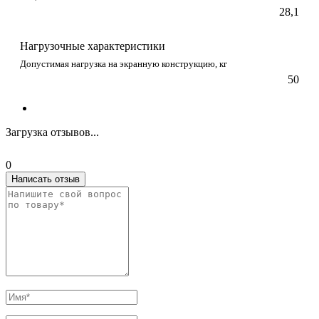
28,1
Нагрузочные характеристики
Допустимая нагрузка на экранную конструкцию, кг
50
Загрузка отзывов...
0
Написать отзыв