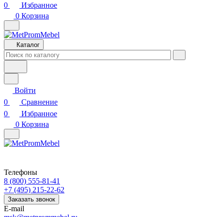
0
Избранное
0
Корзина
Каталог
Войти
0
Сравнение
0
Избранное
0
Корзина
Телефоны
8 (800) 555-81-41
+7 (495) 215-22-62
Заказать звонок
E-mail