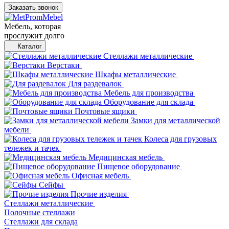
Заказать звонок
Мебель, которая
прослужит долго
Каталог
Стеллажи металлические
Верстаки
Шкафы металлические
Для раздевалок
Мебель для производства
Оборудование для склада
Почтовые ящики
Замки для металлической
мебели
Колеса для грузовых
тележек и тачек
Медицинская мебель
Пищевое оборудование
Офисная мебель
Сейфы
Прочие изделия
Стеллажи металлические
Полочные стеллажи
Стеллажи для склада