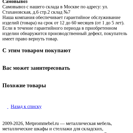
Самовывоз
Самовывоз с нашего склада в Москве по адресу: ул.
Стахановская, д.6 стр.2 склад №7
Наша компания обеспечивает гарантийное обслуживание
изделий (товара) на срок от 12 до 60 месяцев (от 1 до 5 лет).
Если в течение гарантийного периода в приобретенном
изделии обнаружится производственный дефект, покупатель
имеет право вернуть товар.
С этим товаром покупают
Вас может заинтересовать
Похожие товары
Назад к списку
2009-2026, Metprommebel.ru — металлическая мебель,
металлические шкафы и стеллажи для складских,