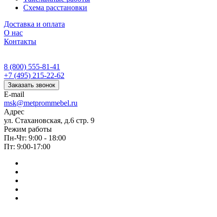
Схема расстановки
Доставка и оплата
О нас
Контакты
8 (800) 555-81-41
+7 (495) 215-22-62
Заказать звонок
E-mail
msk@metprommebel.ru
Адрес
ул. Стахановская, д.6 стр. 9
Режим работы
Пн-Чт: 9:00 - 18:00
Пт: 9:00-17:00