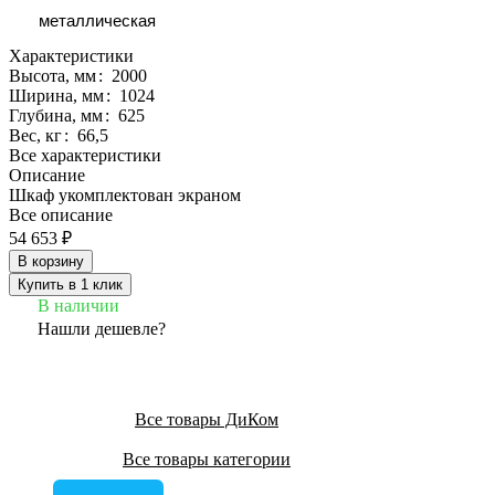
металлическая
Характеристики
Высота, мм
:
2000
Ширина, мм
:
1024
Глубина, мм
:
625
Вес, кг
:
66,5
Все характеристики
Описание
Шкаф укомплектован экраном
Все описание
54 653 ₽
В корзину
Купить в 1 клик
В наличии
Нашли дешевле?
Все товары ДиКом
Все товары категории