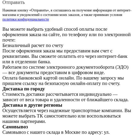
Отправить
Нажимая кнопку «Отправить», я соглашаюсь на получение информации от интернет-
магазина и уведомлений о состоянии моих заказов, а также принимаю условия
политики конфиденциальности
Вы можете выбрать удобный способ оплаты после
оформления заказа на сайте, по телефону или по электронной
почте:
Безналичный расчет по счету
После оформления заказа мы предоставим вам счет с
реквизитами. Вы сможете оплатить его через интернет-банк
или в отделении банка.
Работаем по системе электронного документооборота (ЭДО)
— все документы предоставим в цифровом виде.
Оплата банковской картой онлайн. По вашему запросу мы
пришлем ссылку на безопасную онлайн-оплату по счету.
Доставка по городу
Стоимость доставки рассчитывается индивидуально —
зависит от веса товара и удаленности от ближайшего склада.
Доставка в другие регионы
Осуществляется через надежные транспортные компании. Вы
можете выбрать ТК самостоятельно или воспользоваться
нашими партнерами.
Самовывоз
Самовывоз с нашего склада в Москве по адресу: ул.