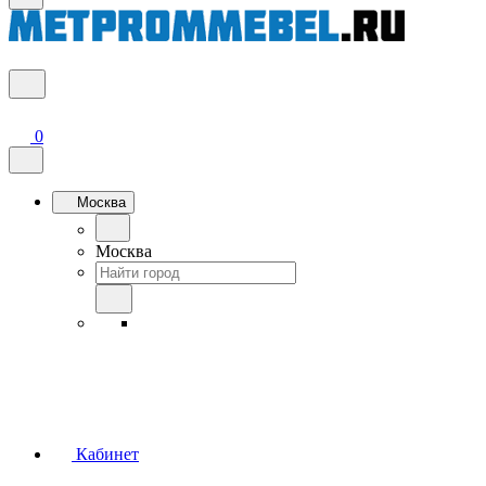
0
Москва
Москва
Кабинет