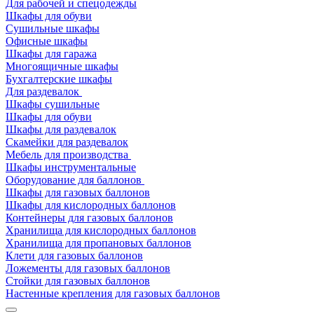
Для рабочей и спецодежды
Шкафы для обуви
Сушильные шкафы
Офисные шкафы
Шкафы для гаража
Многоящичные шкафы
Бухгалтерские шкафы
Для раздевалок
Шкафы сушильные
Шкафы для обуви
Шкафы для раздевалок
Скамейки для раздевалок
Мебель для производства
Шкафы инструментальные
Оборудование для баллонов
Шкафы для газовых баллонов
Шкафы для кислородных баллонов
Контейнеры для газовых баллонов
Хранилища для кислородных баллонов
Хранилища для пропановых баллонов
Клети для газовых баллонов
Ложементы для газовых баллонов
Стойки для газовых баллонов
Настенные крепления для газовых баллонов