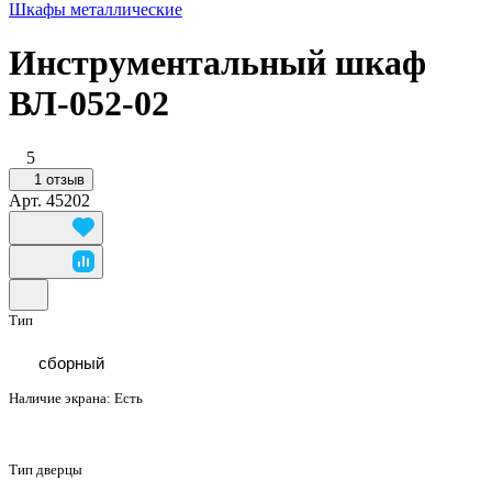
Шкафы металлические
Инструментальный шкаф
ВЛ-052-02
5
1 отзыв
Арт.
45202
Тип
сборный
Наличие экрана:
Есть
Тип дверцы