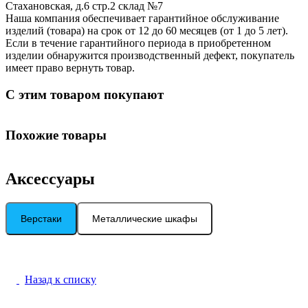
Стахановская, д.6 стр.2 склад №7
Наша компания обеспечивает гарантийное обслуживание
изделий (товара) на срок от 12 до 60 месяцев (от 1 до 5 лет).
Если в течение гарантийного периода в приобретенном
изделии обнаружится производственный дефект, покупатель
имеет право вернуть товар.
С этим товаром покупают
Похожие товары
Аксессуары
Верстаки
Металлические шкафы
Назад к списку