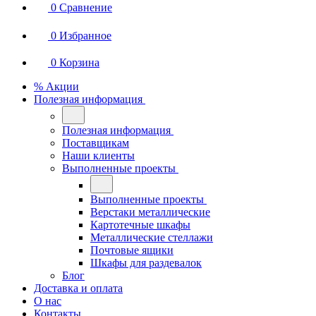
0
Сравнение
0
Избранное
0
Корзина
% Акции
Полезная информация
Полезная информация
Поставщикам
Наши клиенты
Выполненные проекты
Выполненные проекты
Верстаки металлические
Картотечные шкафы
Металлические стеллажи
Почтовые ящики
Шкафы для раздевалок
Блог
Доставка и оплата
О нас
Контакты