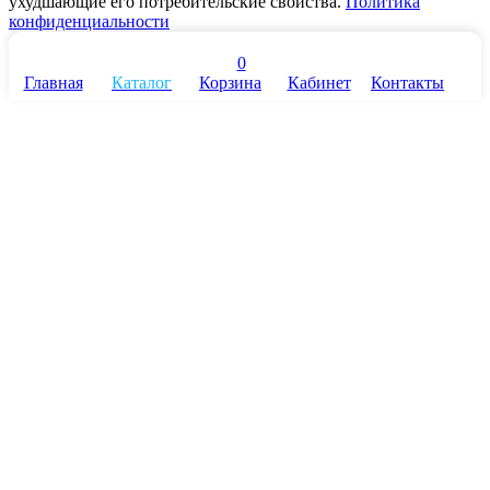
ухудшающие его потребительские свойства.
Политика
конфиденциальности
0
Главная
Каталог
Корзина
Кабинет
Контакты