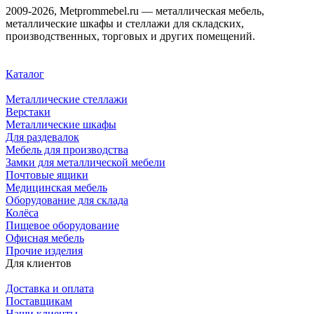
2009-2026, Metprommebel.ru — металлическая мебель,
металлические шкафы и стеллажи для складских,
производственных, торговых и других помещений.
Каталог
Металлические стеллажи
Верстаки
Металлические шкафы
Для раздевалок
Мебель для производства
Замки для металлической мебели
Почтовые ящики
Медицинская мебель
Оборудование для склада
Колёса
Пищевое оборудование
Офисная мебель
Прочие изделия
Для клиентов
Доставка и оплата
Поставщикам
Наши клиенты