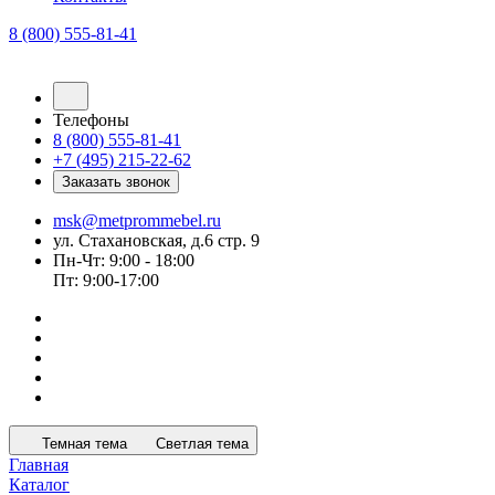
8 (800) 555-81-41
Телефоны
8 (800) 555-81-41
+7 (495) 215-22-62
Заказать звонок
msk@metprommebel.ru
ул. Стахановская, д.6 стр. 9
Пн-Чт: 9:00 - 18:00
Пт: 9:00-17:00
Темная тема
Светлая тема
Главная
Каталог