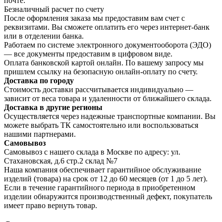
почте:
Безналичный расчет по счету
После оформления заказа мы предоставим вам счет с
реквизитами. Вы сможете оплатить его через интернет-банк
или в отделении банка.
Работаем по системе электронного документооборота (ЭДО)
— все документы предоставим в цифровом виде.
Оплата банковской картой онлайн. По вашему запросу мы
пришлем ссылку на безопасную онлайн-оплату по счету.
Доставка по городу
Стоимость доставки рассчитывается индивидуально —
зависит от веса товара и удаленности от ближайшего склада.
Доставка в другие регионы
Осуществляется через надежные транспортные компании. Вы
можете выбрать ТК самостоятельно или воспользоваться
нашими партнерами.
Самовывоз
Самовывоз с нашего склада в Москве по адресу: ул.
Стахановская, д.6 стр.2 склад №7
Наша компания обеспечивает гарантийное обслуживание
изделий (товара) на срок от 12 до 60 месяцев (от 1 до 5 лет).
Если в течение гарантийного периода в приобретенном
изделии обнаружится производственный дефект, покупатель
имеет право вернуть товар.