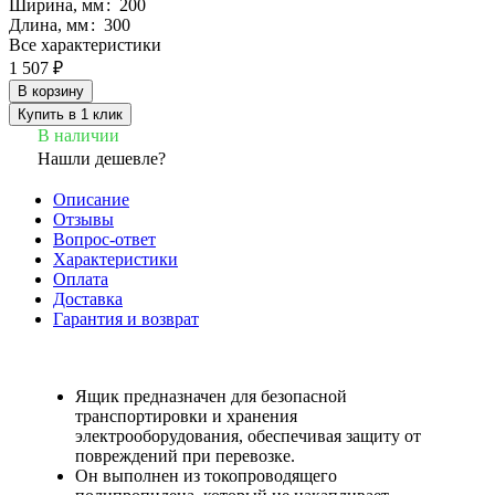
Ширина, мм
:
200
Длина, мм
:
300
Все характеристики
1 507 ₽
В корзину
Купить в 1 клик
В наличии
Нашли дешевле?
Описание
Отзывы
Вопрос-ответ
Характеристики
Оплата
Доставка
Гарантия и возврат
Ящик предназначен для безопасной
транспортировки и хранения
электрооборудования, обеспечивая защиту от
повреждений при перевозке.
Он выполнен из токопроводящего