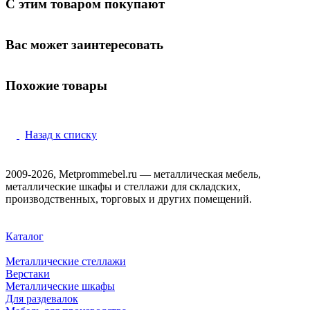
С этим товаром покупают
Вас может заинтересовать
Похожие товары
Назад к списку
2009-2026, Metprommebel.ru — металлическая мебель,
металлические шкафы и стеллажи для складских,
производственных, торговых и других помещений.
Каталог
Металлические стеллажи
Верстаки
Металлические шкафы
Для раздевалок