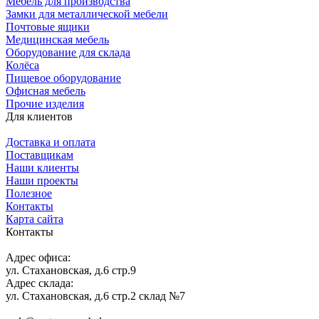
Мебель для производства
Замки для металлической мебели
Почтовые ящики
Медицинская мебель
Оборудование для склада
Колёса
Пищевое оборудование
Офисная мебель
Прочие изделия
Для клиентов
Доставка и оплата
Поставщикам
Наши клиенты
Наши проекты
Полезное
Контакты
Карта сайта
Контакты
Адрес офиса:
ул. Стахановская, д.6 стр.9
Адрес склада:
ул. Стахановская, д.6 стр.2 склад №7