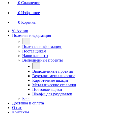
0
Сравнение
0
Избранное
0
Корзина
% Акции
Полезная информация
Полезная информация
Поставщикам
Наши клиенты
Выполненные проекты
Выполненные проекты
Верстаки металлические
Картотечные шкафы
Металлические стеллажи
Почтовые ящики
Шкафы для раздевалок
Блог
Доставка и оплата
О нас
Контакты