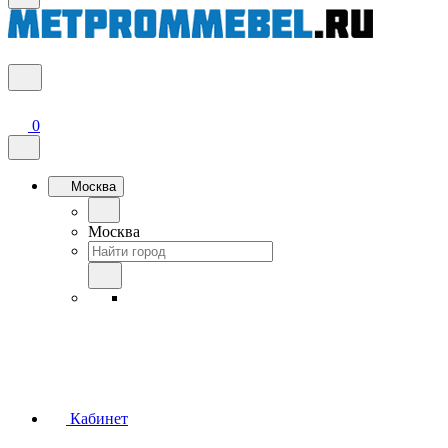
0
Москва
Москва
Кабинет