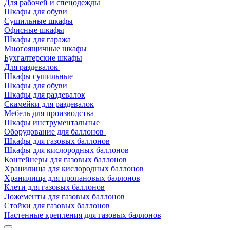
Для рабочей и спецодежды
Шкафы для обуви
Сушильные шкафы
Офисные шкафы
Шкафы для гаража
Многоящичные шкафы
Бухгалтерские шкафы
Для раздевалок
Шкафы сушильные
Шкафы для обуви
Шкафы для раздевалок
Скамейки для раздевалок
Мебель для производства
Шкафы инструментальные
Оборудование для баллонов
Шкафы для газовых баллонов
Шкафы для кислородных баллонов
Контейнеры для газовых баллонов
Хранилища для кислородных баллонов
Хранилища для пропановых баллонов
Клети для газовых баллонов
Ложементы для газовых баллонов
Стойки для газовых баллонов
Настенные крепления для газовых баллонов