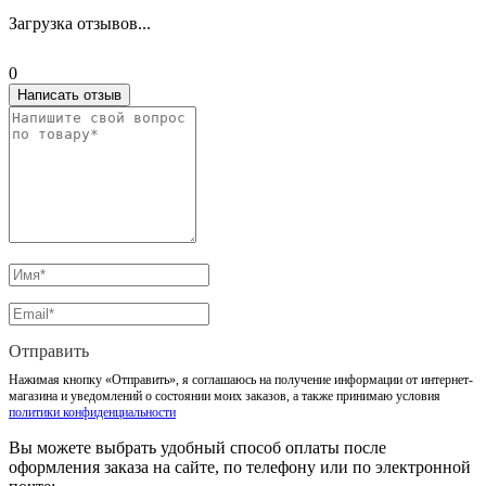
Загрузка отзывов...
0
Написать отзыв
Отправить
Нажимая кнопку «Отправить», я соглашаюсь на получение информации от интернет-
магазина и уведомлений о состоянии моих заказов, а также принимаю условия
политики конфиденциальности
Вы можете выбрать удобный способ оплаты после
оформления заказа на сайте, по телефону или по электронной