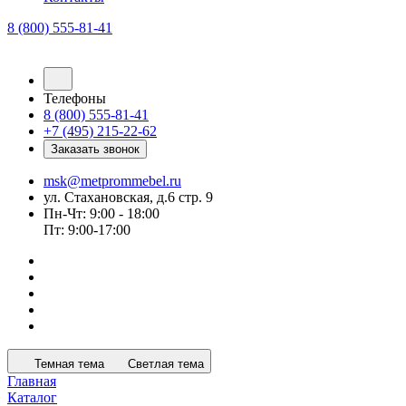
8 (800) 555-81-41
Телефоны
8 (800) 555-81-41
+7 (495) 215-22-62
Заказать звонок
msk@metprommebel.ru
ул. Стахановская, д.6 стр. 9
Пн-Чт: 9:00 - 18:00
Пт: 9:00-17:00
Темная тема
Светлая тема
Главная
Каталог