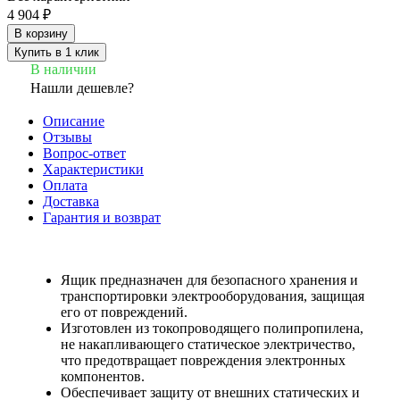
4 904 ₽
В корзину
Купить в 1 клик
В наличии
Нашли дешевле?
Описание
Отзывы
Вопрос-ответ
Характеристики
Оплата
Доставка
Гарантия и возврат
Ящик предназначен для безопасного хранения и
транспортировки электрооборудования, защищая
его от повреждений.
Изготовлен из токопроводящего полипропилена,
не накапливающего статическое электричество,
что предотвращает повреждения электронных
компонентов.
Обеспечивает защиту от внешних статических и