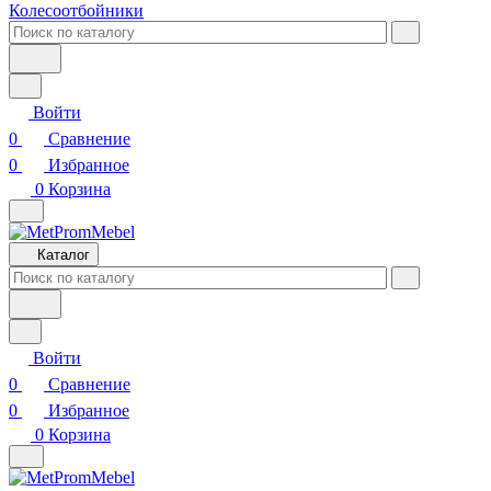
Колесоотбойники
Войти
0
Сравнение
0
Избранное
0
Корзина
Каталог
Войти
0
Сравнение
0
Избранное
0
Корзина