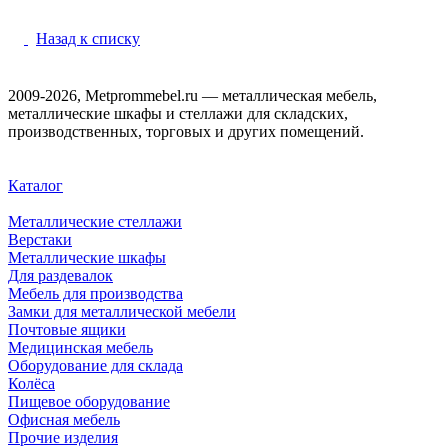
Назад к списку
2009-2026, Metprommebel.ru — металлическая мебель,
металлические шкафы и стеллажи для складских,
производственных, торговых и других помещений.
Каталог
Металлические стеллажи
Верстаки
Металлические шкафы
Для раздевалок
Мебель для производства
Замки для металлической мебели
Почтовые ящики
Медицинская мебель
Оборудование для склада
Колёса
Пищевое оборудование
Офисная мебель
Прочие изделия