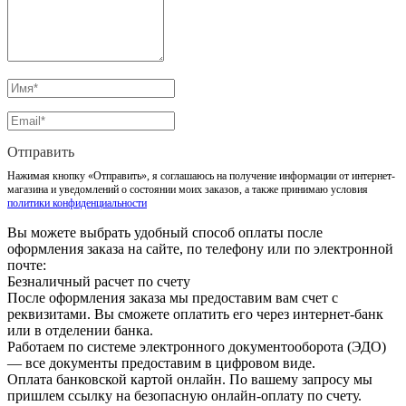
Отправить
Нажимая кнопку «Отправить», я соглашаюсь на получение информации от интернет-
магазина и уведомлений о состоянии моих заказов, а также принимаю условия
политики конфиденциальности
Вы можете выбрать удобный способ оплаты после
оформления заказа на сайте, по телефону или по электронной
почте:
Безналичный расчет по счету
После оформления заказа мы предоставим вам счет с
реквизитами. Вы сможете оплатить его через интернет-банк
или в отделении банка.
Работаем по системе электронного документооборота (ЭДО)
— все документы предоставим в цифровом виде.
Оплата банковской картой онлайн. По вашему запросу мы
пришлем ссылку на безопасную онлайн-оплату по счету.