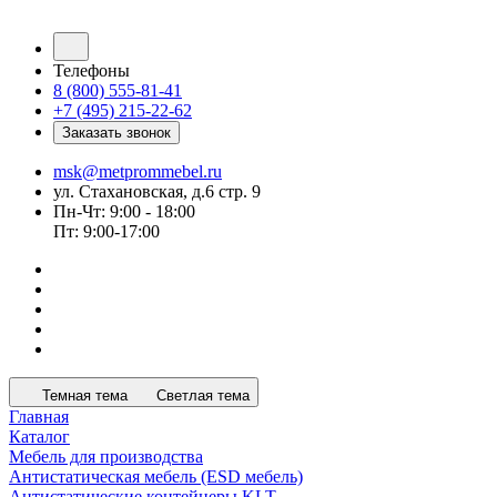
Телефоны
8 (800) 555-81-41
+7 (495) 215-22-62
Заказать звонок
msk@metprommebel.ru
ул. Стахановская, д.6 стр. 9
Пн-Чт: 9:00 - 18:00
Пт: 9:00-17:00
Темная тема
Светлая тема
Главная
Каталог
Мебель для производства
Антистатическая мебель (ESD мебель)
Антистатические контейнеры KLT