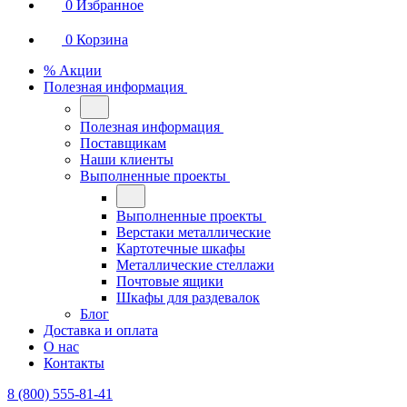
0
Избранное
0
Корзина
% Акции
Полезная информация
Полезная информация
Поставщикам
Наши клиенты
Выполненные проекты
Выполненные проекты
Верстаки металлические
Картотечные шкафы
Металлические стеллажи
Почтовые ящики
Шкафы для раздевалок
Блог
Доставка и оплата
О нас
Контакты
8 (800) 555-81-41