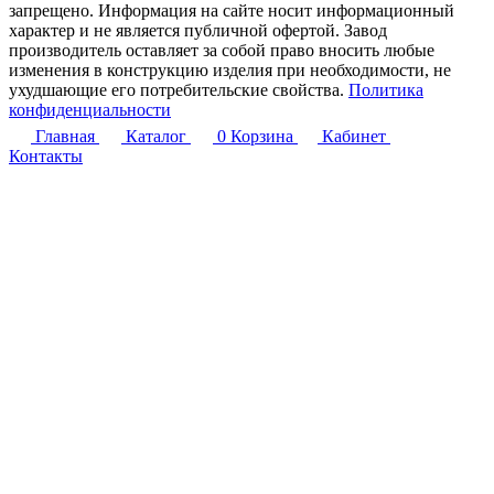
запрещено. Информация на сайте носит информационный
характер и не является публичной офертой. Завод
производитель оставляет за собой право вносить любые
изменения в конструкцию изделия при необходимости, не
ухудшающие его потребительские свойства.
Политика
конфиденциальности
Главная
Каталог
0
Корзина
Кабинет
Контакты