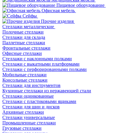
Пищевое оборудование
Офисная мебель
Сейфы
Прочие изделия
Стеллажи металлические
Полочные стеллажи
Стеллажи для склада
Паллетные стеллажи
Фронтальные стеллажи
Офисные стеллажи
Стеллажи с наклонными полками
Стеллажи с выкатными платформами
Стеллажи с перфорированными полками
Мобильные стеллажи
Консольные стеллажи
Стеллажи для инструментов
Кухонные стеллажи из нержавеющей стали
Стеллажи оцинкованные
Стеллажи с пластиковыми ящиками
Стеллажи для шин и дисков
Архивные стеллажи
Стеллажи универсальные
Промышленные стеллажи
Грузовые стеллажи