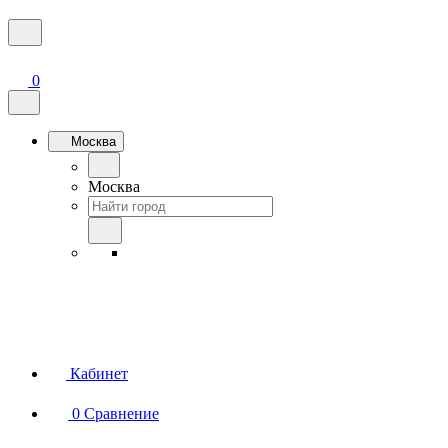
0
Москва
Москва
Кабинет
0
Сравнение