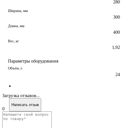
280
Ширина, мм
300
Длина, мм
400
Вес, кг
1,92
Параметры оборудования
Объём, л
24
Загрузка отзывов...
Написать отзыв
0