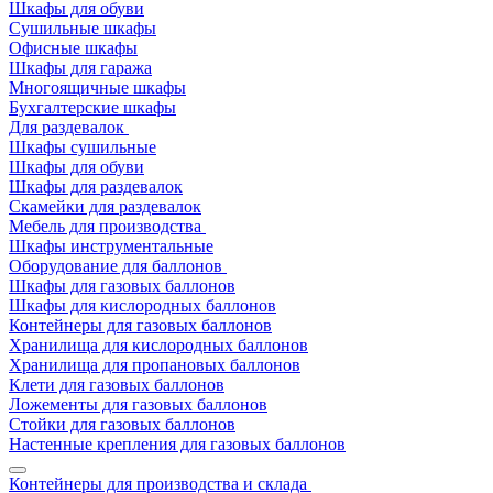
Шкафы для обуви
Сушильные шкафы
Офисные шкафы
Шкафы для гаража
Многоящичные шкафы
Бухгалтерские шкафы
Для раздевалок
Шкафы сушильные
Шкафы для обуви
Шкафы для раздевалок
Скамейки для раздевалок
Мебель для производства
Шкафы инструментальные
Оборудование для баллонов
Шкафы для газовых баллонов
Шкафы для кислородных баллонов
Контейнеры для газовых баллонов
Хранилища для кислородных баллонов
Хранилища для пропановых баллонов
Клети для газовых баллонов
Ложементы для газовых баллонов
Стойки для газовых баллонов
Настенные крепления для газовых баллонов
Контейнеры для производства и склада