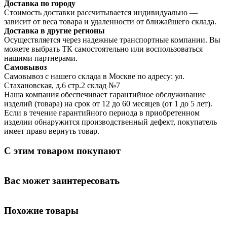
Доставка по городу
Стоимость доставки рассчитывается индивидуально —
зависит от веса товара и удаленности от ближайшего склада.
Доставка в другие регионы
Осуществляется через надежные транспортные компании. Вы
можете выбрать ТК самостоятельно или воспользоваться
нашими партнерами.
Самовывоз
Самовывоз с нашего склада в Москве по адресу: ул.
Стахановская, д.6 стр.2 склад №7
Наша компания обеспечивает гарантийное обслуживание
изделий (товара) на срок от 12 до 60 месяцев (от 1 до 5 лет).
Если в течение гарантийного периода в приобретенном
изделии обнаружится производственный дефект, покупатель
имеет право вернуть товар.
С этим товаром покупают
Вас может заинтересовать
Похожие товары