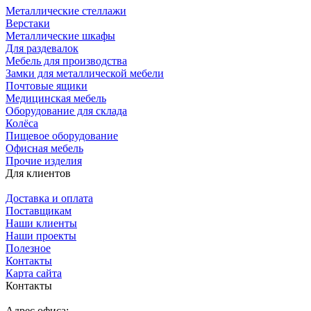
Металлические стеллажи
Верстаки
Металлические шкафы
Для раздевалок
Мебель для производства
Замки для металлической мебели
Почтовые ящики
Медицинская мебель
Оборудование для склада
Колёса
Пищевое оборудование
Офисная мебель
Прочие изделия
Для клиентов
Доставка и оплата
Поставщикам
Наши клиенты
Наши проекты
Полезное
Контакты
Карта сайта
Контакты
Адрес офиса: