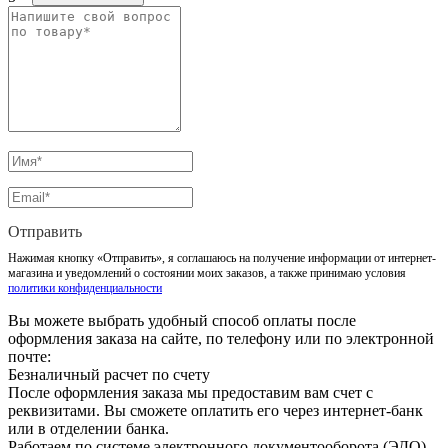
Отправить
Нажимая кнопку «Отправить», я соглашаюсь на получение информации от интернет-
магазина и уведомлений о состоянии моих заказов, а также принимаю условия
политики конфиденциальности
Вы можете выбрать удобный способ оплаты после
оформления заказа на сайте, по телефону или по электронной
почте:
Безналичный расчет по счету
После оформления заказа мы предоставим вам счет с
реквизитами. Вы сможете оплатить его через интернет-банк
или в отделении банка.
Работаем по системе электронного документооборота (ЭДО)