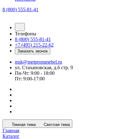
8 (800) 555-81-41
Телефоны
8 (800) 555-81-41
+7 (495) 215-22-62
Заказать звонок
msk@metprommebel.ru
ул. Стахановская, д.6 стр. 9
Пн-Чт: 9:00 - 18:00
Пт: 9:00-17:00
Темная тема
Светлая тема
Главная
Каталог