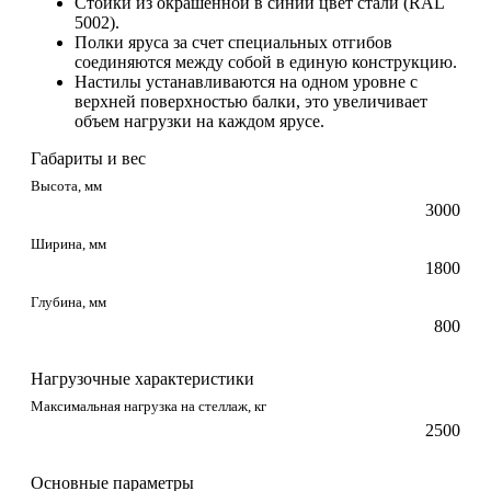
Стойки из окрашенной в синий цвет стали (RAL
5002).
Полки яруса за счет специальных отгибов
соединяются между собой в единую конструкцию.
Настилы устанавливаются на одном уровне с
верхней поверхностью балки, это увеличивает
объем нагрузки на каждом ярусе.
Габариты и вес
Высота, мм
3000
Ширина, мм
1800
Глубина, мм
800
Нагрузочные характеристики
Максимальная нагрузка на стеллаж, кг
2500
Основные параметры