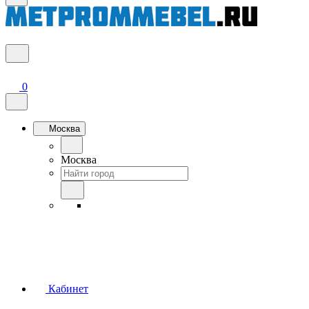
0
Москва
Москва
Кабинет