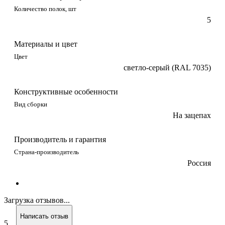
Количество полок, шт
5
Материалы и цвет
Цвет
светло-серый (RAL 7035)
Конструктивные особенности
Вид сборки
На зацепах
Производитель и гарантия
Страна-производитель
Россия
Загрузка отзывов...
Написать отзыв
5