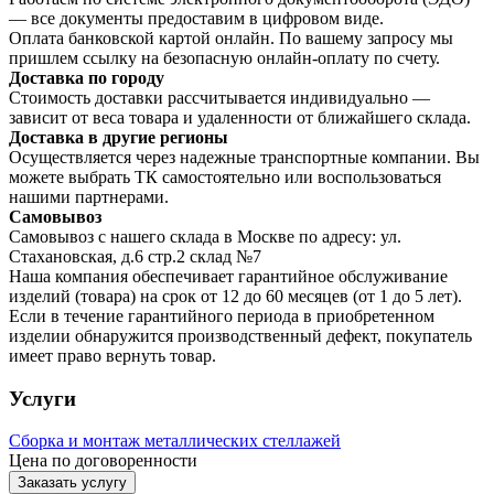
— все документы предоставим в цифровом виде.
Оплата банковской картой онлайн. По вашему запросу мы
пришлем ссылку на безопасную онлайн-оплату по счету.
Доставка по городу
Стоимость доставки рассчитывается индивидуально —
зависит от веса товара и удаленности от ближайшего склада.
Доставка в другие регионы
Осуществляется через надежные транспортные компании. Вы
можете выбрать ТК самостоятельно или воспользоваться
нашими партнерами.
Самовывоз
Самовывоз с нашего склада в Москве по адресу: ул.
Стахановская, д.6 стр.2 склад №7
Наша компания обеспечивает гарантийное обслуживание
изделий (товара) на срок от 12 до 60 месяцев (от 1 до 5 лет).
Если в течение гарантийного периода в приобретенном
изделии обнаружится производственный дефект, покупатель
имеет право вернуть товар.
Услуги
Сборка и монтаж металлических стеллажей
Цена по договоренности
Заказать услугу