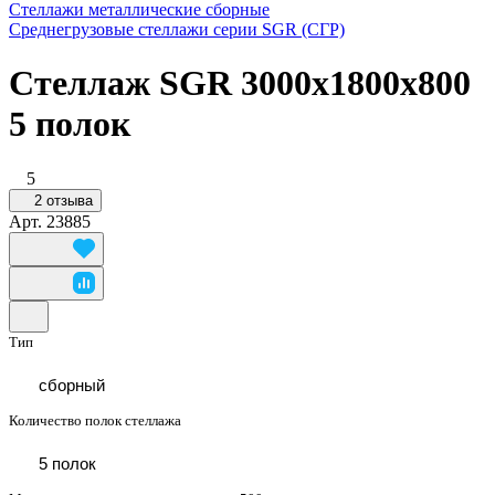
Стеллажи металлические сборные
Среднегрузовые стеллажи серии SGR (СГР)
Стеллаж SGR 3000х1800х800
5 полок
5
2 отзыва
Арт.
23885
Тип
сборный
Количество полок стеллажа
5 полок