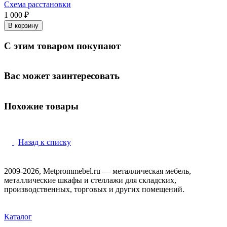
Схема расстановки
1 000 ₽
В корзину
С этим товаром покупают
Вас может заинтересовать
Похожие товары
Назад к списку
2009-2026, Metprommebel.ru — металлическая мебель,
металлические шкафы и стеллажи для складских,
производственных, торговых и других помещений.
Каталог