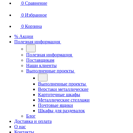
0
Сравнение
0
Избранное
0
Корзина
% Акции
Полезная информация
Полезная информация
Поставщикам
Наши клиенты
Выполненные проекты
Выполненные проекты
Верстаки металлические
Картотечные шкафы
Металлические стеллажи
Почтовые ящики
Шкафы для раздевалок
Блог
Доставка и оплата
О нас
Контакты