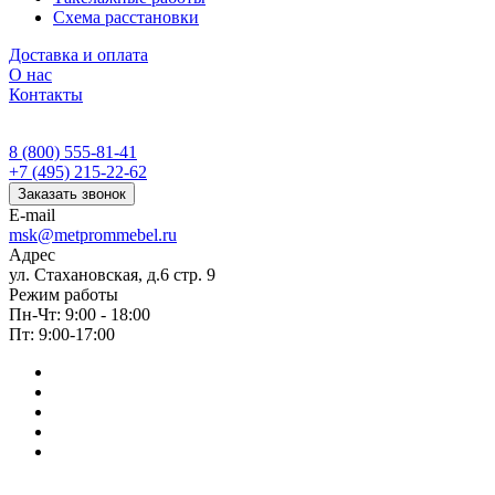
Схема расстановки
Доставка и оплата
О нас
Контакты
8 (800) 555-81-41
+7 (495) 215-22-62
Заказать звонок
E-mail
msk@metprommebel.ru
Адрес
ул. Стахановская, д.6 стр. 9
Режим работы
Пн-Чт: 9:00 - 18:00
Пт: 9:00-17:00