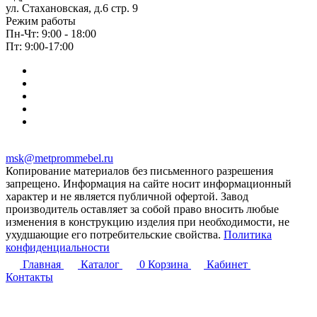
ул. Стахановская, д.6 стр. 9
Режим работы
Пн-Чт: 9:00 - 18:00
Пт: 9:00-17:00
msk@metprommebel.ru
Копирование материалов без письменного разрешения
запрещено. Информация на сайте носит информационный
характер и не является публичной офертой. Завод
производитель оставляет за собой право вносить любые
изменения в конструкцию изделия при необходимости, не
ухудшающие его потребительские свойства.
Политика
конфиденциальности
Главная
Каталог
0
Корзина
Кабинет
Контакты