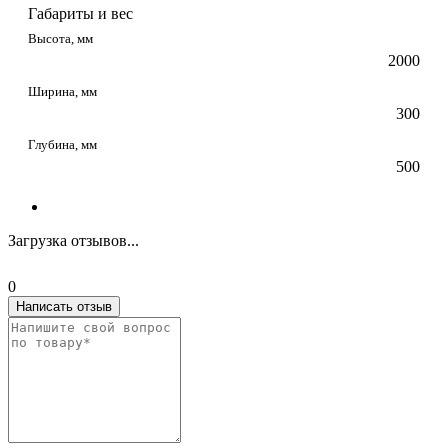
Габариты и вес
Высота, мм
2000
Ширина, мм
300
Глубина, мм
500
Загрузка отзывов...
0
Написать отзыв