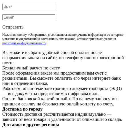
Отправить
Нажимая кнопку «Отправить», я соглашаюсь на получение информации от интернет-
магазина и уведомлений о состоянии моих заказов, а также принимаю условия
политики конфиденциальности
Вы можете выбрать удобный способ оплаты после
оформления заказа на сайте, по телефону или по электронной
почте:
Безналичный расчет по счету
После оформления заказа мы предоставим вам счет с
реквизитами. Вы сможете оплатить его через интернет-банк
или в отделении банка.
Работаем по системе электронного документооборота (ЭДО)
— все документы предоставим в цифровом виде.
Оплата банковской картой онлайн. По вашему запросу мы
пришлем ссылку на безопасную онлайн-оплату по счету.
Доставка по городу
Стоимость доставки рассчитывается индивидуально —
зависит от веса товара и удаленности от ближайшего склада.
Доставка в другие регионы