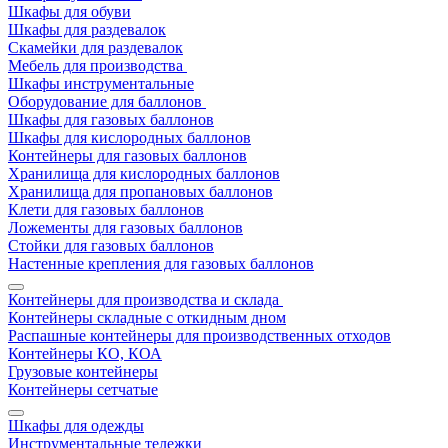
Шкафы для обуви
Шкафы для раздевалок
Скамейки для раздевалок
Мебель для производства
Шкафы инструментальные
Оборудование для баллонов
Шкафы для газовых баллонов
Шкафы для кислородных баллонов
Контейнеры для газовых баллонов
Хранилища для кислородных баллонов
Хранилища для пропановых баллонов
Клети для газовых баллонов
Ложементы для газовых баллонов
Стойки для газовых баллонов
Настенные крепления для газовых баллонов
Контейнеры для производства и склада
Контейнеры складные с откидным дном
Распашные контейнеры для производственных отходов
Контейнеры КО, КОА
Грузовые контейнеры
Контейнеры сетчатые
Шкафы для одежды
Инструментальные тележки