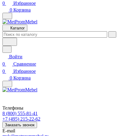
0
Избранное
0
Корзина
Каталог
Войти
0
Сравнение
0
Избранное
0
Корзина
Телефоны
8 (800) 555-81-41
+7 (495) 215-22-62
Заказать звонок
E-mail