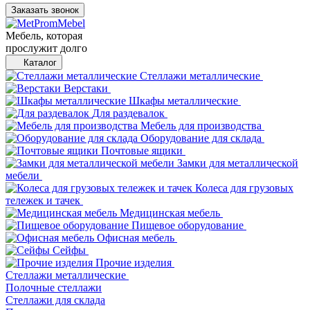
Заказать звонок
Мебель, которая
прослужит долго
Каталог
Стеллажи металлические
Верстаки
Шкафы металлические
Для раздевалок
Мебель для производства
Оборудование для склада
Почтовые ящики
Замки для металлической
мебели
Колеса для грузовых
тележек и тачек
Медицинская мебель
Пищевое оборудование
Офисная мебель
Сейфы
Прочие изделия
Стеллажи металлические
Полочные стеллажи
Стеллажи для склада