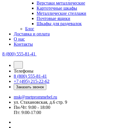
Верстаки металлические
Картотечные шкафы
Металлические стеллажи
Почтовые ящики
Шкафы для раздевалок
Блог
Доставка и оплата
О нас
Контакты
8 (800) 555-81-41
Телефоны
8 (800) 555-81-41
+7 (495) 215-22-62
Заказать звонок
msk@metprommebel.ru
ул. Стахановская, д.6 стр. 9
Пн-Чт: 9:00 - 18:00
Пт: 9:00-17:00