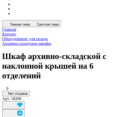
Темная тема
Светлая тема
Главная
Каталог
Оборудование для склада
Архивно-складские шкафы
Шкаф архивно-складской с
наклонной крышей на 6
отделений
0
Нет отзывов
Арт.
18206