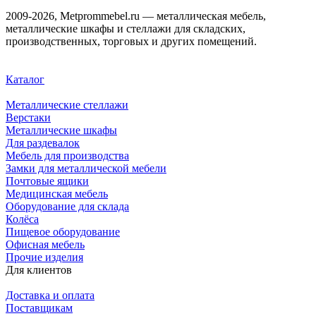
2009-2026, Metprommebel.ru — металлическая мебель,
металлические шкафы и стеллажи для складских,
производственных, торговых и других помещений.
Каталог
Металлические стеллажи
Верстаки
Металлические шкафы
Для раздевалок
Мебель для производства
Замки для металлической мебели
Почтовые ящики
Медицинская мебель
Оборудование для склада
Колёса
Пищевое оборудование
Офисная мебель
Прочие изделия
Для клиентов
Доставка и оплата
Поставщикам