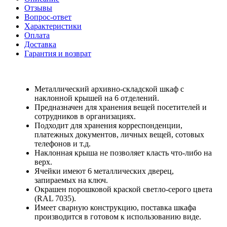
Отзывы
Вопрос-ответ
Характеристики
Оплата
Доставка
Гарантия и возврат
Металлический архивно-складской шкаф с
наклонной крышей на 6 отделений.
Предназначен для хранения вещей посетителей и
сотрудников в организациях.
Подходит для хранения корреспонденции,
платежных документов, личных вещей, сотовых
телефонов и т.д.
Наклонная крыша не позволяет класть что-либо на
верх.
Ячейки имеют 6 металлических дверец,
запираемых на ключ.
Окрашен порошковой краской светло-серого цвета
(RAL 7035).
Имеет сварную конструкцию, поставка шкафа
производится в готовом к использованию виде.