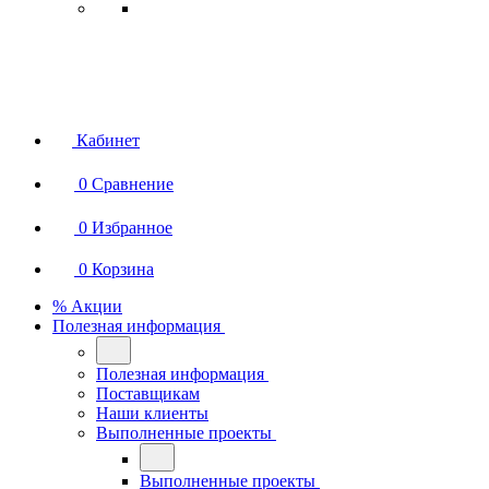
Кабинет
0
Сравнение
0
Избранное
0
Корзина
% Акции
Полезная информация
Полезная информация
Поставщикам
Наши клиенты
Выполненные проекты
Выполненные проекты