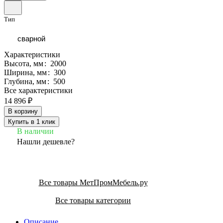
Тип
сварной
Характеристики
Высота, мм
:
2000
Ширина, мм
:
300
Глубина, мм
:
500
Все характеристики
14 896 ₽
В корзину
Купить в 1 клик
В наличии
Нашли дешевле?
Все товары МетПромМебель.ру
Все товары категории
Описание