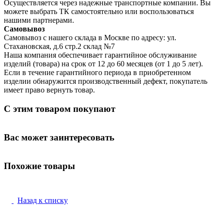
Осуществляется через надежные транспортные компании. Вы
можете выбрать ТК самостоятельно или воспользоваться
нашими партнерами.
Самовывоз
Самовывоз с нашего склада в Москве по адресу: ул.
Стахановская, д.6 стр.2 склад №7
Наша компания обеспечивает гарантийное обслуживание
изделий (товара) на срок от 12 до 60 месяцев (от 1 до 5 лет).
Если в течение гарантийного периода в приобретенном
изделии обнаружится производственный дефект, покупатель
имеет право вернуть товар.
С этим товаром покупают
Вас может заинтересовать
Похожие товары
Назад к списку