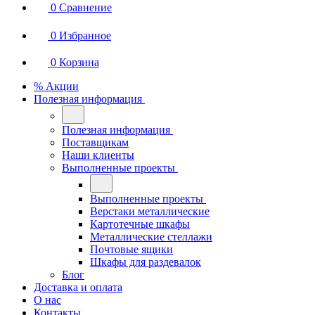
0
Сравнение
0
Избранное
0
Корзина
% Акции
Полезная информация
Полезная информация
Поставщикам
Наши клиенты
Выполненные проекты
Выполненные проекты
Верстаки металлические
Картотечные шкафы
Металлические стеллажи
Почтовые ящики
Шкафы для раздевалок
Блог
Доставка и оплата
О нас
Контакты