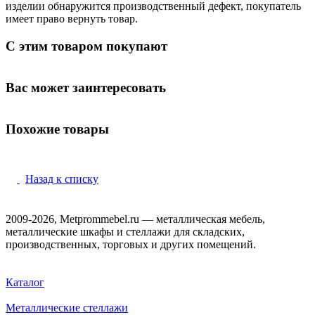
изделии обнаружится производственный дефект, покупатель
имеет право вернуть товар.
С этим товаром покупают
Вас может заинтересовать
Похожие товары
Назад к списку
2009-2026, Metprommebel.ru — металлическая мебель,
металлические шкафы и стеллажи для складских,
производственных, торговых и других помещений.
Каталог
Металлические стеллажи