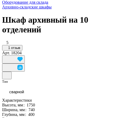
Оборудование для склада
Архивно-складские шкафы
Шкаф архивный на 10
отделений
5
1 отзыв
Арт.
18204
Тип
сварной
Характеристики
Высота, мм
:
1750
Ширина, мм
:
740
Глубина, мм
:
400