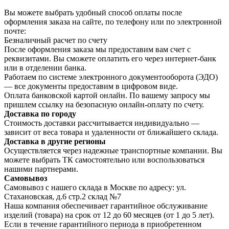
Вы можете выбрать удобный способ оплаты после
оформления заказа на сайте, по телефону или по электронной
почте:
Безналичный расчет по счету
После оформления заказа мы предоставим вам счет с
реквизитами. Вы сможете оплатить его через интернет-банк
или в отделении банка.
Работаем по системе электронного документооборота (ЭДО)
— все документы предоставим в цифровом виде.
Оплата банковской картой онлайн. По вашему запросу мы
пришлем ссылку на безопасную онлайн-оплату по счету.
Доставка по городу
Стоимость доставки рассчитывается индивидуально —
зависит от веса товара и удаленности от ближайшего склада.
Доставка в другие регионы
Осуществляется через надежные транспортные компании. Вы
можете выбрать ТК самостоятельно или воспользоваться
нашими партнерами.
Самовывоз
Самовывоз с нашего склада в Москве по адресу: ул.
Стахановская, д.6 стр.2 склад №7
Наша компания обеспечивает гарантийное обслуживание
изделий (товара) на срок от 12 до 60 месяцев (от 1 до 5 лет).
Если в течение гарантийного периода в приобретенном