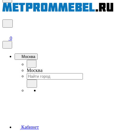
0
Москва
Москва
Кабинет