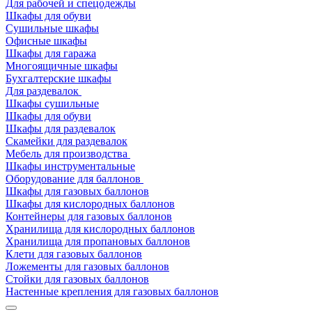
Для рабочей и спецодежды
Шкафы для обуви
Сушильные шкафы
Офисные шкафы
Шкафы для гаража
Многоящичные шкафы
Бухгалтерские шкафы
Для раздевалок
Шкафы сушильные
Шкафы для обуви
Шкафы для раздевалок
Скамейки для раздевалок
Мебель для производства
Шкафы инструментальные
Оборудование для баллонов
Шкафы для газовых баллонов
Шкафы для кислородных баллонов
Контейнеры для газовых баллонов
Хранилища для кислородных баллонов
Хранилища для пропановых баллонов
Клети для газовых баллонов
Ложементы для газовых баллонов
Стойки для газовых баллонов
Настенные крепления для газовых баллонов