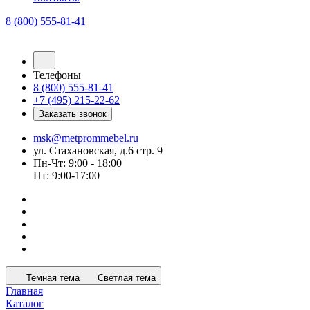
8 (800) 555-81-41
Телефоны
8 (800) 555-81-41
+7 (495) 215-22-62
Заказать звонок
msk@metprommebel.ru
ул. Стахановская, д.6 стр. 9
Пн-Чт: 9:00 - 18:00
Пт: 9:00-17:00
Темная тема
Светлая тема
Главная
Каталог