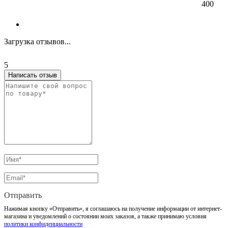
400
Загрузка отзывов...
5
Написать отзыв
Отправить
Нажимая кнопку «Отправить», я соглашаюсь на получение информации от интернет-
магазина и уведомлений о состоянии моих заказов, а также принимаю условия
политики конфиденциальности