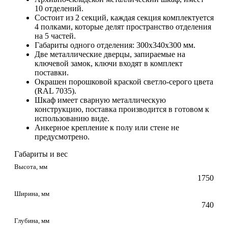
10 отделений.
Состоит из 2 секций, каждая секция комплектуется
4 полками, которые делят пространство отделения
на 5 частей.
Габариты одного отделения: 300x340x300 мм.
Две металлические дверцы, запираемые на
ключевой замок, ключи входят в комплект
поставки.
Окрашен порошковой краской светло-серого цвета
(RAL 7035).
Шкаф имеет сварную металлическую
конструкцию, поставка производится в готовом к
использованию виде.
Анкерное крепление к полу или стене не
предусмотрено.
Габариты и вес
Высота, мм
1750
Ширина, мм
740
Глубина, мм