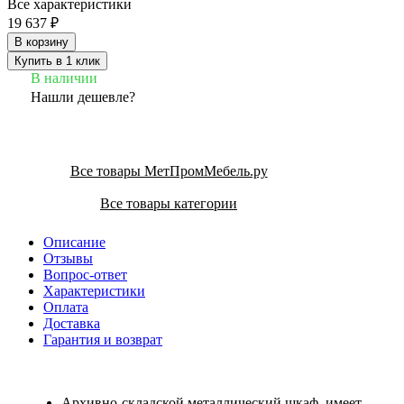
Все характеристики
19 637 ₽
В корзину
Купить в 1 клик
В наличии
Нашли дешевле?
Все товары МетПромМебель.ру
Все товары категории
Описание
Отзывы
Вопрос-ответ
Характеристики
Оплата
Доставка
Гарантия и возврат
Архивно-складской металлический шкаф, имеет