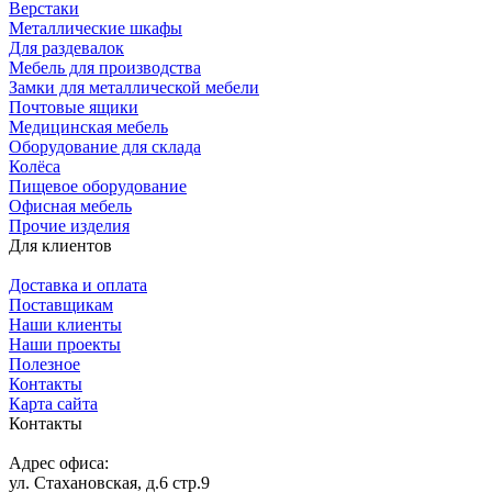
Верстаки
Металлические шкафы
Для раздевалок
Мебель для производства
Замки для металлической мебели
Почтовые ящики
Медицинская мебель
Оборудование для склада
Колёса
Пищевое оборудование
Офисная мебель
Прочие изделия
Для клиентов
Доставка и оплата
Поставщикам
Наши клиенты
Наши проекты
Полезное
Контакты
Карта сайта
Контакты
Адрес офиса:
ул. Стахановская, д.6 стр.9