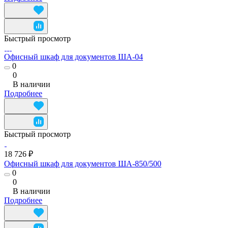
Быстрый просмотр
Офисный шкаф для документов ША-04
0
0
В наличии
Подробнее
Быстрый просмотр
18 726 ₽
Офисный шкаф для документов ША-850/500
0
0
В наличии
Подробнее