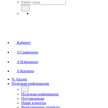
Кабинет
0
Сравнение
0
Избранное
0
Корзина
% Акции
Полезная информация
Полезная информация
Поставщикам
Наши клиенты
Выполненные проекты