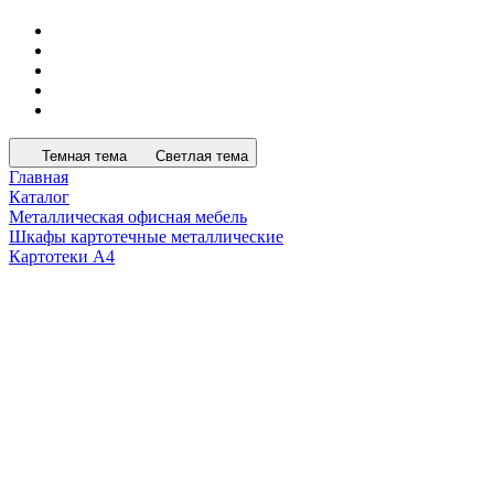
Темная тема
Светлая тема
Главная
Каталог
Металлическая офисная мебель
Шкафы картотечные металлические
Картотеки А4