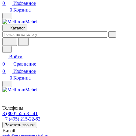
0
Избранное
0
Корзина
Каталог
Войти
0
Сравнение
0
Избранное
0
Корзина
Телефоны
8 (800) 555-81-41
+7 (495) 215-22-62
Заказать звонок
E-mail