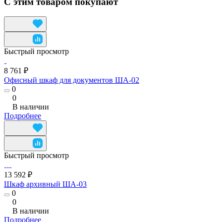
С этим товаром покупают
Быстрый просмотр
8 761 ₽
Офисный шкаф для документов ША-02
0
0
В наличии
Подробнее
Быстрый просмотр
13 592 ₽
Шкаф архивный ША-03
0
0
В наличии
Подробнее