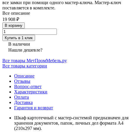
все замки при помощи одного мастер-ключа. Мастер-ключ
поставляется в комплекте.
Все описание
19 908 ₽
В корзину
Купить в 1 клик
В наличии
Нашли дешевле?
Все товары МетПромМебель.ру
Все товары категории
Описание
Отзывы
Вопрос-ответ
Характеристики
Оплата
Доставка
Гарантия и возврат
Шкаф картотечный с мастер-системой предназначен для
хранения документов, папок, личных дел формата А4
(210x297 мм).