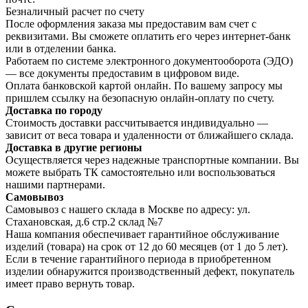
Безналичный расчет по счету
После оформления заказа мы предоставим вам счет с
реквизитами. Вы сможете оплатить его через интернет-банк
или в отделении банка.
Работаем по системе электронного документооборота (ЭДО)
— все документы предоставим в цифровом виде.
Оплата банковской картой онлайн. По вашему запросу мы
пришлем ссылку на безопасную онлайн-оплату по счету.
Доставка по городу
Стоимость доставки рассчитывается индивидуально —
зависит от веса товара и удаленности от ближайшего склада.
Доставка в другие регионы
Осуществляется через надежные транспортные компании. Вы
можете выбрать ТК самостоятельно или воспользоваться
нашими партнерами.
Самовывоз
Самовывоз с нашего склада в Москве по адресу: ул.
Стахановская, д.6 стр.2 склад №7
Наша компания обеспечивает гарантийное обслуживание
изделий (товара) на срок от 12 до 60 месяцев (от 1 до 5 лет).
Если в течение гарантийного периода в приобретенном
изделии обнаружится производственный дефект, покупатель
имеет право вернуть товар.