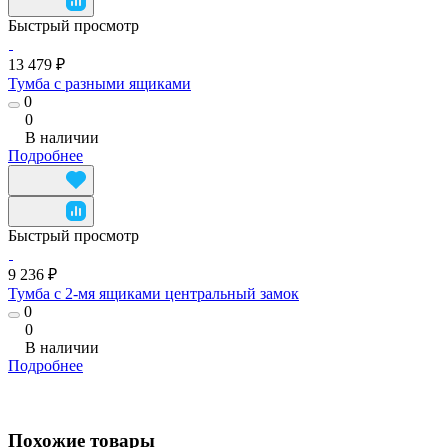
Быстрый просмотр
13 479 ₽
Тумба с разными ящиками
0
0
В наличии
Подробнее
Быстрый просмотр
9 236 ₽
Тумба с 2-мя ящиками центральный замок
0
0
В наличии
Подробнее
Похожие товары