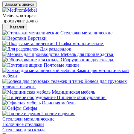
Заказать звонок
Мебель, которая
прослужит долго
Каталог
Стеллажи металлические
Верстаки
Шкафы металлические
Для раздевалок
Мебель для производства
Оборудование для склада
Почтовые ящики
Замки для металлической
мебели
Колеса для грузовых
тележек и тачек
Медицинская мебель
Пищевое оборудование
Офисная мебель
Сейфы
Прочие изделия
Стеллажи металлические
Полочные стеллажи
Стеллажи для склада