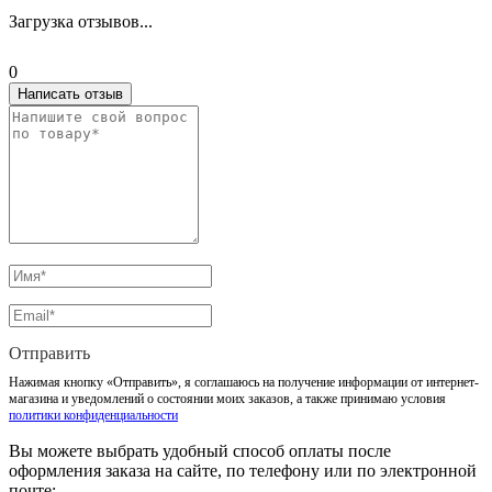
Загрузка отзывов...
0
Написать отзыв
Отправить
Нажимая кнопку «Отправить», я соглашаюсь на получение информации от интернет-
магазина и уведомлений о состоянии моих заказов, а также принимаю условия
политики конфиденциальности
Вы можете выбрать удобный способ оплаты после
оформления заказа на сайте, по телефону или по электронной
почте: