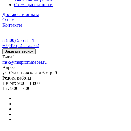
Схема расстановки
Доставка и оплата
О нас
Контакты
8 (800) 555-81-41
+7 (495) 215-22-62
Заказать звонок
E-mail
msk@metprommebel.ru
Адрес
ул. Стахановская, д.6 стр. 9
Режим работы
Пн-Чт: 9:00 - 18:00
Пт: 9:00-17:00