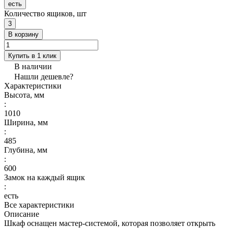
есть
Количество ящиков, шт
3
В корзину
Купить в 1 клик
В наличии
Нашли дешевле?
Характеристики
Высота, мм
:
1010
Ширина, мм
:
485
Глубина, мм
:
600
Замок на каждый ящик
:
есть
Все характеристики
Описание
Шкаф оснащен мастер-системой, которая позволяет открыть