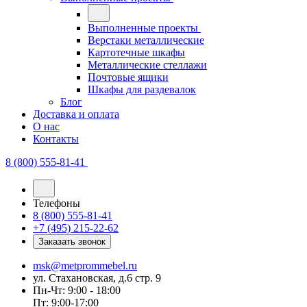
Выполненные проекты
Верстаки металлические
Картотечные шкафы
Металлические стеллажи
Почтовые ящики
Шкафы для раздевалок
Блог
Доставка и оплата
О нас
Контакты
8 (800) 555-81-41
Телефоны
8 (800) 555-81-41
+7 (495) 215-22-62
Заказать звонок
msk@metprommebel.ru
ул. Стахановская, д.6 стр. 9
Пн-Чт: 9:00 - 18:00
Пт: 9:00-17:00