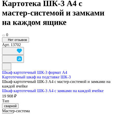
Картотека ШК-3 А4 с
мастер-системой и замками
на каждом ящике
0
Нет отзывов
Арт.
13702
Шкаф картотечный ШК-3 формат А4
Картотечный шкаф на подставке ШК-3
Шкаф картотечный ШК-3 А4 с мастер-системой и замками на
каждой ячейке
Шкаф картотечный ШК-3 А4 с замками на каждой ячейке
19 908 ₽
Тип
сварной
Мастер-система