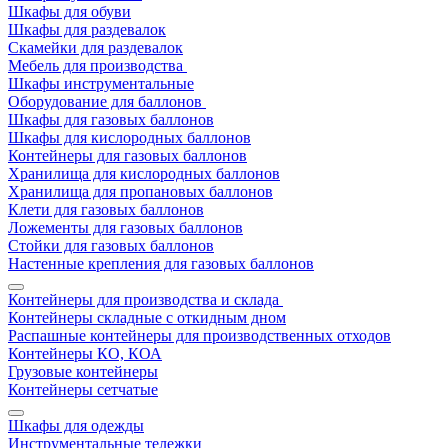
Шкафы для обуви
Шкафы для раздевалок
Скамейки для раздевалок
Мебель для производства
Шкафы инструментальные
Оборудование для баллонов
Шкафы для газовых баллонов
Шкафы для кислородных баллонов
Контейнеры для газовых баллонов
Хранилища для кислородных баллонов
Хранилища для пропановых баллонов
Клети для газовых баллонов
Ложементы для газовых баллонов
Стойки для газовых баллонов
Настенные крепления для газовых баллонов
Контейнеры для производства и склада
Контейнеры складные с откидным дном
Распашные контейнеры для производственных отходов
Контейнеры КО, КОА
Грузовые контейнеры
Контейнеры сетчатые
Шкафы для одежды
Инструментальные тележки