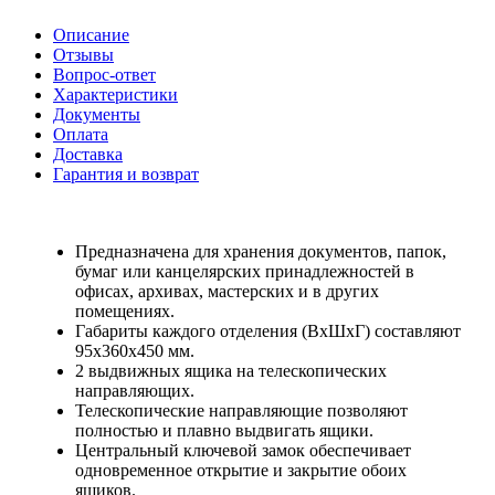
Описание
Отзывы
Вопрос-ответ
Характеристики
Документы
Оплата
Доставка
Гарантия и возврат
Предназначена для хранения документов, папок,
бумаг или канцелярских принадлежностей в
офисах, архивах, мастерских и в других
помещениях.
Габариты каждого отделения (ВхШхГ) составляют
95х360х450 мм.
2 выдвижных ящика на телескопических
направляющих.
Телескопические направляющие позволяют
полностью и плавно выдвигать ящики.
Центральный ключевой замок обеспечивает
одновременное открытие и закрытие обоих
ящиков.