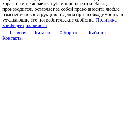
характер и не является публичной офертой. Завод
производитель оставляет за собой право вносить любые
изменения в конструкцию изделия при необходимости, не
ухудшающие его потребительские свойства.
Политика
конфиденциальности
Главная
Каталог
0
Корзина
Кабинет
Контакты