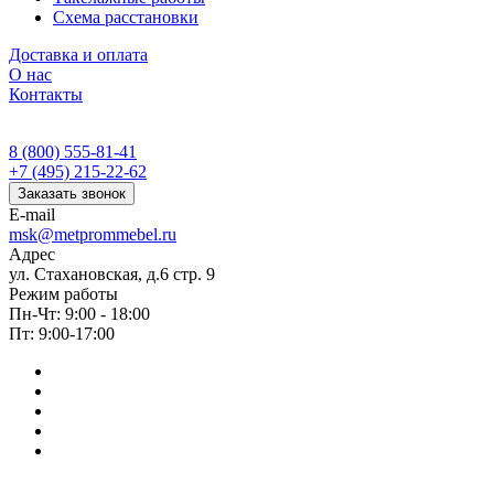
Схема расстановки
Доставка и оплата
О нас
Контакты
8 (800) 555-81-41
+7 (495) 215-22-62
Заказать звонок
E-mail
msk@metprommebel.ru
Адрес
ул. Стахановская, д.6 стр. 9
Режим работы
Пн-Чт: 9:00 - 18:00
Пт: 9:00-17:00