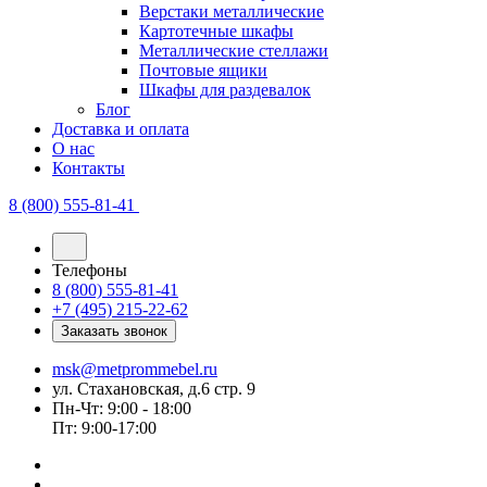
Верстаки металлические
Картотечные шкафы
Металлические стеллажи
Почтовые ящики
Шкафы для раздевалок
Блог
Доставка и оплата
О нас
Контакты
8 (800) 555-81-41
Телефоны
8 (800) 555-81-41
+7 (495) 215-22-62
Заказать звонок
msk@metprommebel.ru
ул. Стахановская, д.6 стр. 9
Пн-Чт: 9:00 - 18:00
Пт: 9:00-17:00