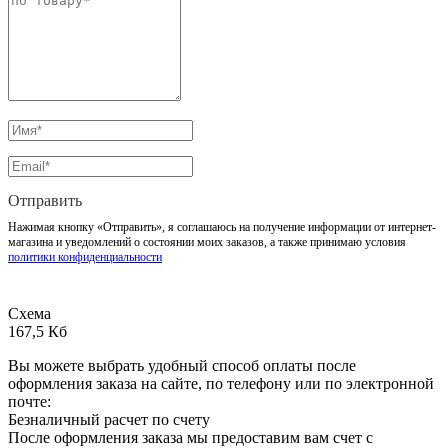
Отправить
Нажимая кнопку «Отправить», я соглашаюсь на получение информации от интернет-
магазина и уведомлений о состоянии моих заказов, а также принимаю условия
политики конфиденциальности
Схема
167,5 Кб
Вы можете выбрать удобный способ оплаты после
оформления заказа на сайте, по телефону или по электронной
почте:
Безналичный расчет по счету
После оформления заказа мы предоставим вам счет с