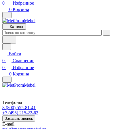
0
Избранное
0
Корзина
Каталог
Войти
0
Сравнение
0
Избранное
0
Корзина
Телефоны
8 (800) 555-81-41
+7 (495) 215-22-62
Заказать звонок
E-mail