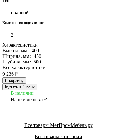
Тип
сварной
Количество ящиков, шт
2
Характеристики
Высота, мм
:
400
Ширина, мм
:
450
Глубина, мм
:
500
Все характеристики
9 236 ₽
В корзину
Купить в 1 клик
В наличии
Нашли дешевле?
Все товары МетПромМебель.ру
Все товары категории