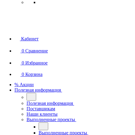
Кабинет
0
Сравнение
0
Избранное
0
Корзина
% Акции
Полезная информация
Полезная информация
Поставщикам
Наши клиенты
Выполненные проекты
Выполненные проекты