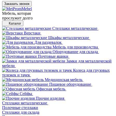
Заказать звонок
Мебель, которая
прослужит долго
Каталог
Стеллажи металлические
Верстаки
Шкафы металлические
Для раздевалок
Мебель для производства
Оборудование для склада
Почтовые ящики
Замки для металлической
мебели
Колеса для грузовых
тележек и тачек
Медицинская мебель
Пищевое оборудование
Офисная мебель
Сейфы
Прочие изделия
Стеллажи металлические
Полочные стеллажи
Стеллажи для склада