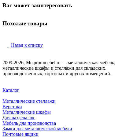
Вас может заинтересовать
Похожие товары
Назад к списку
2009-2026, Metprommebel.ru — металлическая мебель,
металлические шкафы и стеллажи для складских,
производственных, торговых и других помещений.
Каталог
Металлические стеллажи
Верстаки
Металлические шкафы
Для раздевалок
Мебель для производства
Замки для металлической мебели
Почтовые ящики