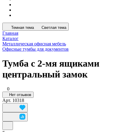
Темная тема
Светлая тема
Главная
Каталог
Металлическая офисная мебель
Офисные тумбы для документов
Тумба с 2-мя ящиками
центральный замок
0
Нет отзывов
Арт.
10318