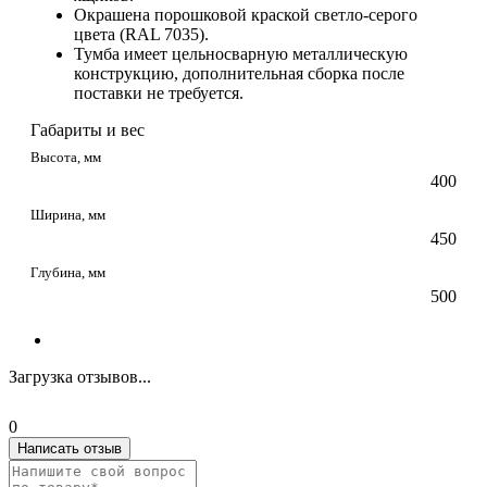
Окрашена порошковой краской светло-серого
цвета (RAL 7035).
Тумба имеет цельносварную металлическую
конструкцию, дополнительная сборка после
поставки не требуется.
Габариты и вес
Высота, мм
400
Ширина, мм
450
Глубина, мм
500
Загрузка отзывов...
0
Написать отзыв