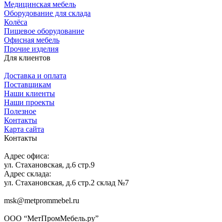
Медицинская мебель
Оборудование для склада
Колёса
Пищевое оборудование
Офисная мебель
Прочие изделия
Для клиентов
Доставка и оплата
Поставщикам
Наши клиенты
Наши проекты
Полезное
Контакты
Карта сайта
Контакты
Адрес офиса:
ул. Стахановская, д.6 стр.9
Адрес склада:
ул. Стахановская, д.6 стр.2 склад №7
msk@metprommebel.ru
ООО “МетПромМебель.ру”