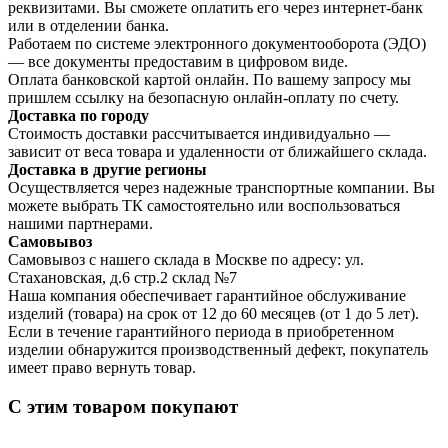
реквизитами. Вы сможете оплатить его через интернет-банк
или в отделении банка.
Работаем по системе электронного документооборота (ЭДО)
— все документы предоставим в цифровом виде.
Оплата банковской картой онлайн. По вашему запросу мы
пришлем ссылку на безопасную онлайн-оплату по счету.
Доставка по городу
Стоимость доставки рассчитывается индивидуально —
зависит от веса товара и удаленности от ближайшего склада.
Доставка в другие регионы
Осуществляется через надежные транспортные компании. Вы
можете выбрать ТК самостоятельно или воспользоваться
нашими партнерами.
Самовывоз
Самовывоз с нашего склада в Москве по адресу: ул.
Стахановская, д.6 стр.2 склад №7
Наша компания обеспечивает гарантийное обслуживание
изделий (товара) на срок от 12 до 60 месяцев (от 1 до 5 лет).
Если в течение гарантийного периода в приобретенном
изделии обнаружится производственный дефект, покупатель
имеет право вернуть товар.
С этим товаром покупают