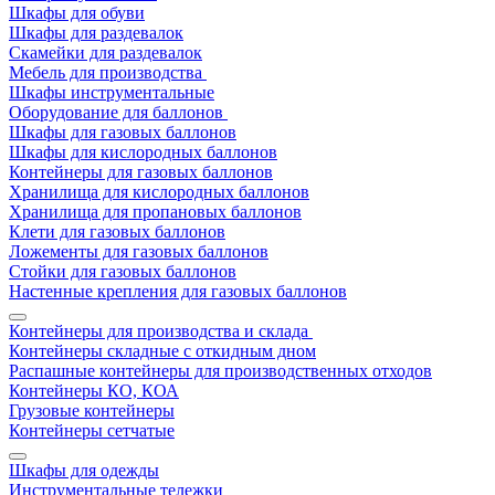
Шкафы для обуви
Шкафы для раздевалок
Скамейки для раздевалок
Мебель для производства
Шкафы инструментальные
Оборудование для баллонов
Шкафы для газовых баллонов
Шкафы для кислородных баллонов
Контейнеры для газовых баллонов
Хранилища для кислородных баллонов
Хранилища для пропановых баллонов
Клети для газовых баллонов
Ложементы для газовых баллонов
Стойки для газовых баллонов
Настенные крепления для газовых баллонов
Контейнеры для производства и склада
Контейнеры складные с откидным дном
Распашные контейнеры для производственных отходов
Контейнеры КО, КОА
Грузовые контейнеры
Контейнеры сетчатые
Шкафы для одежды
Инструментальные тележки