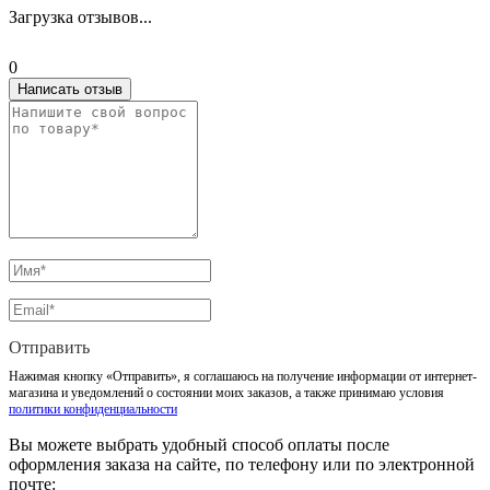
Загрузка отзывов...
0
Написать отзыв
Отправить
Нажимая кнопку «Отправить», я соглашаюсь на получение информации от интернет-
магазина и уведомлений о состоянии моих заказов, а также принимаю условия
политики конфиденциальности
Вы можете выбрать удобный способ оплаты после
оформления заказа на сайте, по телефону или по электронной
почте: