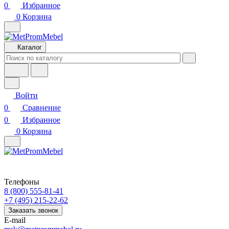
0
Избранное
0
Корзина
Каталог
Войти
0
Сравнение
0
Избранное
0
Корзина
Телефоны
8 (800) 555-81-41
+7 (495) 215-22-62
Заказать звонок
E-mail