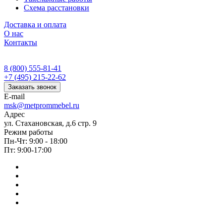
Схема расстановки
Доставка и оплата
О нас
Контакты
8 (800) 555-81-41
+7 (495) 215-22-62
Заказать звонок
E-mail
msk@metprommebel.ru
Адрес
ул. Стахановская, д.6 стр. 9
Режим работы
Пн-Чт: 9:00 - 18:00
Пт: 9:00-17:00