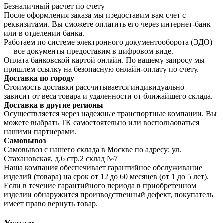
Безналичный расчет по счету
После оформления заказа мы предоставим вам счет с
реквизитами. Вы сможете оплатить его через интернет-банк
или в отделении банка.
Работаем по системе электронного документооборота (ЭДО)
— все документы предоставим в цифровом виде.
Оплата банковской картой онлайн. По вашему запросу мы
пришлем ссылку на безопасную онлайн-оплату по счету.
Доставка по городу
Стоимость доставки рассчитывается индивидуально —
зависит от веса товара и удаленности от ближайшего склада.
Доставка в другие регионы
Осуществляется через надежные транспортные компании. Вы
можете выбрать ТК самостоятельно или воспользоваться
нашими партнерами.
Самовывоз
Самовывоз с нашего склада в Москве по адресу: ул.
Стахановская, д.6 стр.2 склад №7
Наша компания обеспечивает гарантийное обслуживание
изделий (товара) на срок от 12 до 60 месяцев (от 1 до 5 лет).
Если в течение гарантийного периода в приобретенном
изделии обнаружится производственный дефект, покупатель
имеет право вернуть товар.
Услуги