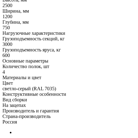
2500
Ширина, мм
1200
Глубина, мм
750
Нагрузочные характеристики
Грузоподъемность секций, кг
3000
Грузоподъемность яруса, кг
600
Основные параметры
Количество полок, шт
4
Материалы и цвет
Цвет
светло-серый (RAL 7035)
Конструктивные особенности
Вид сборки
На зацепах
Производитель и гарантия
Страна-производитель
Россия