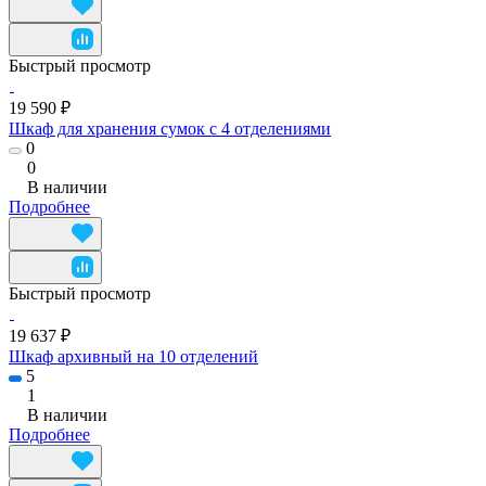
Быстрый просмотр
19 590 ₽
Шкаф для хранения сумок с 4 отделениями
0
0
В наличии
Подробнее
Быстрый просмотр
19 637 ₽
Шкаф архивный на 10 отделений
5
1
В наличии
Подробнее