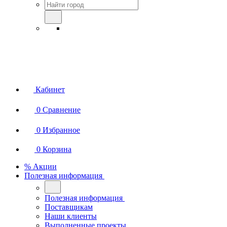
Кабинет
0
Сравнение
0
Избранное
0
Корзина
% Акции
Полезная информация
Полезная информация
Поставщикам
Наши клиенты
Выполненные проекты