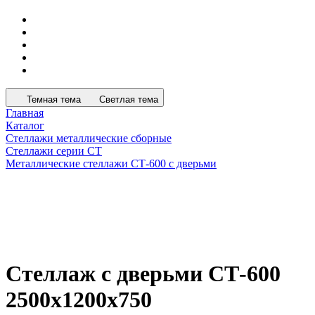
Темная тема
Светлая тема
Главная
Каталог
Стеллажи металлические сборные
Стеллажи серии СТ
Металлические стеллажи СТ-600 с дверьми
Стеллаж с дверьми СТ-600
2500x1200x750