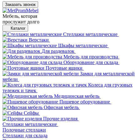
Заказать звонок
Мебель, которая
прослужит долго
Каталог
Стеллажи металлические
Верстаки
Шкафы металлические
Для раздевалок
Мебель для производства
Оборудование для склада
Почтовые ящики
Замки для металлической
мебели
Колеса для грузовых
тележек и тачек
Медицинская мебель
Пищевое оборудование
Офисная мебель
Сейфы
Прочие изделия
Стеллажи металлические
Полочные стеллажи
Стеллажи для склада