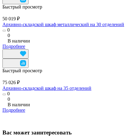
Быстрый просмотр
50 019 ₽
Архивно-складской шкаф металлический на 30 отделений
0
0
В наличии
Подробнее
Быстрый просмотр
75 026 ₽
Архивно-складской шкаф на 35 отделений
0
0
В наличии
Подробнее
Вас может заинтересовать