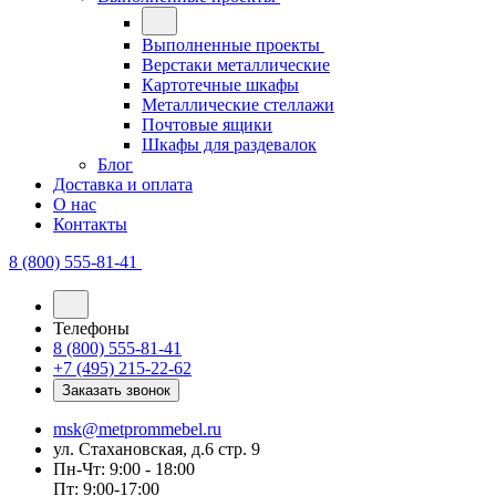
Выполненные проекты
Верстаки металлические
Картотечные шкафы
Металлические стеллажи
Почтовые ящики
Шкафы для раздевалок
Блог
Доставка и оплата
О нас
Контакты
8 (800) 555-81-41
Телефоны
8 (800) 555-81-41
+7 (495) 215-22-62
Заказать звонок
msk@metprommebel.ru
ул. Стахановская, д.6 стр. 9
Пн-Чт: 9:00 - 18:00
Пт: 9:00-17:00