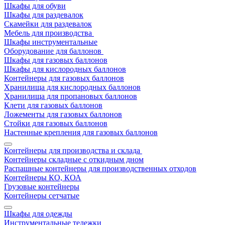
Шкафы для обуви
Шкафы для раздевалок
Скамейки для раздевалок
Мебель для производства
Шкафы инструментальные
Оборудование для баллонов
Шкафы для газовых баллонов
Шкафы для кислородных баллонов
Контейнеры для газовых баллонов
Хранилища для кислородных баллонов
Хранилища для пропановых баллонов
Клети для газовых баллонов
Ложементы для газовых баллонов
Стойки для газовых баллонов
Настенные крепления для газовых баллонов
Контейнеры для производства и склада
Контейнеры складные с откидным дном
Распашные контейнеры для производственных отходов
Контейнеры КО, КОА
Грузовые контейнеры
Контейнеры сетчатые
Шкафы для одежды
Инструментальные тележки