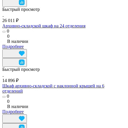
Быстрый просмотр
26 011 ₽
Архивно-складской шкаф на 24 отделения
0
0
В наличии
Подробнее
Быстрый просмотр
14 896 ₽
Шкаф архивно-складской с наклонной крышей на 6
отделений
0
0
В наличии
Подробнее