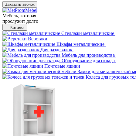
Заказать звонок
Мебель, которая
прослужит долго
Каталог
Стеллажи металлические
Верстаки
Шкафы металлические
Для раздевалок
Мебель для производства
Оборудование для склада
Почтовые ящики
Замки для металлической м
Колеса для грузовых те