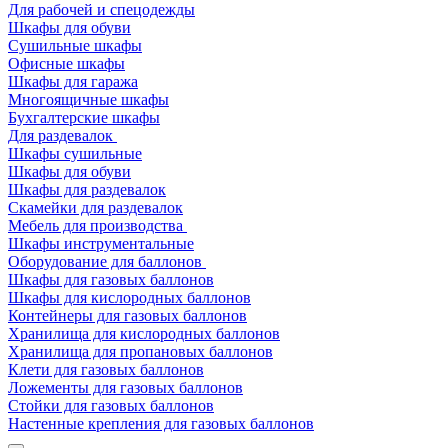
Для рабочей и спецодежды
Шкафы для обуви
Сушильные шкафы
Офисные шкафы
Шкафы для гаража
Многоящичные шкафы
Бухгалтерские шкафы
Для раздевалок
Шкафы сушильные
Шкафы для обуви
Шкафы для раздевалок
Скамейки для раздевалок
Мебель для производства
Шкафы инструментальные
Оборудование для баллонов
Шкафы для газовых баллонов
Шкафы для кислородных баллонов
Контейнеры для газовых баллонов
Хранилища для кислородных баллонов
Хранилища для пропановых баллонов
Клети для газовых баллонов
Ложементы для газовых баллонов
Стойки для газовых баллонов
Настенные крепления для газовых баллонов