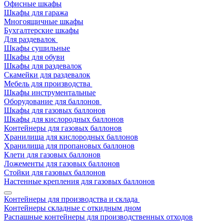
Офисные шкафы
Шкафы для гаража
Многоящичные шкафы
Бухгалтерские шкафы
Для раздевалок
Шкафы сушильные
Шкафы для обуви
Шкафы для раздевалок
Скамейки для раздевалок
Мебель для производства
Шкафы инструментальные
Оборудование для баллонов
Шкафы для газовых баллонов
Шкафы для кислородных баллонов
Контейнеры для газовых баллонов
Хранилища для кислородных баллонов
Хранилища для пропановых баллонов
Клети для газовых баллонов
Ложементы для газовых баллонов
Стойки для газовых баллонов
Настенные крепления для газовых баллонов
Контейнеры для производства и склада
Контейнеры складные с откидным дном
Распашные контейнеры для производственных отходов