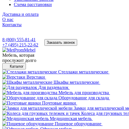
Схема расстановки
Доставка и оплата
О нас
Контакты
8 (800) 555-81-41
Заказать звонок
+7 (495) 215-22-62
Мебель, которая
прослужит долго
Каталог
Стеллажи металлические
Верстаки
Шкафы металлические
Для раздевалок
Мебель для производства
Оборудование для склада
Почтовые ящики
Замки для металлической м
Колеса для грузовых те
Медицинская мебель
Пищевое оборудование
Офисная мебель