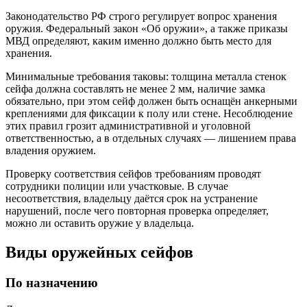
Законодательство РФ строго регулирует вопрос хранения
оружия. Федеральный закон «Об оружии», а также приказы
МВД определяют, каким именно должно быть место для
хранения.
Минимальные требования таковы: толщина металла стенок
сейфа должна составлять не менее 2 мм, наличие замка
обязательно, при этом сейф должен быть оснащён анкерными
креплениями для фиксации к полу или стене. Несоблюдение
этих правил грозит административной и уголовной
ответственностью, а в отдельных случаях — лишением права
владения оружием.
Проверку соответствия сейфов требованиям проводят
сотрудники полиции или участковые. В случае
несоответствия, владельцу даётся срок на устранение
нарушений, после чего повторная проверка определяет,
можно ли оставить оружие у владельца.
Виды оружейных сейфов
По назначению