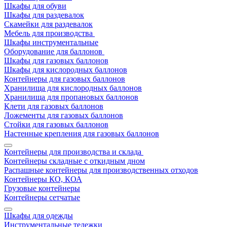
Шкафы для обуви
Шкафы для раздевалок
Скамейки для раздевалок
Мебель для производства
Шкафы инструментальные
Оборудование для баллонов
Шкафы для газовых баллонов
Шкафы для кислородных баллонов
Контейнеры для газовых баллонов
Хранилища для кислородных баллонов
Хранилища для пропановых баллонов
Клети для газовых баллонов
Ложементы для газовых баллонов
Стойки для газовых баллонов
Настенные крепления для газовых баллонов
Контейнеры для производства и склада
Контейнеры складные с откидным дном
Распашные контейнеры для производственных отходов
Контейнеры КО, КОА
Грузовые контейнеры
Контейнеры сетчатые
Шкафы для одежды
Инструментальные тележки