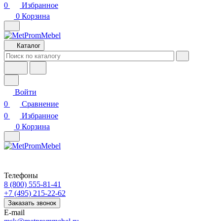
0
Избранное
0
Корзина
Каталог
Войти
0
Сравнение
0
Избранное
0
Корзина
Телефоны
8 (800) 555-81-41
+7 (495) 215-22-62
Заказать звонок
E-mail