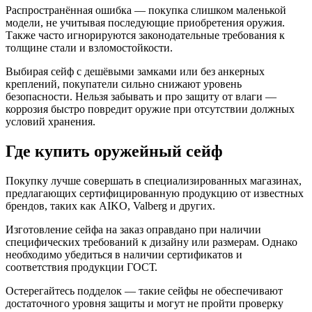
Распространённая ошибка — покупка слишком маленькой
модели, не учитывая последующие приобретения оружия.
Также часто игнорируются законодательные требования к
толщине стали и взломостойкости.
Выбирая сейф с дешёвыми замками или без анкерных
креплений, покупатели сильно снижают уровень
безопасности. Нельзя забывать и про защиту от влаги —
коррозия быстро повредит оружие при отсутствии должных
условий хранения.
Где купить оружейный сейф
Покупку лучше совершать в специализированных магазинах,
предлагающих сертифицированную продукцию от известных
брендов, таких как AIKO, Valberg и других.
Изготовление сейфа на заказ оправдано при наличии
специфических требований к дизайну или размерам. Однако
необходимо убедиться в наличии сертификатов и
соответствия продукции ГОСТ.
Остерегайтесь подделок — такие сейфы не обеспечивают
достаточного уровня защиты и могут не пройти проверку