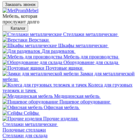
Заказать звонок
Мебель, которая
прослужит долго
Каталог
Стеллажи металлические
Верстаки
Шкафы металлические
Для раздевалок
Мебель для производства
Оборудование для склада
Почтовые ящики
Замки для металлической
мебели
Колеса для грузовых
тележек и тачек
Медицинская мебель
Пищевое оборудование
Офисная мебель
Сейфы
Прочие изделия
Стеллажи металлические
Полочные стеллажи
Стеллажи для склада