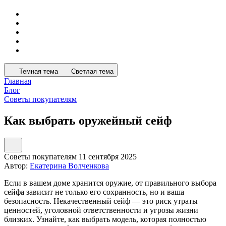
Темная тема
Светлая тема
Главная
Блог
Советы покупателям
Как выбрать оружейный сейф
Советы покупателям
11 сентября 2025
Автор:
Екатерина Волченкова
Если в вашем доме хранится оружие, от правильного выбора
сейфа зависит не только его сохранность, но и ваша
безопасность. Некачественный сейф — это риск утраты
ценностей, уголовной ответственности и угрозы жизни
близких. Узнайте, как выбрать модель, которая полностью