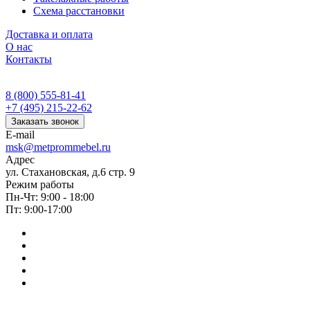
Схема расстановки
Доставка и оплата
О нас
Контакты
8 (800) 555-81-41
+7 (495) 215-22-62
Заказать звонок
E-mail
msk@metprommebel.ru
Адрес
ул. Стахановская, д.6 стр. 9
Режим работы
Пн-Чт: 9:00 - 18:00
Пт: 9:00-17:00