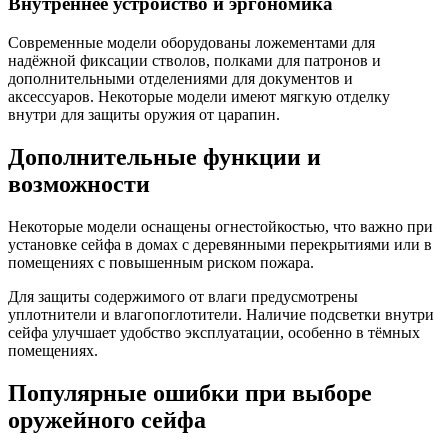
Внутреннее устройство и эргономика
Современные модели оборудованы ложементами для
надёжной фиксации стволов, полками для патронов и
дополнительными отделениями для документов и
аксессуаров. Некоторые модели имеют мягкую отделку
внутри для защиты оружия от царапин.
Дополнительные функции и
возможности
Некоторые модели оснащены огнестойкостью, что важно при
установке сейфа в домах с деревянными перекрытиями или в
помещениях с повышенным риском пожара.
Для защиты содержимого от влаги предусмотрены
уплотнители и влагопоглотители. Наличие подсветки внутри
сейфа улучшает удобство эксплуатации, особенно в тёмных
помещениях.
Популярные ошибки при выборе
оружейного сейфа