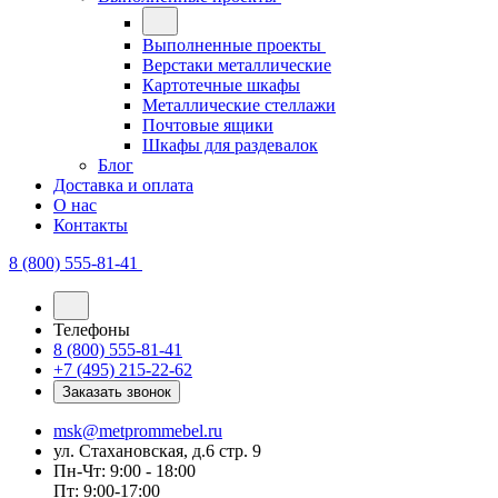
Выполненные проекты
Верстаки металлические
Картотечные шкафы
Металлические стеллажи
Почтовые ящики
Шкафы для раздевалок
Блог
Доставка и оплата
О нас
Контакты
8 (800) 555-81-41
Телефоны
8 (800) 555-81-41
+7 (495) 215-22-62
Заказать звонок
msk@metprommebel.ru
ул. Стахановская, д.6 стр. 9
Пн-Чт: 9:00 - 18:00
Пт: 9:00-17:00