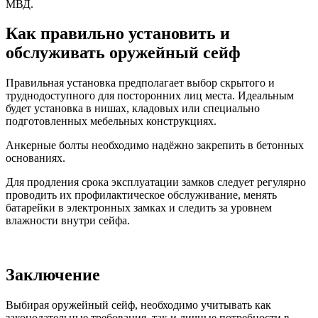
МВД.
Как правильно установить и
обслуживать оружейный сейф
Правильная установка предполагает выбор скрытого и
труднодоступного для посторонних лиц места. Идеальным
будет установка в нишах, кладовых или специально
подготовленных мебельных конструкциях.
Анкерные болты необходимо надёжно закрепить в бетонных
основаниях.
Для продления срока эксплуатации замков следует регулярно
проводить их профилактическое обслуживание, менять
батарейки в электронных замках и следить за уровнем
влажности внутри сейфа.
Заключение
Выбирая оружейный сейф, необходимо учитывать как
законодательные требования, так и личные потребности в