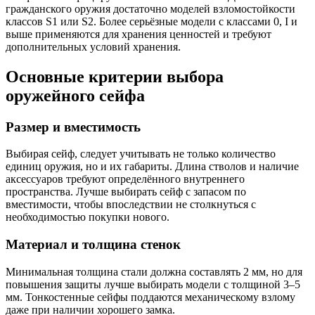
гражданского оружия достаточно моделей взломостойкости
классов S1 или S2. Более серьёзные модели с классами 0, I и
выше применяются для хранения ценностей и требуют
дополнительных условий хранения.
Основные критерии выбора
оружейного сейфа
Размер и вместимость
Выбирая сейф, следует учитывать не только количество
единиц оружия, но и их габариты. Длина стволов и наличие
аксессуаров требуют определённого внутреннего
пространства. Лучше выбирать сейф с запасом по
вместимости, чтобы впоследствии не столкнуться с
необходимостью покупки нового.
Материал и толщина стенок
Минимальная толщина стали должна составлять 2 мм, но для
повышения защиты лучше выбирать модели с толщиной 3–5
мм. Тонкостенные сейфы поддаются механическому взлому
даже при наличии хорошего замка.