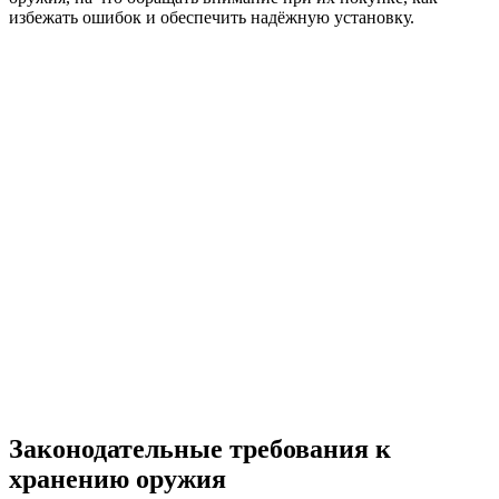
избежать ошибок и обеспечить надёжную установку.
Законодательные требования к
хранению оружия