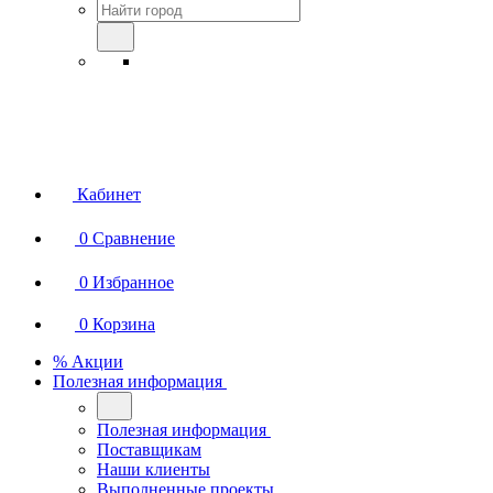
Кабинет
0
Сравнение
0
Избранное
0
Корзина
% Акции
Полезная информация
Полезная информация
Поставщикам
Наши клиенты
Выполненные проекты