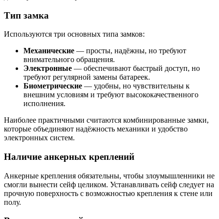
Тип замка
Используются три основных типа замков:
Механические
— просты, надёжны, но требуют
внимательного обращения.
Электронные
— обеспечивают быстрый доступ, но
требуют регулярной замены батареек.
Биометрические
— удобны, но чувствительны к
внешним условиям и требуют высококачественного
исполнения.
Наиболее практичными считаются комбинированные замки,
которые объединяют надёжность механики и удобство
электронных систем.
Наличие анкерных креплений
Анкерные крепления обязательны, чтобы злоумышленники не
смогли вынести сейф целиком. Устанавливать сейф следует на
прочную поверхность с возможностью крепления к стене или
полу.