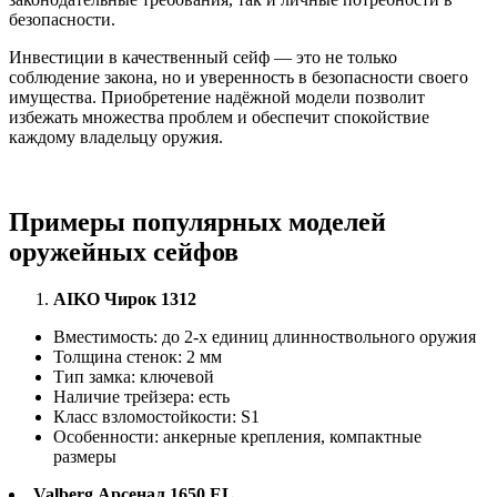
безопасности.
Инвестиции в качественный сейф — это не только
соблюдение закона, но и уверенность в безопасности своего
имущества. Приобретение надёжной модели позволит
избежать множества проблем и обеспечит спокойствие
каждому владельцу оружия.
Примеры популярных моделей
оружейных сейфов
AIKO Чирок 1312
Вместимость: до 2-х единиц длинноствольного оружия
Толщина стенок: 2 мм
Тип замка: ключевой
Наличие трейзера: есть
Класс взломостойкости: S1
Особенности: анкерные крепления, компактные
размеры
Valberg Арсенал 1650 EL