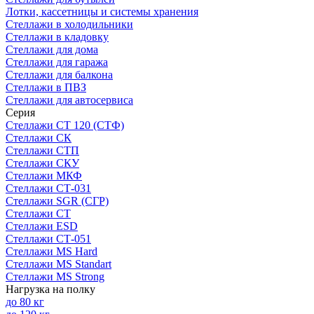
Лотки, кассетницы и системы хранения
Стеллажи в холодильники
Стеллажи в кладовку
Стеллажи для дома
Стеллажи для гаража
Стеллажи для балкона
Стеллажи в ПВЗ
Стеллажи для автосервиса
Серия
Стеллажи СТ 120 (СТФ)
Стеллажи СК
Стеллажи СТП
Стеллажи СКУ
Стеллажи МКФ
Стеллажи СТ-031
Стеллажи SGR (СГР)
Стеллажи СТ
Стеллажи ESD
Стеллажи СТ-051
Стеллажи MS Hard
Стеллажи MS Standart
Стеллажи MS Strong
Нагрузка на полку
до 80 кг