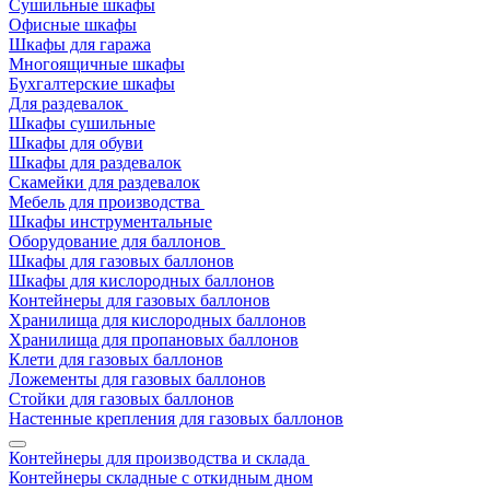
Сушильные шкафы
Офисные шкафы
Шкафы для гаража
Многоящичные шкафы
Бухгалтерские шкафы
Для раздевалок
Шкафы сушильные
Шкафы для обуви
Шкафы для раздевалок
Скамейки для раздевалок
Мебель для производства
Шкафы инструментальные
Оборудование для баллонов
Шкафы для газовых баллонов
Шкафы для кислородных баллонов
Контейнеры для газовых баллонов
Хранилища для кислородных баллонов
Хранилища для пропановых баллонов
Клети для газовых баллонов
Ложементы для газовых баллонов
Стойки для газовых баллонов
Настенные крепления для газовых баллонов
Контейнеры для производства и склада
Контейнеры складные с откидным дном