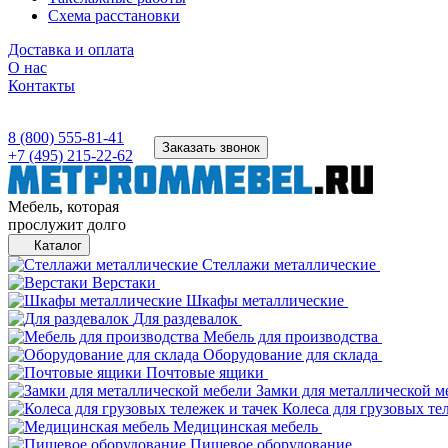
Схема расстановки
Доставка и оплата
О нас
Контакты
8 (800) 555-81-41
Заказать звонок
+7 (495) 215-22-62
Мебель, которая
прослужит долго
Каталог
Стеллажи металлические
Верстаки
Шкафы металлические
Для раздевалок
Мебель для производства
Оборудование для склада
Почтовые ящики
Замки для металлической м
Колеса для грузовых те
Медицинская мебель
Пищевое оборудование