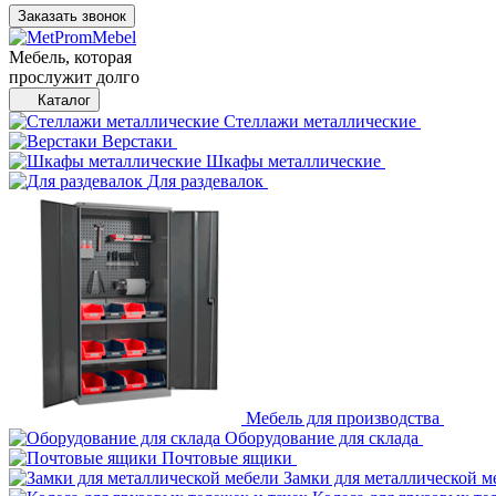
Заказать звонок
Мебель, которая
прослужит долго
Каталог
Стеллажи металлические
Верстаки
Шкафы металлические
Для раздевалок
Мебель для производства
Оборудование для склада
Почтовые ящики
Замки для металлической м