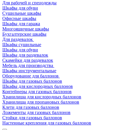
Для рабочей и спецодежды
Шкафы для обуви
Сушильные шкафы
Офисные шкафы
Шкафы для гаража
Многоящичные шкафы
Бухгалтерские шкафы
Для раздевалок
Шкафы сушильные
Шкафы для обуви
Шкафы для раздевалок
Скамейки для раздевалок
Мебель для производства
Шкафы инструментальные
Оборудование для баллонов
Шкафы для газовых баллонов
Шкафы для кислородных баллонов
Контейнеры для газовых баллонов
Хранилища для кислородных баллонов
Хранилища для пропановых баллонов
Клети для газовых баллонов
Ложементы для газовых баллонов
Стойки для газовых баллонов
Настенные крепления для газовых баллонов