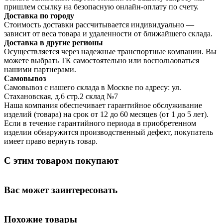
пришлем ссылку на безопасную онлайн-оплату по счету.
Доставка по городу
Стоимость доставки рассчитывается индивидуально —
зависит от веса товара и удаленности от ближайшего склада.
Доставка в другие регионы
Осуществляется через надежные транспортные компании. Вы
можете выбрать ТК самостоятельно или воспользоваться
нашими партнерами.
Самовывоз
Самовывоз с нашего склада в Москве по адресу: ул.
Стахановская, д.6 стр.2 склад №7
Наша компания обеспечивает гарантийное обслуживание
изделий (товара) на срок от 12 до 60 месяцев (от 1 до 5 лет).
Если в течение гарантийного периода в приобретенном
изделии обнаружится производственный дефект, покупатель
имеет право вернуть товар.
С этим товаром покупают
Вас может заинтересовать
Похожие товары