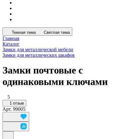
Темная тема
Светлая тема
Главная
Каталог
Замки для металлической мебели
Замки для металлических шкафов
Замки почтовые с
одинаковыми ключами
5
1 отзыв
Арт.
99005