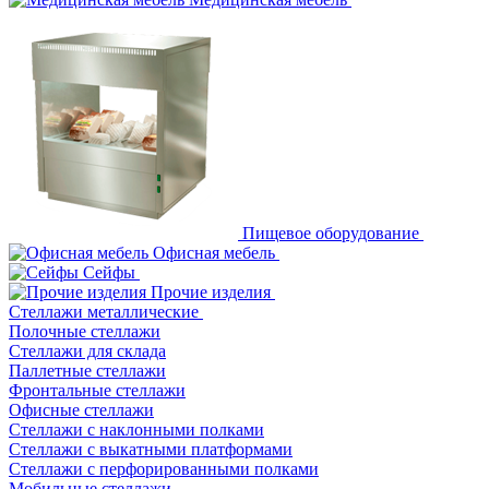
Пищевое оборудование
Офисная мебель
Сейфы
Прочие изделия
Стеллажи металлические
Полочные стеллажи
Стеллажи для склада
Паллетные стеллажи
Фронтальные стеллажи
Офисные стеллажи
Стеллажи с наклонными полками
Стеллажи с выкатными платформами
Стеллажи с перфорированными полками
Мобильные стеллажи