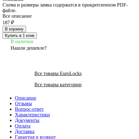
Схема и размеры замка содержатся в прикрепленном PDF-
файле.
Все описание
187 ₽
В корзину
Купить в 1 клик
В наличии
Нашли дешевле?
Все товары EuroLocks
Все товары категории
Описание
Отзывы
Вопрос-ответ
Характеристики
Документы
Оплата
Доставка
Гарантия и возврат