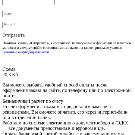
Отправить
Нажимая кнопку «Отправить», я соглашаюсь на получение информации от интернет-
магазина и уведомлений о состоянии моих заказов, а также принимаю условия
политики конфиденциальности
Схема
20,3 Кб
Вы можете выбрать удобный способ оплаты после
оформления заказа на сайте, по телефону или по электронной
почте:
Безналичный расчет по счету
После оформления заказа мы предоставим вам счет с
реквизитами. Вы сможете оплатить его через интернет-банк
или в отделении банка.
Работаем по системе электронного документооборота (ЭДО)
— все документы предоставим в цифровом виде.
Оплата банковской картой онлайн. По вашему запросу мы