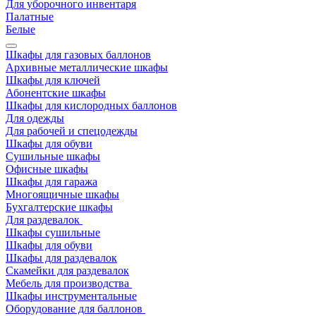
Для уборочного инвентаря
Палатные
Белые
Шкафы для газовых баллонов
Архивные металлические шкафы
Шкафы для ключей
Абонентские шкафы
Шкафы для кислородных баллонов
Для одежды
Для рабочей и спецодежды
Шкафы для обуви
Сушильные шкафы
Офисные шкафы
Шкафы для гаража
Многоящичные шкафы
Бухгалтерские шкафы
Для раздевалок
Шкафы сушильные
Шкафы для обуви
Шкафы для раздевалок
Скамейки для раздевалок
Мебель для производства
Шкафы инструментальные
Оборудование для баллонов