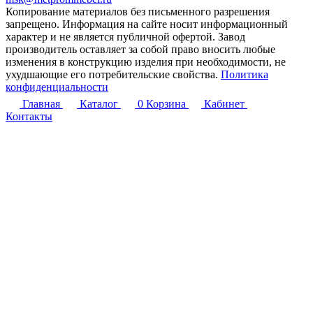
Копирование материалов без письменного разрешения
запрещено. Информация на сайте носит информационный
характер и не является публичной офертой. Завод
производитель оставляет за собой право вносить любые
изменения в конструкцию изделия при необходимости, не
ухудшающие его потребительские свойства.
Политика
конфиденциальности
Главная
Каталог
0
Корзина
Кабинет
Контакты