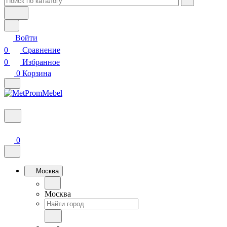
Войти
0
Сравнение
0
Избранное
0
Корзина
0
Москва
Москва