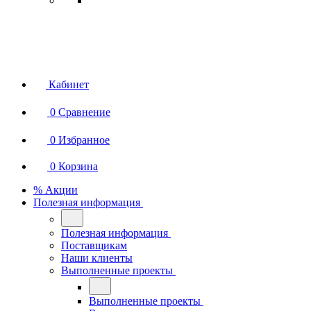
Кабинет
0
Сравнение
0
Избранное
0
Корзина
% Акции
Полезная информация
Полезная информация
Поставщикам
Наши клиенты
Выполненные проекты
Выполненные проекты