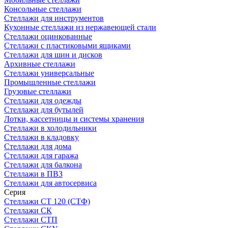
Консольные стеллажи
Стеллажи для инструментов
Кухонные стеллажи из нержавеющей стали
Стеллажи оцинкованные
Стеллажи с пластиковыми ящиками
Стеллажи для шин и дисков
Архивные стеллажи
Стеллажи универсальные
Промышленные стеллажи
Грузовые стеллажи
Стеллажи для одежды
Стеллажи для бутылей
Лотки, кассетницы и системы хранения
Стеллажи в холодильники
Стеллажи в кладовку
Стеллажи для дома
Стеллажи для гаража
Стеллажи для балкона
Стеллажи в ПВЗ
Стеллажи для автосервиса
Серия
Стеллажи СТ 120 (СТФ)
Стеллажи СК
Стеллажи СТП