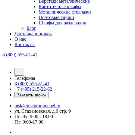
Верстаки металлические
Картотечные шкафы
Металлические стеллажи
Почтовые ящики
Шкафы для раздевалок
Блог
Доставка и оплата
О нас
Контакты
8 (800) 555-81-41
Телефоны
8 (800) 555-81-41
+7 (495) 215-22-62
Заказать звонок
msk@metprommebel.ru
ул. Стахановская, д.6 стр. 9
Пн-Чт: 9:00 - 18:00
Пт: 9:00-17:00