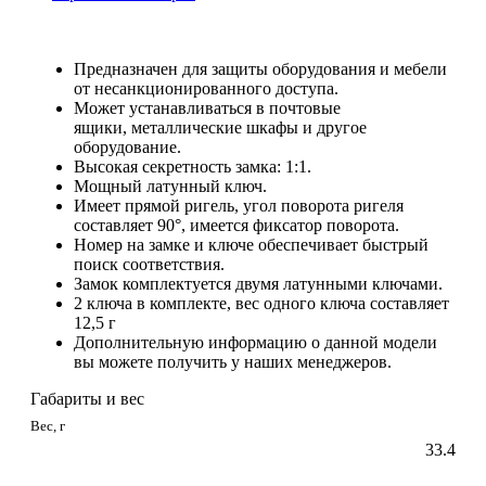
Предназначен для защиты оборудования и мебели
от несанкционированного доступа.
Может устанавливаться в почтовые
ящики, металлические шкафы и другое
оборудование.
Высокая секретность замка: 1:1.
Мощный латунный ключ.
Имеет прямой ригель, угол поворота ригеля
составляет 90°, имеется фиксатор поворота.
Номер на замке и ключе обеспечивает быстрый
поиск соответствия.
Замок комплектуется двумя латунными ключами.
2 ключа в комплекте, вес одного ключа составляет
12,5 г
Дополнительную информацию о данной модели
вы можете получить у наших менеджеров.
Габариты и вес
Вес, г
33.4