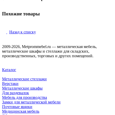
Похожие товары
Назад к списку
2009-2026, Metprommebel.ru — металлическая мебель,
металлические шкафы и стеллажи для складских,
производственных, торговых и других помещений.
Каталог
Металлические стеллажи
Верстаки
Металлические шкафы
Для раздевалок
Мебель для производства
Замки для металлической мебели
Почтовые ящики
Медицинская мебель