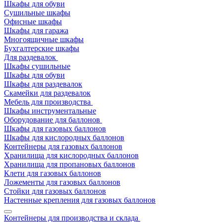
Шкафы для обуви
Сушильные шкафы
Офисные шкафы
Шкафы для гаража
Многоящичные шкафы
Бухгалтерские шкафы
Для раздевалок
Шкафы сушильные
Шкафы для обуви
Шкафы для раздевалок
Скамейки для раздевалок
Мебель для производства
Шкафы инструментальные
Оборудование для баллонов
Шкафы для газовых баллонов
Шкафы для кислородных баллонов
Контейнеры для газовых баллонов
Хранилища для кислородных баллонов
Хранилища для пропановых баллонов
Клети для газовых баллонов
Ложементы для газовых баллонов
Стойки для газовых баллонов
Настенные крепления для газовых баллонов
Контейнеры для производства и склада