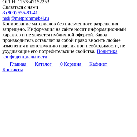
ОГРН: 1157847152253
Связаться с нами
8 (800) 555-81-41
msk@metprommebel.ru
Копирование материалов без письменного разрешения
запрещено. Информация на сайте носит информационный
характер и не является публичной офертой. Завод
производитель оставляет за собой право вносить любые
изменения в конструкцию изделия при необходимости, не
ухудшающие его потребительские свойства.
Политика
конфиденциальности
Главная
Каталог
0
Корзина
Кабинет
Контакты