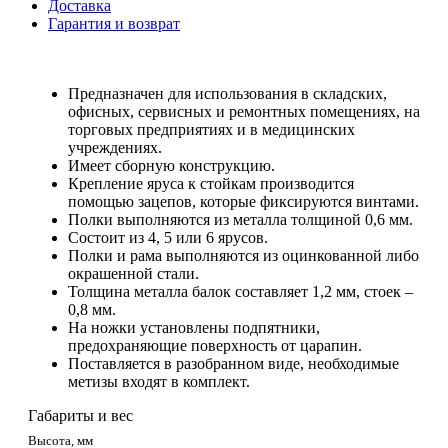
Доставка
Гарантия и возврат
Предназначен для использования в складских,
офисных, сервисных и ремонтных помещениях, на
торговых предприятиях и в медицинских
учреждениях.
Имеет сборную конструкцию.
Крепление яруса к стойкам производится
помощью зацепов, которые фиксируются винтами.
Полки выполняются из металла толщиной 0,6 мм.
Состоит из 4, 5 или 6 ярусов.
Полки и рама выполняются из оцинкованной либо
окрашенной стали.
Толщина металла балок составляет 1,2 мм, стоек –
0,8 мм.
На ножки установлены подпятники,
предохраняющие поверхность от царапин.
Поставляется в разобранном виде, необходимые
метизы входят в комплект.
Габариты и вес
Высота, мм