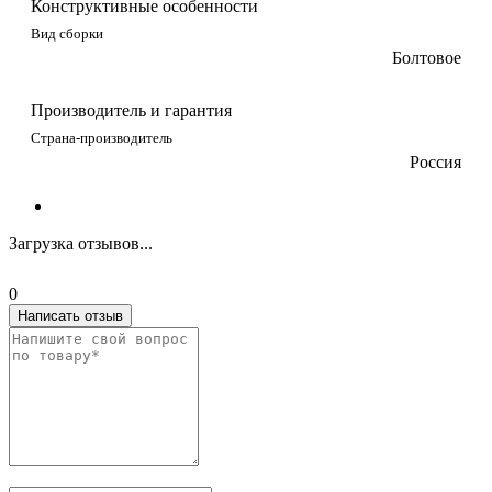
Конструктивные особенности
Вид сборки
Болтовое
Производитель и гарантия
Страна-производитель
Россия
Загрузка отзывов...
0
Написать отзыв