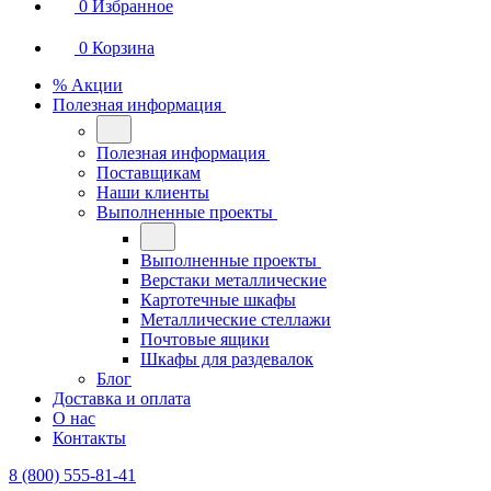
0
Избранное
0
Корзина
% Акции
Полезная информация
Полезная информация
Поставщикам
Наши клиенты
Выполненные проекты
Выполненные проекты
Верстаки металлические
Картотечные шкафы
Металлические стеллажи
Почтовые ящики
Шкафы для раздевалок
Блог
Доставка и оплата
О нас
Контакты
8 (800) 555-81-41