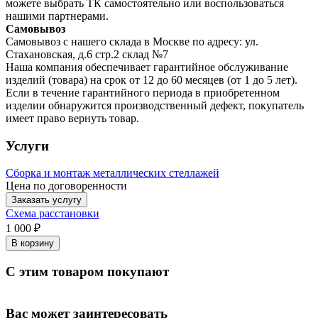
можете выбрать ТК самостоятельно или воспользоваться
нашими партнерами.
Самовывоз
Самовывоз с нашего склада в Москве по адресу: ул.
Стахановская, д.6 стр.2 склад №7
Наша компания обеспечивает гарантийное обслуживание
изделий (товара) на срок от 12 до 60 месяцев (от 1 до 5 лет).
Если в течение гарантийного периода в приобретенном
изделии обнаружится производственный дефект, покупатель
имеет право вернуть товар.
Услуги
Сборка и монтаж металлических стеллажей
Цена по договоренности
Заказать услугу
Схема расстановки
1 000 ₽
В корзину
С этим товаром покупают
Вас может заинтересовать