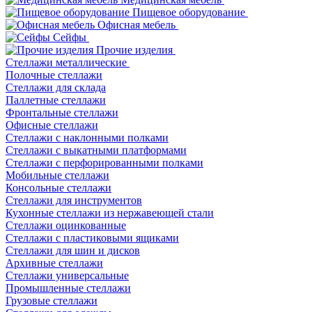
Пищевое оборудование
Офисная мебель
Сейфы
Прочие изделия
Стеллажи металлические
Полочные стеллажи
Стеллажи для склада
Паллетные стеллажи
Фронтальные стеллажи
Офисные стеллажи
Стеллажи с наклонными полками
Стеллажи с выкатными платформами
Стеллажи с перфорированными полками
Мобильные стеллажи
Консольные стеллажи
Стеллажи для инструментов
Кухонные стеллажи из нержавеющей стали
Стеллажи оцинкованные
Стеллажи с пластиковыми ящиками
Стеллажи для шин и дисков
Архивные стеллажи
Стеллажи универсальные
Промышленные стеллажи
Грузовые стеллажи