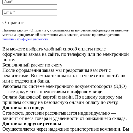
Отправить
Нажимая кнопку «Отправить», я соглашаюсь на получение информации от интернет-
магазина и уведомлений о состоянии моих заказов, а также принимаю условия
политики конфиденциальности
Вы можете выбрать удобный способ оплаты после
оформления заказа на сайте, по телефону или по электронной
почте:
Безналичный расчет по счету
После оформления заказа мы предоставим вам счет с
реквизитами. Вы сможете оплатить его через интернет-банк
или в отделении банка.
Работаем по системе электронного документооборота (ЭДО)
— все документы предоставим в цифровом виде.
Оплата банковской картой онлайн. По вашему запросу мы
пришлем ссылку на безопасную онлайн-оплату по счету.
Доставка по городу
Стоимость доставки рассчитывается индивидуально —
зависит от веса товара и удаленности от ближайшего склада.
Доставка в другие регионы
Осуществляется через надежные транспортные компании. Вы