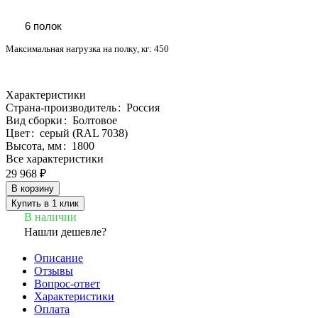
6 полок
Максимальная нагрузка на полку, кг:
450
Характеристики
Страна-производитель
:
Россия
Вид сборки
:
Болтовое
Цвет
:
серый (RAL 7038)
Высота, мм
:
1800
Все характеристики
29 968 ₽
В корзину
Купить в 1 клик
В наличии
Нашли дешевле?
Описание
Отзывы
Вопрос-ответ
Характеристики
Оплата