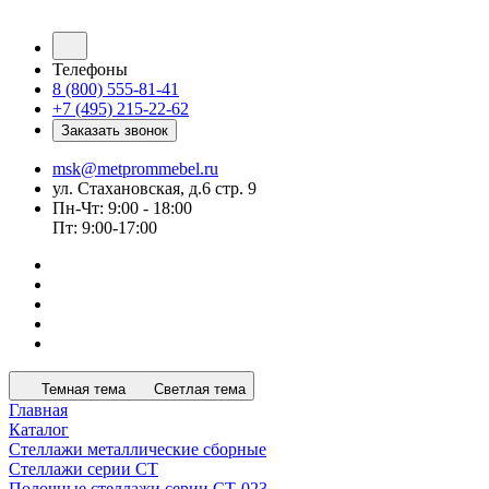
Телефоны
8 (800) 555-81-41
+7 (495) 215-22-62
Заказать звонок
msk@metprommebel.ru
ул. Стахановская, д.6 стр. 9
Пн-Чт: 9:00 - 18:00
Пт: 9:00-17:00
Темная тема
Светлая тема
Главная
Каталог
Стеллажи металлические сборные
Стеллажи серии СТ
Полочные стеллажи серии СТ-023