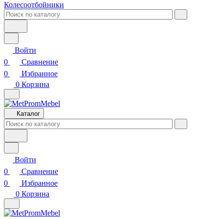
Колесоотбойники
Войти
0
Сравнение
0
Избранное
0
Корзина
Каталог
Войти
0
Сравнение
0
Избранное
0
Корзина