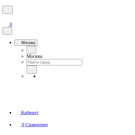
0
Москва
Москва
Кабинет
0
Сравнение