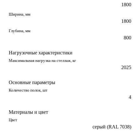
1800
Ширина, мм
1800
Глубина, мм
800
Нагрузочные характеристики
Максимальная нагрузка на стеллаж, кг
2025
Основные параметры
Количество полок, шт
4
Материалы и цвет
Цвет
серый (RAL 7038)