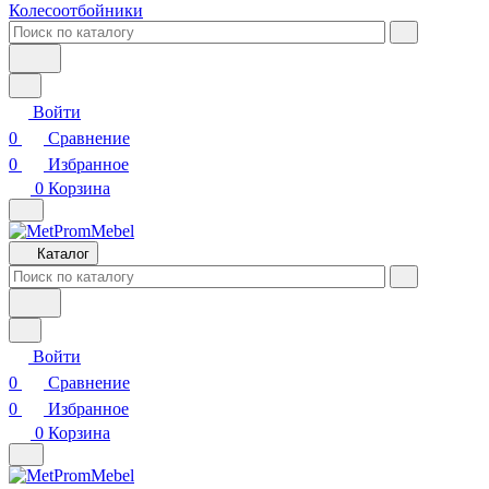
Колесоотбойники
Войти
0
Сравнение
0
Избранное
0
Корзина
Каталог
Войти
0
Сравнение
0
Избранное
0
Корзина