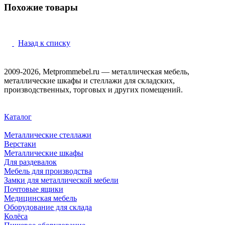
Похожие товары
Назад к списку
2009-2026, Metprommebel.ru — металлическая мебель,
металлические шкафы и стеллажи для складских,
производственных, торговых и других помещений.
Каталог
Металлические стеллажи
Верстаки
Металлические шкафы
Для раздевалок
Мебель для производства
Замки для металлической мебели
Почтовые ящики
Медицинская мебель
Оборудование для склада
Колёса