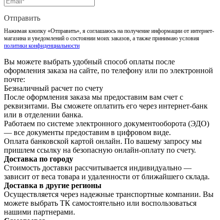
Отправить
Нажимая кнопку «Отправить», я соглашаюсь на получение информации от интернет-
магазина и уведомлений о состоянии моих заказов, а также принимаю условия
политики конфиденциальности
Вы можете выбрать удобный способ оплаты после
оформления заказа на сайте, по телефону или по электронной
почте:
Безналичный расчет по счету
После оформления заказа мы предоставим вам счет с
реквизитами. Вы сможете оплатить его через интернет-банк
или в отделении банка.
Работаем по системе электронного документооборота (ЭДО)
— все документы предоставим в цифровом виде.
Оплата банковской картой онлайн. По вашему запросу мы
пришлем ссылку на безопасную онлайн-оплату по счету.
Доставка по городу
Стоимость доставки рассчитывается индивидуально —
зависит от веса товара и удаленности от ближайшего склада.
Доставка в другие регионы
Осуществляется через надежные транспортные компании. Вы
можете выбрать ТК самостоятельно или воспользоваться
нашими партнерами.