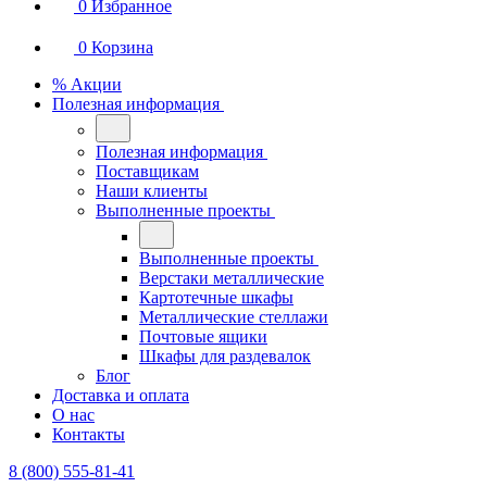
0
Избранное
0
Корзина
% Акции
Полезная информация
Полезная информация
Поставщикам
Наши клиенты
Выполненные проекты
Выполненные проекты
Верстаки металлические
Картотечные шкафы
Металлические стеллажи
Почтовые ящики
Шкафы для раздевалок
Блог
Доставка и оплата
О нас
Контакты
8 (800) 555-81-41