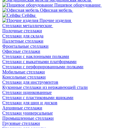
Пищевое оборудование
Офисная мебель
Сейфы
Прочие изделия
Стеллажи металлические
Полочные стеллажи
Стеллажи для склада
Паллетные стеллажи
Фронтальные стеллажи
Офисные стеллажи
Стеллажи с наклонными полками
Стеллажи с выкатными платформами
Стеллажи с перфорированными полками
Мобильные стеллажи
Консольные стеллажи
Стеллажи для инструментов
Кухонные стеллажи из нержавеющей стали
Стеллажи оцинкованные
Стеллажи с пластиковыми ящиками
Стеллажи для шин и дисков
Архивные стеллажи
Стеллажи универсальные
Промышленные стеллажи
Грузовые стеллажи