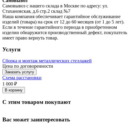
Самовывоз
Самовывоз с нашего склада в Москве по адресу: ул.
Стахановская, д.6 стр.2 склад №7
Наша компания обеспечивает гарантийное обслуживание
изделий (товара) на срок от 12 до 60 месяцев (от 1 до 5 лет).
Если в течение гарантийного периода в приобретенном
изделии обнаружится производственный дефект, покупатель
имеет право вернуть товар.
Услуги
Сборка и монтаж металлических стеллажей
Цена по договоренности
Заказать услугу
Схема расстановки
1 000 ₽
В корзину
С этим товаром покупают
Вас может заинтересовать