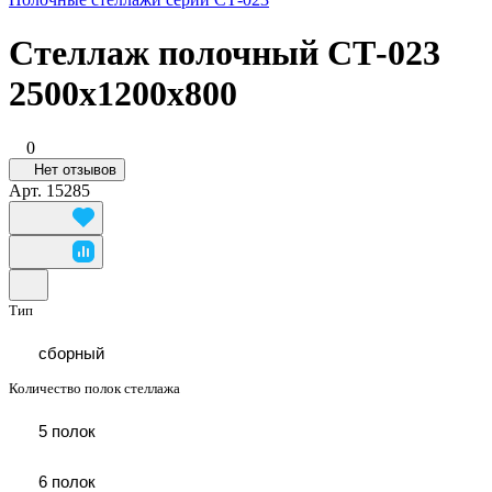
Стеллаж полочный СТ-023
2500х1200х800
0
Нет отзывов
Арт.
15285
Тип
сборный
Количество полок стеллажа
5 полок
6 полок