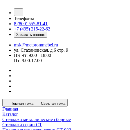
Телефоны
8 (800) 555-81-41
+7 (495) 215-22-62
Заказать звонок
msk@metprommebel.ru
ул. Стахановская, д.6 стр. 9
Пн-Чт: 9:00 - 18:00
Пт: 9:00-17:00
Темная тема
Светлая тема
Главная
Каталог
Стеллажи металлические сборные
Стеллажи серии СТ
Полочные стеллажи серии СТ-023