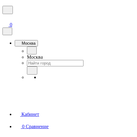
0
Москва
Москва
Кабинет
0
Сравнение