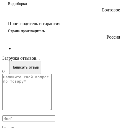
Вид сборки
Болтовое
Производитель и гарантия
Страна-производитель
Россия
Загрузка отзывов...
Написать отзыв
0