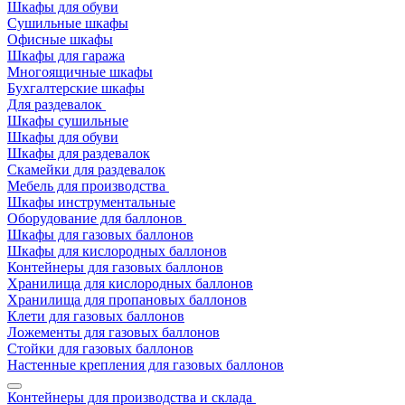
Шкафы для обуви
Сушильные шкафы
Офисные шкафы
Шкафы для гаража
Многоящичные шкафы
Бухгалтерские шкафы
Для раздевалок
Шкафы сушильные
Шкафы для обуви
Шкафы для раздевалок
Скамейки для раздевалок
Мебель для производства
Шкафы инструментальные
Оборудование для баллонов
Шкафы для газовых баллонов
Шкафы для кислородных баллонов
Контейнеры для газовых баллонов
Хранилища для кислородных баллонов
Хранилища для пропановых баллонов
Клети для газовых баллонов
Ложементы для газовых баллонов
Стойки для газовых баллонов
Настенные крепления для газовых баллонов
Контейнеры для производства и склада