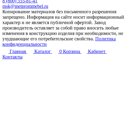
8 (800) 555-81-41
msk@metprommebel.ru
Копирование материалов без письменного разрешения
запрещено. Информация на сайте носит информационный
характер и не является публичной офертой. Завод
производитель оставляет за собой право вносить любые
изменения в конструкцию изделия при необходимости, не
ухудшающие его потребительские свойства.
Политика
конфиденциальности
Главная
Каталог
0
Корзина
Кабинет
Контакты