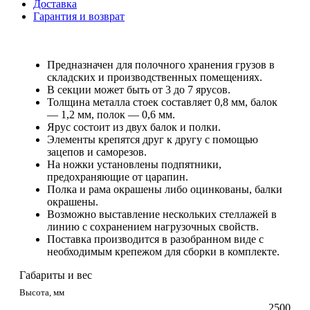
Доставка
Гарантия и возврат
Предназначен для полочного хранения грузов в
складских и производственных помещениях.
В секции может быть от 3 до 7 ярусов.
Толщина металла стоек составляет 0,8 мм, балок
— 1,2 мм, полок — 0,6 мм.
Ярус состоит из двух балок и полки.
Элементы крепятся друг к другу с помощью
зацепов и саморезов.
На ножки установлены подпятники,
предохраняющие от царапин.
Полка и рама окрашены либо оцинкованы, балки
окрашены.
Возможно выставление нескольких стеллажей в
линию с сохранением нагрузочных свойств.
Поставка производится в разобранном виде с
необходимым крепежом для сборки в комплекте.
Габариты и вес
Высота, мм
2500