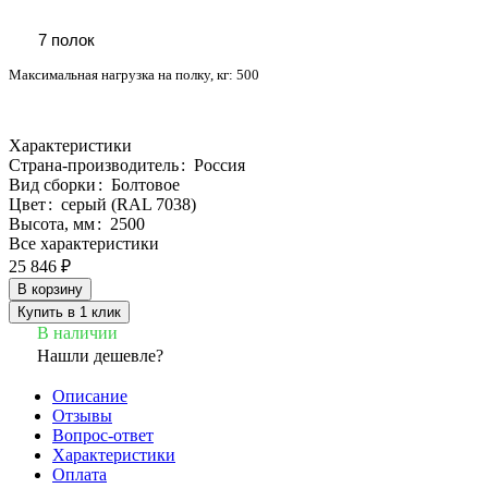
7 полок
Максимальная нагрузка на полку, кг:
500
Характеристики
Страна-производитель
:
Россия
Вид сборки
:
Болтовое
Цвет
:
серый (RAL 7038)
Высота, мм
:
2500
Все характеристики
25 846 ₽
В корзину
Купить в 1 клик
В наличии
Нашли дешевле?
Описание
Отзывы
Вопрос-ответ
Характеристики
Оплата