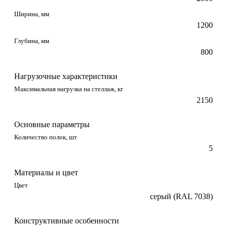
Ширина, мм
1200
Глубина, мм
800
Нагрузочные характеристики
Максимальная нагрузка на стеллаж, кг
2150
Основные параметры
Количество полок, шт
5
Материалы и цвет
Цвет
серый (RAL 7038)
Конструктивные особенности